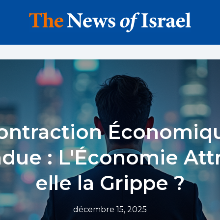
ontraction Économiq
ndue : L'Économie Attr
elle la Grippe ?
décembre 15, 2025