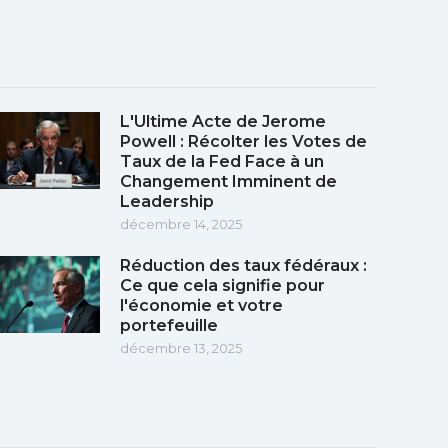
L'Ultime Acte de Jerome
Powell : Récolter les Votes de
Taux de la Fed Face à un
Changement Imminent de
Leadership
décembre 14, 2025
Réduction des taux fédéraux :
Ce que cela signifie pour
l'économie et votre
portefeuille
décembre 13, 2025