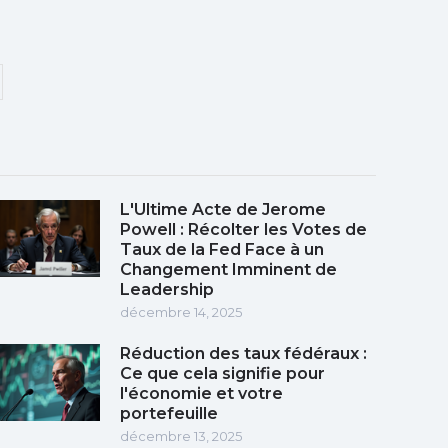
L'Ultime Acte de Jerome
Powell : Récolter les Votes de
Taux de la Fed Face à un
Changement Imminent de
Leadership
décembre 14, 2025
Réduction des taux fédéraux :
Ce que cela signifie pour
l'économie et votre
portefeuille
décembre 13, 2025