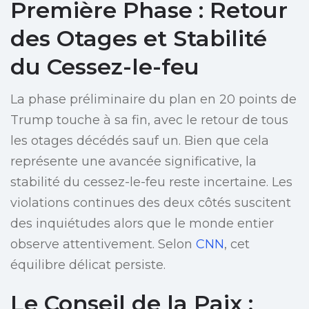
Première Phase : Retour
des Otages et Stabilité
du Cessez-le-feu
La phase préliminaire du plan en 20 points de
Trump touche à sa fin, avec le retour de tous
les otages décédés sauf un. Bien que cela
représente une avancée significative, la
stabilité du cessez-le-feu reste incertaine. Les
violations continues des deux côtés suscitent
des inquiétudes alors que le monde entier
observe attentivement. Selon
CNN
, cet
équilibre délicat persiste.
Le Conseil de la Paix :