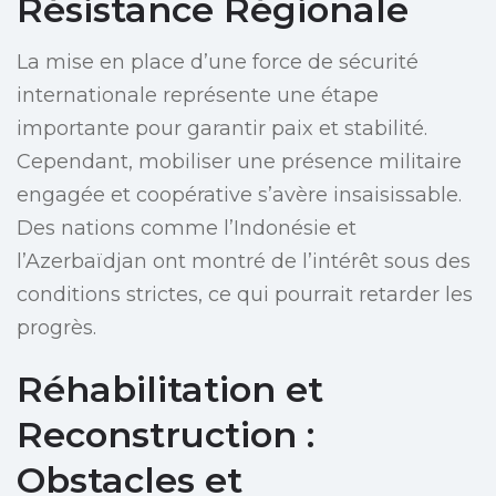
Résistance Régionale
La mise en place d’une force de sécurité
internationale représente une étape
importante pour garantir paix et stabilité.
Cependant, mobiliser une présence militaire
engagée et coopérative s’avère insaisissable.
Des nations comme l’Indonésie et
l’Azerbaïdjan ont montré de l’intérêt sous des
conditions strictes, ce qui pourrait retarder les
progrès.
Réhabilitation et
Reconstruction :
Obstacles et