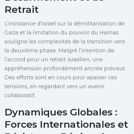
Retrait
L’insistance d’Israël sur la démilitarisation de
Gaza et la limitation du pouvoir du Hamas
souligne les complexités de la transition vers
la deuxième phase. Malgré l’intention de
l’accord pour un retrait israélien, une
appréhension profondément ancrée prévaut.
Des efforts sont en cours pour apaiser ces
tensions, en regardant vers un avenir
collaboratif.
Dynamiques Globales :
Forces Internationales et