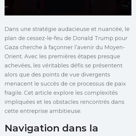
Dans une stratégie audacieuse et nuancée, le
plan de cessez-le-feu de Donald Trump pour
Gaza cherche à façonner l’avenir du Moyen-
Orient. Avec les premières étapes presque
achevées, les véritables défis se présentent
alors que des points de vue divergents
menacent le succès de ce processus de paix
fragile. Cet article explore les complexités
impliquées et les obstacles rencontrés dans
cette entreprise ambitieuse.
Navigation dans la