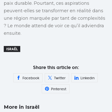
paix durable. Pourtant, ces aspirations
peuvent-elles se transformer en réalité dans
une région marquée par tant de complexités
? Le monde attend de voir ce qu’il adviendra
ensuite.
ISRAËL
Share this article on:
Facebook
Twitter
Linkedin
Pinterest
More in Israël