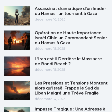
Assassinat dramatique d'un leader
du Hamas : un tournant à Gaza
décembre 16, 2025
Opération de Haute Importance :
Israël Cible un Commandant Senior
du Hamas à Gaza
décembre 15, 2025
L'Iran est-il Derrière le Massacre
de Bondi Beach ?
décembre 15, 2025
Les Pressions et Tensions Montent
alors qu'Israël Frappe le Sud du
Liban Malgré une Trêve Fragile
décembre 14, 2025
Impasse Tragique : Une Adresse à