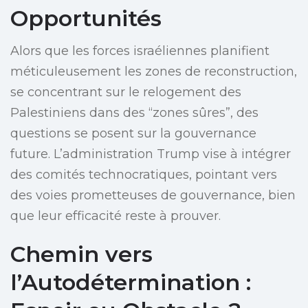
Opportunités
Alors que les forces israéliennes planifient
méticuleusement les zones de reconstruction,
se concentrant sur le relogement des
Palestiniens dans des “zones sûres”, des
questions se posent sur la gouvernance
future. L’administration Trump vise à intégrer
des comités technocratiques, pointant vers
des voies prometteuses de gouvernance, bien
que leur efficacité reste à prouver.
Chemin vers
l’Autodétermination :