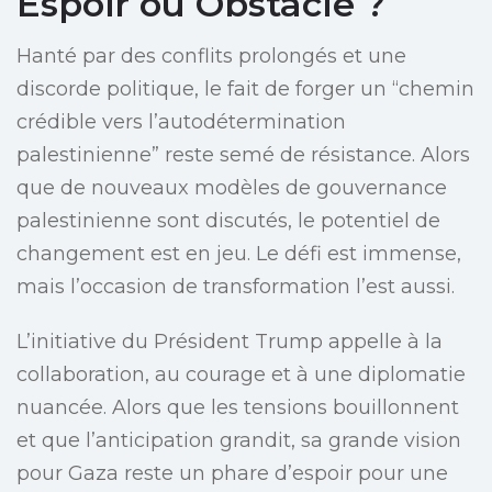
Espoir ou Obstacle ?
Hanté par des conflits prolongés et une
discorde politique, le fait de forger un “chemin
crédible vers l’autodétermination
palestinienne” reste semé de résistance. Alors
que de nouveaux modèles de gouvernance
palestinienne sont discutés, le potentiel de
changement est en jeu. Le défi est immense,
mais l’occasion de transformation l’est aussi.
L’initiative du Président Trump appelle à la
collaboration, au courage et à une diplomatie
nuancée. Alors que les tensions bouillonnent
et que l’anticipation grandit, sa grande vision
pour Gaza reste un phare d’espoir pour une