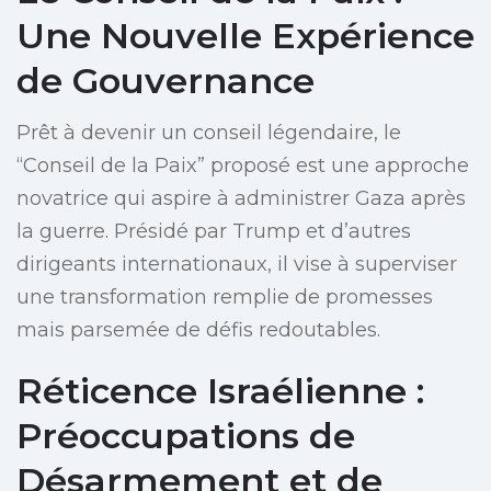
Une Nouvelle Expérience
de Gouvernance
Prêt à devenir un conseil légendaire, le
“Conseil de la Paix” proposé est une approche
novatrice qui aspire à administrer Gaza après
la guerre. Présidé par Trump et d’autres
dirigeants internationaux, il vise à superviser
une transformation remplie de promesses
mais parsemée de défis redoutables.
Réticence Israélienne :
Préoccupations de
Désarmement et de