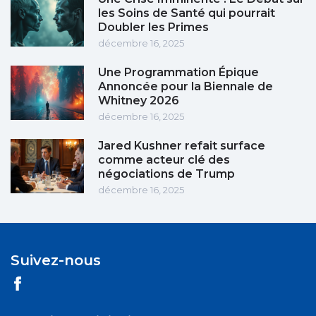
les Soins de Santé qui pourrait
Doubler les Primes
décembre 16, 2025
Une Programmation Épique
Annoncée pour la Biennale de
Whitney 2026
décembre 16, 2025
Jared Kushner refait surface
comme acteur clé des
négociations de Trump
décembre 16, 2025
Suivez-nous