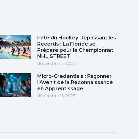
Fête du Hockey Dépassant les
Records : La Floride se
Prépare pour le Championnat
NHL STREET
décembre 15, 2025
Micro-Credentials : Façonner
l'Avenir de la Reconnaissance
en Apprentissage
décembre 13, 2025