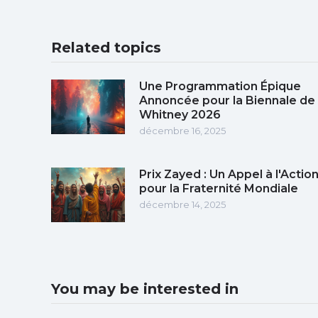
Related topics
Une Programmation Épique
Annoncée pour la Biennale de
Whitney 2026
décembre 16, 2025
Prix Zayed : Un Appel à l'Actio
pour la Fraternité Mondiale
décembre 14, 2025
You may be interested in