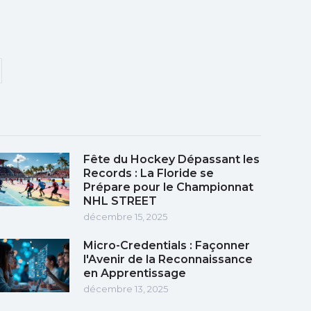
Fête du Hockey Dépassant les
Records : La Floride se
Prépare pour le Championnat
NHL STREET
décembre 15, 2025
Micro-Credentials : Façonner
l'Avenir de la Reconnaissance
en Apprentissage
décembre 13, 2025