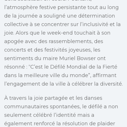
l’atmosphère festive persistante tout au long
de la journée a souligné une détermination
collective à se concentrer sur l’inclusivité et la
joie. Alors que le week-end touchait à son
apogée avec des rassemblements, des
concerts et des festivités joyeuses, les
sentiments du maire Muriel Bowser ont
résonné : “C’est le Défilé Mondial de la Fierté
dans la meilleure ville du monde”, affirmant
l’engagement de la ville à célébrer la diversité.
À travers la joie partagée et les danses
communautaires spontanées, le défilé a non
seulement célébré l’identité mais a
également renforcé la résolution de plaider