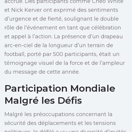
accrue. Des participants comme Cheo White
et Nick Kerver ont exprimé des sentiments
d’urgence et de fierté, soulignant le double
rôle de l’événement en tant que célébration
et appel à l’action. La présence d’un drapeau
arc-en-ciel de la longueur d’un terrain de
football, porté par 500 participants, était un
témoignage visuel de la force et de l’ampleur
du message de cette année.
Participation Mondiale
Malgré les Défis
Malgré les préoccupations concernant la
sécurité des déplacements et les tensions