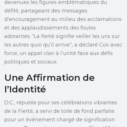
devenues les figures emblématiques du
défilé, partageant des messages
d’encouragement au milieu des acclamations
et des applaudissements des foules
adorantes. “La fierté signifie veiller les uns sur
les autres quoi qu’il arrive”, a déclaré Cox avec
force, un appel clair à l’unité face aux défis
politiques et sociaux.
Une Affirmation de
l’Identité
D.C., réputée pour ses célébrations vibrantes
de la Fierté, a servi de toile de fond parfaite
pour un événement chargé de signification