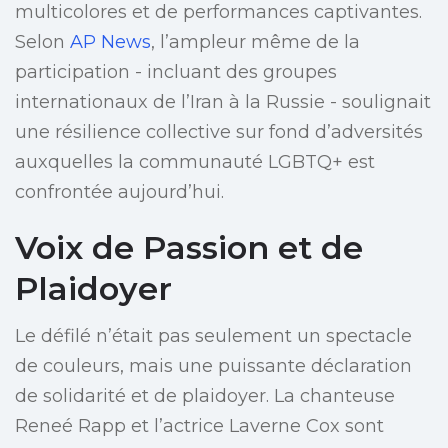
multicolores et de performances captivantes.
Selon
AP News
, l’ampleur même de la
participation - incluant des groupes
internationaux de l’Iran à la Russie - soulignait
une résilience collective sur fond d’adversités
auxquelles la communauté LGBTQ+ est
confrontée aujourd’hui.
Voix de Passion et de
Plaidoyer
Le défilé n’était pas seulement un spectacle
de couleurs, mais une puissante déclaration
de solidarité et de plaidoyer. La chanteuse
Reneé Rapp et l’actrice Laverne Cox sont