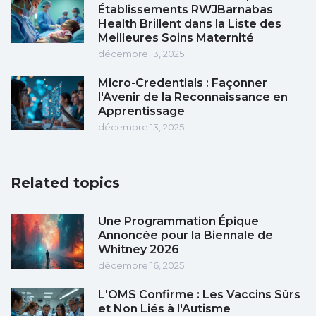
Établissements RWJBarnabas
Health Brillent dans la Liste des
Meilleures Soins Maternité
décembre 13, 2025
Micro-Credentials : Façonner
l'Avenir de la Reconnaissance en
Apprentissage
décembre 13, 2025
Related topics
Une Programmation Épique
Annoncée pour la Biennale de
Whitney 2026
décembre 16, 2025
L'OMS Confirme : Les Vaccins Sûrs
et Non Liés à l'Autisme