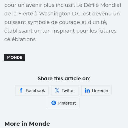
pour un avenir plus inclusif. Le Défilé Mondial
de la Fierté à Washington D.C. est devenu un
puissant symbole de courage et d’unité,
établissant un ton inspirant pour les futures
célébrations.
MONDE
Share this article on:
Facebook
Twitter
Linkedin
Pinterest
More in Monde