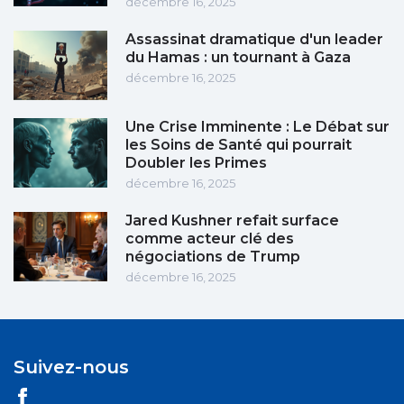
décembre 16, 2025
Assassinat dramatique d'un leader
du Hamas : un tournant à Gaza
décembre 16, 2025
Une Crise Imminente : Le Débat sur
les Soins de Santé qui pourrait
Doubler les Primes
décembre 16, 2025
Jared Kushner refait surface
comme acteur clé des
négociations de Trump
décembre 16, 2025
Suivez-nous