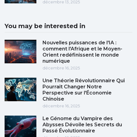
décembre 13, 2025
You may be interested in
Nouvelles puissances de l'IA :
comment l'Afrique et le Moyen-
Orient redéfinissent le monde
numérique
décembre 16, 2025
Une Théorie Révolutionnaire Qui
Pourrait Changer Notre
Perspective sur l'Économie
Chinoise
décembre 16, 2025
Le Génome du Vampire des
Abysses Dévoile les Secrets du
Passé Évolutionnaire