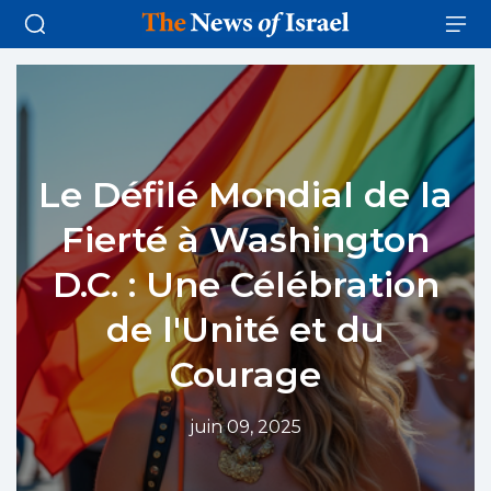
Le Défilé Mondial de la
Fierté à Washington
D.C. : Une Célébration
de l'Unité et du
Courage
juin 09, 2025