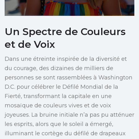
Un Spectre de Couleurs
et de Voix
Dans une étreinte inspirée de la diversité et
du courage, des dizaines de milliers de
personnes se sont rassemblées à Washington
D.C. pour célébrer le Défilé Mondial de la
Fierté, transformant la capitale en une
mosaïque de couleurs vives et de voix
joyeuses. La bruine initiale n’a pas pu atténuer
les esprits, alors que le soleil a émergé,
illuminant le cortège du défilé de drapeaux