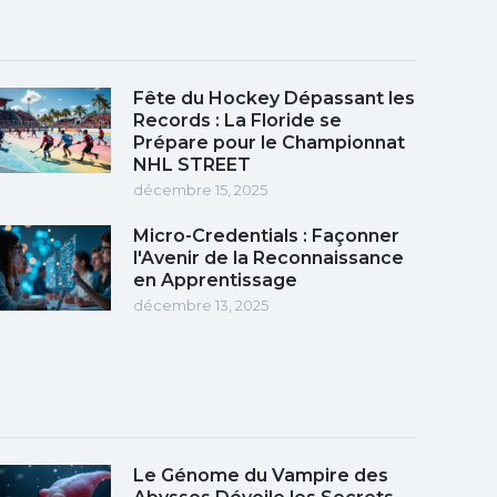
Fête du Hockey Dépassant les
Records : La Floride se
Prépare pour le Championnat
NHL STREET
décembre 15, 2025
Micro-Credentials : Façonner
l'Avenir de la Reconnaissance
en Apprentissage
décembre 13, 2025
Le Génome du Vampire des