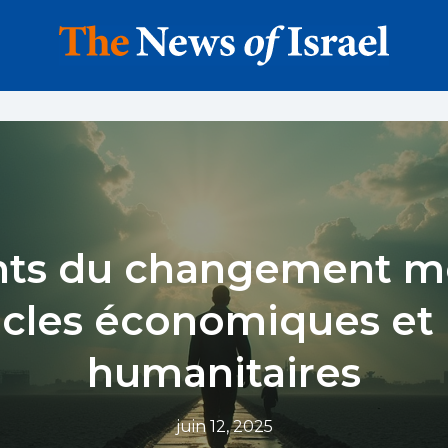
nts du changement mo
cles économiques et 
humanitaires
juin 12, 2025