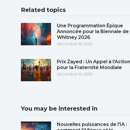
Related topics
Une Programmation Épique
Annoncée pour la Biennale de
Whitney 2026
décembre 16, 2025
Prix Zayed : Un Appel à l'Actio
pour la Fraternité Mondiale
décembre 14, 2025
You may be interested in
Nouvelles puissances de l'IA :