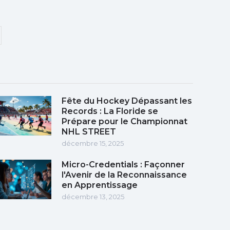
Fête du Hockey Dépassant les
Records : La Floride se
Prépare pour le Championnat
NHL STREET
décembre 15, 2025
Micro-Credentials : Façonner
l'Avenir de la Reconnaissance
en Apprentissage
décembre 13, 2025