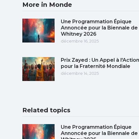
More in Monde
Une Programmation Épique
Annoncée pour la Biennale de
Whitney 2026
décembre 16, 2025
Prix Zayed : Un Appel à l'Actio
pour la Fraternité Mondiale
décembre 14, 2025
Related topics
Une Programmation Épique
Annoncée pour la Biennale de