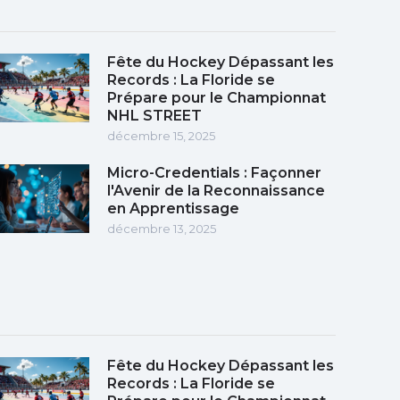
Fête du Hockey Dépassant les
Records : La Floride se
Prépare pour le Championnat
NHL STREET
décembre 15, 2025
Micro-Credentials : Façonner
l'Avenir de la Reconnaissance
en Apprentissage
décembre 13, 2025
Fête du Hockey Dépassant les
Records : La Floride se