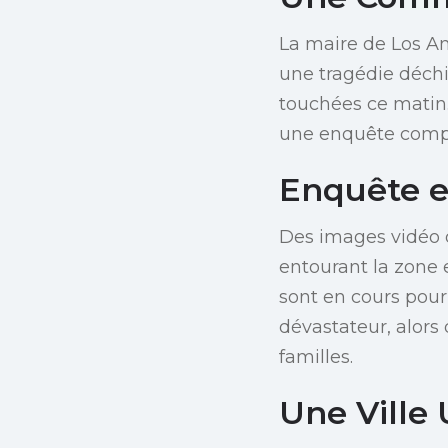
La maire de Los An
une tragédie déchi
touchées ce matin
une enquête comp
Enquête 
Des images vidéo d
entourant la zone e
sont en cours pour
dévastateur, alors 
familles.
Une Ville 