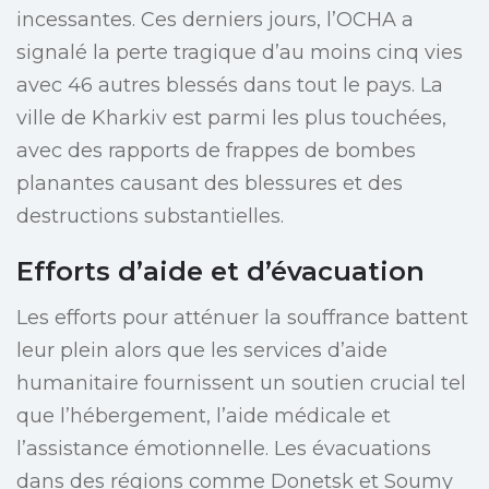
incessantes. Ces derniers jours, l’OCHA a
signalé la perte tragique d’au moins cinq vies
avec 46 autres blessés dans tout le pays. La
ville de Kharkiv est parmi les plus touchées,
avec des rapports de frappes de bombes
planantes causant des blessures et des
destructions substantielles.
Efforts d’aide et d’évacuation
Les efforts pour atténuer la souffrance battent
leur plein alors que les services d’aide
humanitaire fournissent un soutien crucial tel
que l’hébergement, l’aide médicale et
l’assistance émotionnelle. Les évacuations
dans des régions comme Donetsk et Soumy