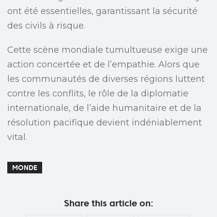
ont été essentielles, garantissant la sécurité
des civils à risque.
Cette scène mondiale tumultueuse exige une
action concertée et de l’empathie. Alors que
les communautés de diverses régions luttent
contre les conflits, le rôle de la diplomatie
internationale, de l’aide humanitaire et de la
résolution pacifique devient indéniablement
vital.
MONDE
Share this article on: