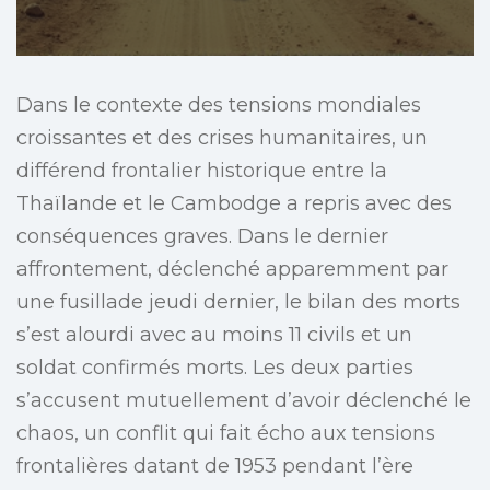
Dans le contexte des tensions mondiales
croissantes et des crises humanitaires, un
différend frontalier historique entre la
Thaïlande et le Cambodge a repris avec des
conséquences graves. Dans le dernier
affrontement, déclenché apparemment par
une fusillade jeudi dernier, le bilan des morts
s’est alourdi avec au moins 11 civils et un
soldat confirmés morts. Les deux parties
s’accusent mutuellement d’avoir déclenché le
chaos, un conflit qui fait écho aux tensions
frontalières datant de 1953 pendant l’ère