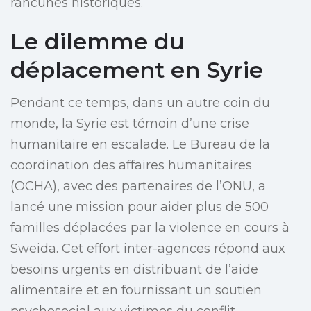
rancunes historiques.
Le dilemme du
déplacement en Syrie
Pendant ce temps, dans un autre coin du
monde, la Syrie est témoin d’une crise
humanitaire en escalade. Le Bureau de la
coordination des affaires humanitaires
(OCHA), avec des partenaires de l’ONU, a
lancé une mission pour aider plus de 500
familles déplacées par la violence en cours à
Sweida. Cet effort inter-agences répond aux
besoins urgents en distribuant de l’aide
alimentaire et en fournissant un soutien