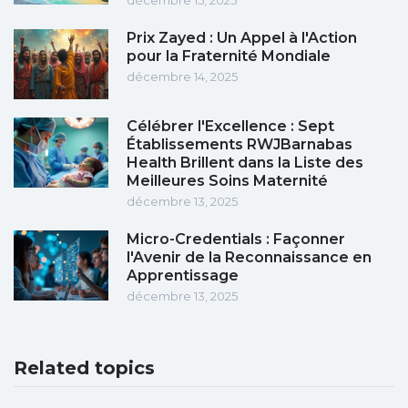
décembre 15, 2025
Prix Zayed : Un Appel à l'Action
pour la Fraternité Mondiale
décembre 14, 2025
Célébrer l'Excellence : Sept
Établissements RWJBarnabas
Health Brillent dans la Liste des
Meilleures Soins Maternité
décembre 13, 2025
Micro-Credentials : Façonner
l'Avenir de la Reconnaissance en
Apprentissage
décembre 13, 2025
Related topics