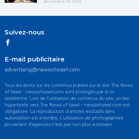
décembre 16, 2025
Suivez-nous
E-mail publicitaire
advertising@newsofisrael.com
Tous les droits sur les contenus publiés sur le site The News
of Israel – newsofisrael.com sont protégés par la loi
israélienne. Lors de l’utilisation de contenus du site, un lien
hypertexte vers The News of Israel – newsofisrael.com est
obligatoire. La reproduction d’articles exclusifs sans
autorisation est interdite. L’utilisation de photographies
provenant d’agences n’est pas non plus autorisée.