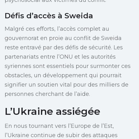
psychosocial aux victimes du conflit.
Défis d’accès à Sweida
Malgré ces efforts, l’accès complet au
gouvernorat en proie au conflit de Sweida
reste entravé par des défis de sécurité. Les
partenariats entre l’ONU et les autorités
syriennes sont essentiels pour surmonter ces
obstacles, un développement qui pourrait
signifier un soutien vital pour des milliers de
personnes cherchant de l’aide.
L’Ukraine assiégée
En nous tournant vers l’Europe de l’Est,
l’Ukraine continue de subir des attaques