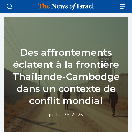
Des affrontements
éclatent à la frontière
Thaïlande-Cambodge
dans un contexte de
conflit mondial
juillet 26, 2025