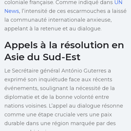
coloniale française. Comme indiqué dans
UN
News
, l’intensité de ces escarmouches a laissé
la communauté internationale anxieuse,
appelant à la retenue et au dialogue.
Appels à la résolution en
Asie du Sud-Est
Le Secrétaire général António Guterres a
exprimé son inquiétude face aux récents
événements, soulignant la nécessité de la
diplomatie et de la bonne volonté entre
nations voisines. L’appel au dialogue résonne
comme une étape cruciale vers une paix
durable dans une région marquée par des