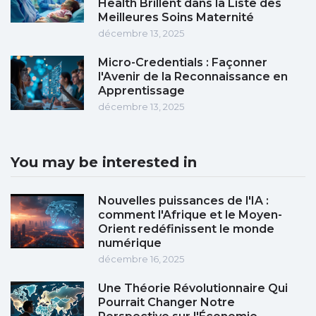
Health Brillent dans la Liste des
Meilleures Soins Maternité
décembre 13, 2025
Micro-Credentials : Façonner
l'Avenir de la Reconnaissance en
Apprentissage
décembre 13, 2025
You may be interested in
Nouvelles puissances de l'IA :
comment l'Afrique et le Moyen-
Orient redéfinissent le monde
numérique
décembre 16, 2025
Une Théorie Révolutionnaire Qui
Pourrait Changer Notre