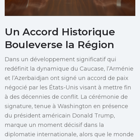
Un Accord Historique
Bouleverse la Région
Dans un développement significatif qui
redéfinit la dynamique du Caucase, l’Arménie
et l’Azerbaïdjan ont signé un accord de paix
négocié par les États-Unis visant à mettre fin
à des décennies de conflit. La cérémonie de
signature, tenue à Washington en présence
du président américain Donald Trump,
marque un moment décisif dans la
diplomatie internationale, alors que le monde