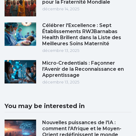
pour la Fraternité Mondiale
décembre 14, 2025
Célébrer l'Excellence : Sept
Établissements RWJBarnabas
Health Brillent dans la Liste des
Meilleures Soins Maternité
décembre 13, 2025
Micro-Credentials : Façonner
l'Avenir de la Reconnaissance en
Apprentissage
décembre 13, 2025
You may be interested in
Nouvelles puissances de l'IA :
comment l'Afrique et le Moyen-
Orient redéfinissent le monde