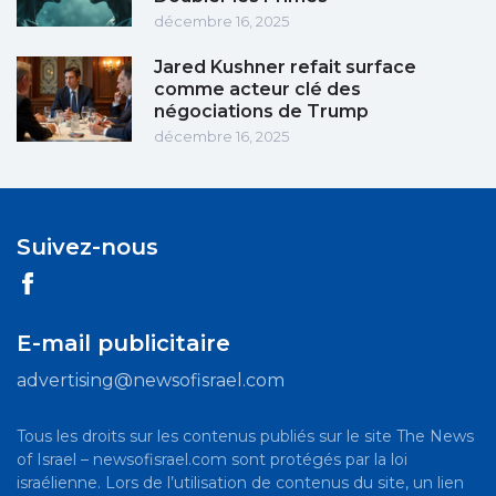
décembre 16, 2025
Jared Kushner refait surface
comme acteur clé des
négociations de Trump
décembre 16, 2025
Suivez-nous
E-mail publicitaire
advertising@newsofisrael.com
Tous les droits sur les contenus publiés sur le site The News
of Israel – newsofisrael.com sont protégés par la loi
israélienne. Lors de l’utilisation de contenus du site, un lien