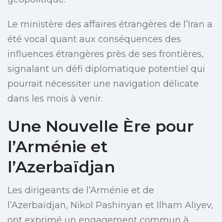
Le ministère des affaires étrangères de l’Iran a
été vocal quant aux conséquences des
influences étrangères près de ses frontières,
signalant un défi diplomatique potentiel qui
pourrait nécessiter une navigation délicate
dans les mois à venir.
Une Nouvelle Ère pour
l’Arménie et
l’Azerbaïdjan
Les dirigeants de l’Arménie et de
l’Azerbaïdjan, Nikol Pashinyan et Ilham Aliyev,
ont exprimé un engagement commun à