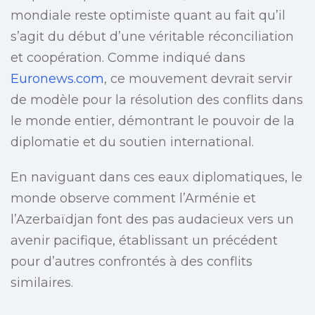
mondiale reste optimiste quant au fait qu’il
s’agit du début d’une véritable réconciliation
et coopération. Comme indiqué dans
Euronews.com
, ce mouvement devrait servir
de modèle pour la résolution des conflits dans
le monde entier, démontrant le pouvoir de la
diplomatie et du soutien international.
En naviguant dans ces eaux diplomatiques, le
monde observe comment l’Arménie et
l’Azerbaïdjan font des pas audacieux vers un
avenir pacifique, établissant un précédent
pour d’autres confrontés à des conflits
similaires.