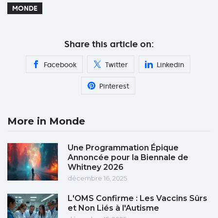
MONDE
Share this article on:
Facebook
Twitter
Linkedin
Pinterest
More in Monde
Une Programmation Épique
Annoncée pour la Biennale de
Whitney 2026
décembre 16, 2025
L'OMS Confirme : Les Vaccins Sûrs
et Non Liés à l'Autisme