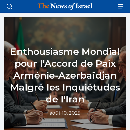
Enthousiasme Mondial
pour l’Accord de Paix
Arménie-Azerbaïdjan
Malgré les Inquiétudes
de l'Iran
août 10, 2025