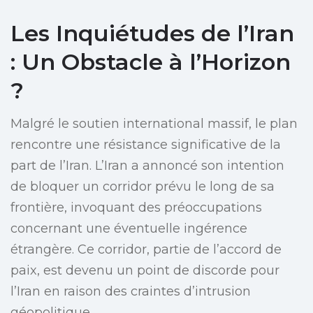
Les Inquiétudes de l’Iran
: Un Obstacle à l’Horizon
?
Malgré le soutien international massif, le plan
rencontre une résistance significative de la
part de l’Iran. L’Iran a annoncé son intention
de bloquer un corridor prévu le long de sa
frontière, invoquant des préoccupations
concernant une éventuelle ingérence
étrangère. Ce corridor, partie de l’accord de
paix, est devenu un point de discorde pour
l’Iran en raison des craintes d’intrusion
géopolitique.