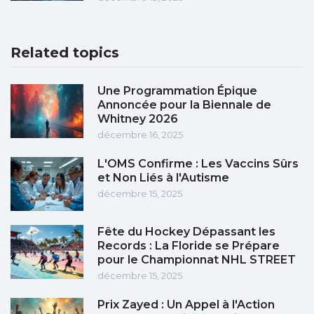
Related topics
Une Programmation Épique
Annoncée pour la Biennale de
Whitney 2026
décembre 16, 2025
L'OMS Confirme : Les Vaccins Sûrs
et Non Liés à l'Autisme
décembre 15, 2025
Fête du Hockey Dépassant les
Records : La Floride se Prépare
pour le Championnat NHL STREET
décembre 15, 2025
Prix Zayed : Un Appel à l'Action