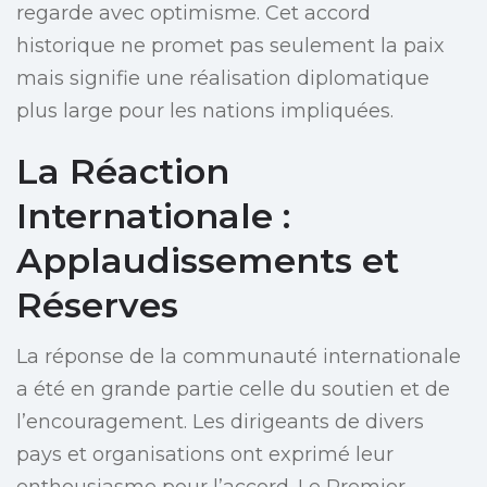
regarde avec optimisme. Cet accord
historique ne promet pas seulement la paix
mais signifie une réalisation diplomatique
plus large pour les nations impliquées.
La Réaction
Internationale :
Applaudissements et
Réserves
La réponse de la communauté internationale
a été en grande partie celle du soutien et de
l’encouragement. Les dirigeants de divers
pays et organisations ont exprimé leur