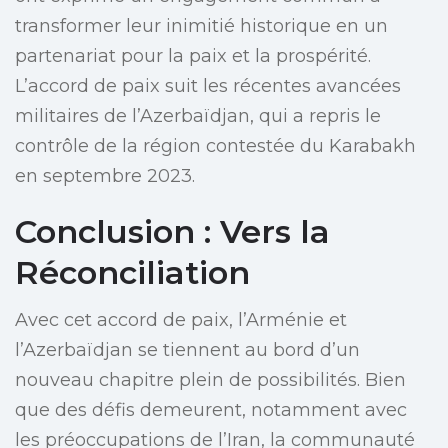
transformer leur inimitié historique en un
partenariat pour la paix et la prospérité.
L’accord de paix suit les récentes avancées
militaires de l’Azerbaïdjan, qui a repris le
contrôle de la région contestée du Karabakh
en septembre 2023.
Conclusion : Vers la
Réconciliation
Avec cet accord de paix, l’Arménie et
l’Azerbaïdjan se tiennent au bord d’un
nouveau chapitre plein de possibilités. Bien
que des défis demeurent, notamment avec
les préoccupations de l’Iran, la communauté