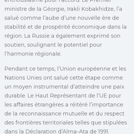
enthousiasme pour l’accord. Le Premier
ministre de la Géorgie, Irakli Kobakhidze, l’a
salué comme l’aube d’une nouvelle ère de
stabilité et de prospérité économique dans la
région. La Russie a également exprimé son
soutien, soulignant le potentiel pour
l’harmonie régionale.
Pendant ce temps, l’Union européenne et les
Nations Unies ont salué cette étape comme
un moyen instrumental d’atteindre une paix
durable. Le Haut Représentant de l’UE pour
les affaires étrangères a réitéré l’importance
de la reconnaissance mutuelle et du respect
des frontières territoriales telles que stipulées
dans la Déclaration d’Alma-Ata de 1991.