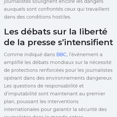
journalistes soulignent encore les dangers
auxquels sont confrontés ceux qui travaillent
dans des conditions hostiles.
Les débats sur la liberté
de la presse s’intensifient
Comme indiqué dans
BBC
, l’événement a
amplifié les débats mondiaux sur la nécessité
de protections renforcées pour les journalistes
opérant dans des environnements dangereux.
Les questions de responsabilité et
d’imputabilité sont maintenant au premier
plan, poussant les interventions
internationales pour garantir la sécurité des