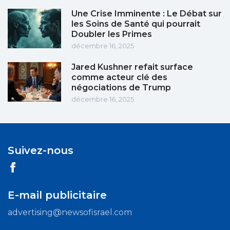
Une Crise Imminente : Le Débat sur
les Soins de Santé qui pourrait
Doubler les Primes
décembre 16, 2025
Jared Kushner refait surface
comme acteur clé des
négociations de Trump
décembre 16, 2025
Suivez-nous
E-mail publicitaire
advertising@newsofisrael.com