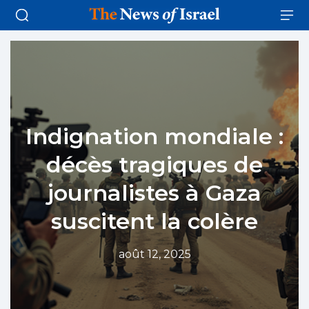
Indignation mondiale :
décès tragiques de
journalistes à Gaza
suscitent la colère
août 12, 2025