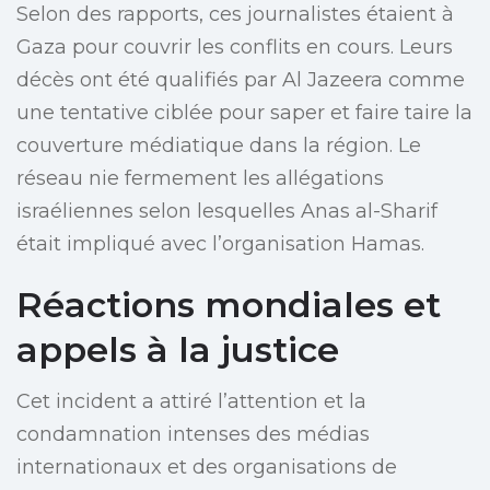
Selon des rapports, ces journalistes étaient à
Gaza pour couvrir les conflits en cours. Leurs
décès ont été qualifiés par Al Jazeera comme
une tentative ciblée pour saper et faire taire la
couverture médiatique dans la région. Le
réseau nie fermement les allégations
israéliennes selon lesquelles Anas al-Sharif
était impliqué avec l’organisation Hamas.
Réactions mondiales et
appels à la justice
Cet incident a attiré l’attention et la
condamnation intenses des médias
internationaux et des organisations de