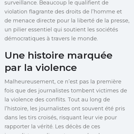
surveillance. Beaucoup le qualifient de
violation flagrante des droits de l’homme et
de menace directe pour la liberté de la presse,
un pilier essentiel qui soutient les sociétés
démocratiques à travers le monde.
Une histoire marquée
par la violence
Malheureusement, ce n’est pas la première
fois que des journalistes tombent victimes de
la violence des conflits. Tout au long de
l’histoire, les journalistes ont souvent été pris
dans les tirs croisés, risquant leur vie pour
rapporter la vérité. Les décès de ces