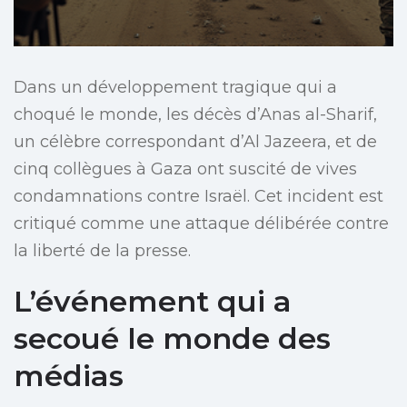
Dans un développement tragique qui a
choqué le monde, les décès d’Anas al-Sharif,
un célèbre correspondant d’Al Jazeera, et de
cinq collègues à Gaza ont suscité de vives
condamnations contre Israël. Cet incident est
critiqué comme une attaque délibérée contre
la liberté de la presse.
L’événement qui a
secoué le monde des
médias