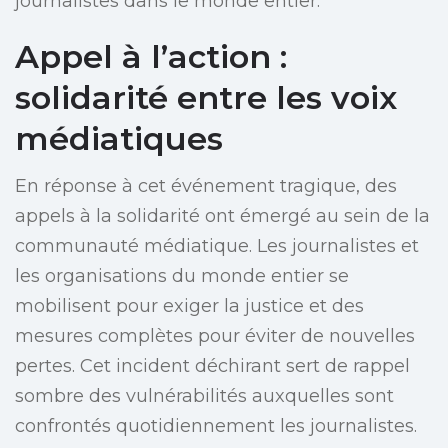
journalistes dans le monde entier.
Appel à l’action :
solidarité entre les voix
médiatiques
En réponse à cet événement tragique, des
appels à la solidarité ont émergé au sein de la
communauté médiatique. Les journalistes et
les organisations du monde entier se
mobilisent pour exiger la justice et des
mesures complètes pour éviter de nouvelles
pertes. Cet incident déchirant sert de rappel
sombre des vulnérabilités auxquelles sont
confrontés quotidiennement les journalistes.