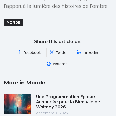
l’apport à la lumière des histoires de l’ombre.
MONDE
Share this article on:
Facebook
Twitter
Linkedin
Pinterest
More in Monde
Une Programmation Épique
Annoncée pour la Biennale de
Whitney 2026
décembre 16, 2025