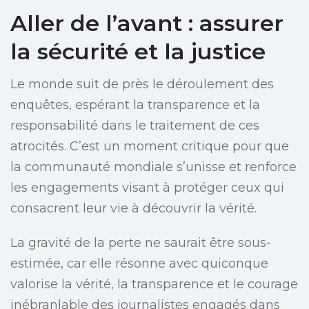
Aller de l’avant : assurer
la sécurité et la justice
Le monde suit de près le déroulement des
enquêtes, espérant la transparence et la
responsabilité dans le traitement de ces
atrocités. C’est un moment critique pour que
la communauté mondiale s’unisse et renforce
les engagements visant à protéger ceux qui
consacrent leur vie à découvrir la vérité.
La gravité de la perte ne saurait être sous-
estimée, car elle résonne avec quiconque
valorise la vérité, la transparence et le courage
inébranlable des journalistes engagés dans