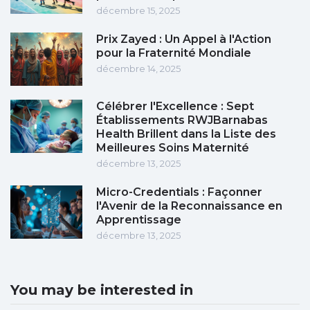
décembre 15, 2025
Prix Zayed : Un Appel à l'Action
pour la Fraternité Mondiale
décembre 14, 2025
Célébrer l'Excellence : Sept
Établissements RWJBarnabas
Health Brillent dans la Liste des
Meilleures Soins Maternité
décembre 13, 2025
Micro-Credentials : Façonner
l'Avenir de la Reconnaissance en
Apprentissage
décembre 13, 2025
You may be interested in