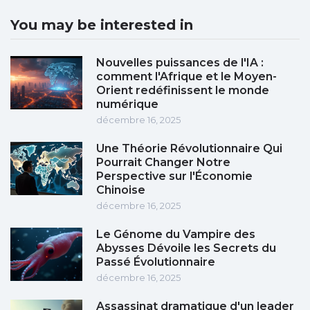
You may be interested in
Nouvelles puissances de l'IA :
comment l'Afrique et le Moyen-
Orient redéfinissent le monde
numérique
décembre 16, 2025
Une Théorie Révolutionnaire Qui
Pourrait Changer Notre
Perspective sur l'Économie
Chinoise
décembre 16, 2025
Le Génome du Vampire des
Abysses Dévoile les Secrets du
Passé Évolutionnaire
décembre 16, 2025
Assassinat dramatique d'un leader