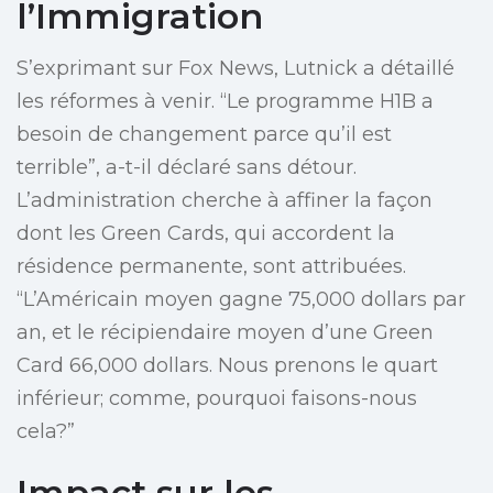
l’Immigration
S’exprimant sur Fox News, Lutnick a détaillé
les réformes à venir. “Le programme H1B a
besoin de changement parce qu’il est
terrible”, a-t-il déclaré sans détour.
L’administration cherche à affiner la façon
dont les Green Cards, qui accordent la
résidence permanente, sont attribuées.
“L’Américain moyen gagne 75,000 dollars par
an, et le récipiendaire moyen d’une Green
Card 66,000 dollars. Nous prenons le quart
inférieur; comme, pourquoi faisons-nous
cela?”
Impact sur les