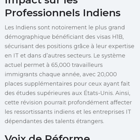
Professionnels Indiens
Les Indiens sont notoirement le plus grand
démographique bénéficiant des visas H1B,
sécurisant des positions grâce à leur expertise
en IT et dans d’autres secteurs. Le système
actuel permet à 65,000 travailleurs
immigrants chaque année, avec 20,000
places supplémentaires pour ceux ayant fait
des études supérieures aux États-Unis. Ainsi,
cette révision pourrait profondément affecter
les ressortissants indiens et les entreprises IT
dépendantes des talents étrangers.
Voix de Réforme