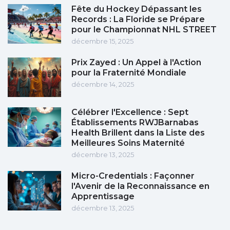
Fête du Hockey Dépassant les
Records : La Floride se Prépare
pour le Championnat NHL STREET
décembre 15, 2025
Prix Zayed : Un Appel à l'Action
pour la Fraternité Mondiale
décembre 14, 2025
Célébrer l'Excellence : Sept
Établissements RWJBarnabas
Health Brillent dans la Liste des
Meilleures Soins Maternité
décembre 13, 2025
Micro-Credentials : Façonner
l'Avenir de la Reconnaissance en
Apprentissage
décembre 13, 2025