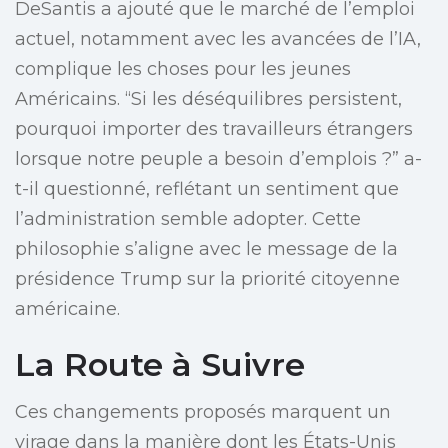
DeSantis a ajouté que le marché de l’emploi
actuel, notamment avec les avancées de l’IA,
complique les choses pour les jeunes
Américains. “Si les déséquilibres persistent,
pourquoi importer des travailleurs étrangers
lorsque notre peuple a besoin d’emplois ?” a-
t-il questionné, reflétant un sentiment que
l’administration semble adopter. Cette
philosophie s’aligne avec le message de la
présidence Trump sur la priorité citoyenne
américaine.
La Route à Suivre
Ces changements proposés marquent un
virage dans la manière dont les États-Unis