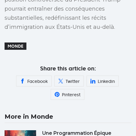
pourrait entraîner des conséquences
substantielles, redéfinissant les récits
d’immigration aux États-Unis et au-delà.
MONDE
Share this article on:
Facebook
Twitter
Linkedin
Pinterest
More in Monde
Une Programmation Épique