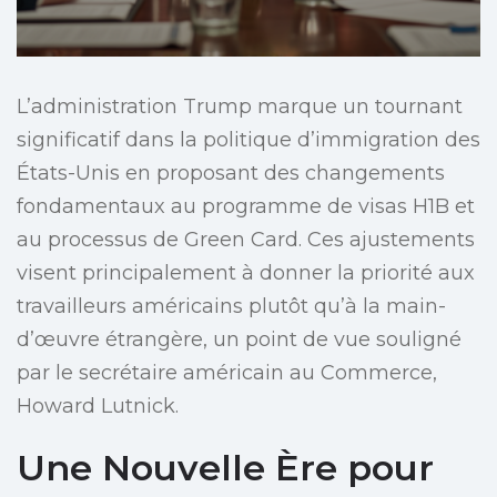
L’administration Trump marque un tournant
significatif dans la politique d’immigration des
États-Unis en proposant des changements
fondamentaux au programme de visas H1B et
au processus de Green Card. Ces ajustements
visent principalement à donner la priorité aux
travailleurs américains plutôt qu’à la main-
d’œuvre étrangère, un point de vue souligné
par le secrétaire américain au Commerce,
Howard Lutnick.
Une Nouvelle Ère pour