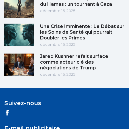
du Hamas : un tournant à Gaza
décembre 16, 2025
Une Crise Imminente : Le Débat sur
les Soins de Santé qui pourrait
Doubler les Primes
décembre 16, 2025
Jared Kushner refait surface
comme acteur clé des
négociations de Trump
décembre 16, 2025
Suivez-nous
E-mail publicitaire