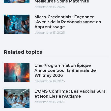
Meilleures Soins Maternité
décembre 13, 2025
Micro-Credentials : Façonner
l'Avenir de la Reconnaissance en
Apprentissage
décembre 13, 2025
Related topics
Une Programmation Épique
Annoncée pour la Biennale de
Whitney 2026
décembre 16, 2025
L'OMS Confirme : Les Vaccins Sûrs
et Non Liés à l'Autisme
décembre 15, 2025