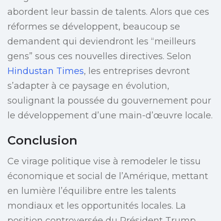
abordent leur bassin de talents. Alors que ces
réformes se développent, beaucoup se
demandent qui deviendront les “meilleurs
gens” sous ces nouvelles directives. Selon
Hindustan Times
, les entreprises devront
s’adapter à ce paysage en évolution,
soulignant la poussée du gouvernement pour
le développement d’une main-d’œuvre locale.
Conclusion
Ce virage politique vise à remodeler le tissu
économique et social de l’Amérique, mettant
en lumière l’équilibre entre les talents
mondiaux et les opportunités locales. La
position controversée du Président Trump