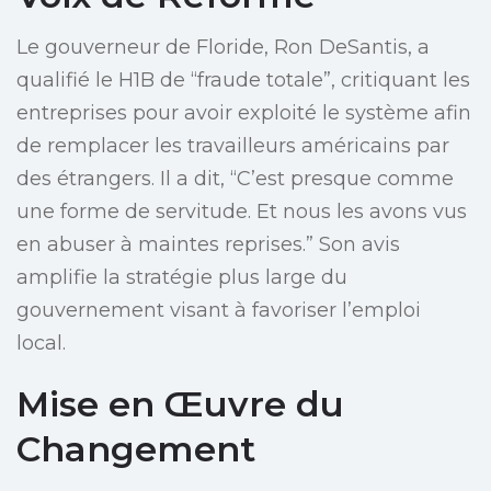
Le gouverneur de Floride, Ron DeSantis, a
qualifié le H1B de “fraude totale”, critiquant les
entreprises pour avoir exploité le système afin
de remplacer les travailleurs américains par
des étrangers. Il a dit, “C’est presque comme
une forme de servitude. Et nous les avons vus
en abuser à maintes reprises.” Son avis
amplifie la stratégie plus large du
gouvernement visant à favoriser l’emploi
local.
Mise en Œuvre du
Changement