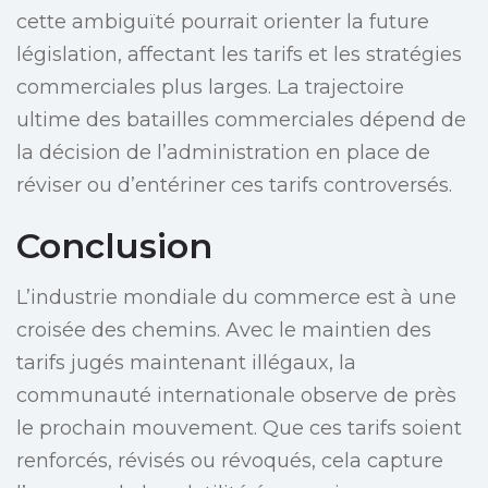
cette ambiguïté pourrait orienter la future
législation, affectant les tarifs et les stratégies
commerciales plus larges. La trajectoire
ultime des batailles commerciales dépend de
la décision de l’administration en place de
réviser ou d’entériner ces tarifs controversés.
Conclusion
L’industrie mondiale du commerce est à une
croisée des chemins. Avec le maintien des
tarifs jugés maintenant illégaux, la
communauté internationale observe de près
le prochain mouvement. Que ces tarifs soient
renforcés, révisés ou révoqués, cela capture