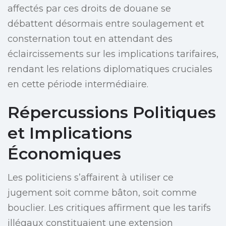
affectés par ces droits de douane se
débattent désormais entre soulagement et
consternation tout en attendant des
éclaircissements sur les implications tarifaires,
rendant les relations diplomatiques cruciales
en cette période intermédiaire.
Répercussions Politiques
et Implications
Économiques
Les politiciens s’affairent à utiliser ce
jugement soit comme bâton, soit comme
bouclier. Les critiques affirment que les tarifs
illégaux constituaient une extension