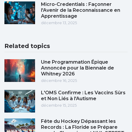
Micro-Credentials : Façonner
l'Avenir de la Reconnaissance en
Apprentissage
décembre 13, 2025
Related topics
Une Programmation Épique
Annoncée pour la Biennale de
Whitney 2026
décembre 16, 2025
L'OMS Confirme : Les Vaccins Sûrs
et Non Liés à l'Autisme
décembre 15, 2025
Fête du Hockey Dépassant les
Records : La Floride se Prépare