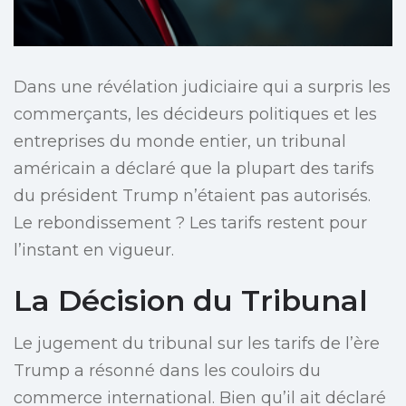
Dans une révélation judiciaire qui a surpris les
commerçants, les décideurs politiques et les
entreprises du monde entier, un tribunal
américain a déclaré que la plupart des tarifs
du président Trump n’étaient pas autorisés.
Le rebondissement ? Les tarifs restent pour
l’instant en vigueur.
La Décision du Tribunal
Le jugement du tribunal sur les tarifs de l’ère
Trump a résonné dans les couloirs du
commerce international. Bien qu’il ait déclaré