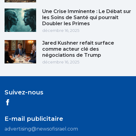
Une Crise Imminente : Le Débat sur
les Soins de Santé qui pourrait
Doubler les Primes
décembre 16, 2025
Jared Kushner refait surface
comme acteur clé des
négociations de Trump
décembre 16, 2025
Suivez-nous
E-mail publicitaire
advertising@newsofisrael.com