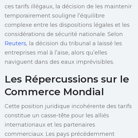
ces tarifs illégaux, la décision de les maintenir
temporairement souligne l’équilibre
complexe entre les dispositions légales et les
considérations de sécurité nationale. Selon
Reuters
, la décision du tribunal a laissé les
entreprises mal à l’aise, alors qu’elles
naviguent dans des eaux imprévisibles.
Les Répercussions sur le
Commerce Mondial
Cette position juridique incohérente des tarifs
constitue un casse-tête pour les alliés
internationaux et les partenaires
commerciaux. Les pays précédemment