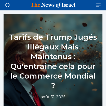
Tarifs de Trump Jugés
Illégaux Mais
Maintenus :
Qu'entraîne cela pour
le Commerce Mondial
?
août 31, 2025