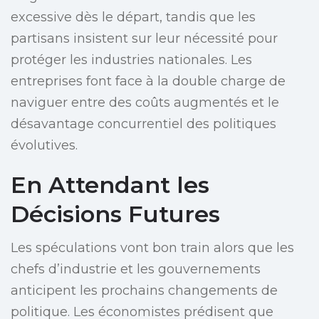
excessive dès le départ, tandis que les
partisans insistent sur leur nécessité pour
protéger les industries nationales. Les
entreprises font face à la double charge de
naviguer entre des coûts augmentés et le
désavantage concurrentiel des politiques
évolutives.
En Attendant les
Décisions Futures
Les spéculations vont bon train alors que les
chefs d’industrie et les gouvernements
anticipent les prochains changements de
politique. Les économistes prédisent que