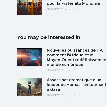
pour la Fraternité Mondiale
décembre 14, 2025
You may be interested in
Nouvelles puissances de l'IA :
comment l'Afrique et le
Moyen-Orient redéfinissent le
monde numérique
décembre 16, 2025
Assassinat dramatique d'un
leader du Hamas : un tournant
à Gaza
décembre 16, 2025