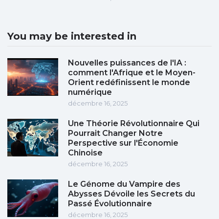
You may be interested in
Nouvelles puissances de l'IA :
comment l'Afrique et le Moyen-
Orient redéfinissent le monde
numérique
décembre 16, 2025
Une Théorie Révolutionnaire Qui
Pourrait Changer Notre
Perspective sur l'Économie
Chinoise
décembre 16, 2025
Le Génome du Vampire des
Abysses Dévoile les Secrets du
Passé Évolutionnaire
décembre 16, 2025