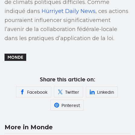
de climats politiques difficiles. Comme
indiqué dans
Hürriyet Daily News
, ces actions
pourraient influencer significativement
l’avenir de la collaboration fédérale-locale
dans les pratiques d’application de la loi.
MONDE
Share this article on:
Facebook
Twitter
Linkedin
Pinterest
More in Monde