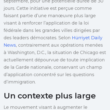
septembre, pour une potentielle durée de 30
jours. Cette initiative est perçue comme
faisant partie d’une manœuvre plus large
visant à renforcer l’application de la loi
fédérale dans les grandes villes dirigées par
des leaders démocrates. Selon
Hürriyet Daily
News
, contrairement aux opérations menées
à Washington, D.C., la situation de Chicago est
actuellement dépourvue de toute implication
de la Garde nationale, conservant un champ
d’application concentré sur les questions
d’immigration.
Un contexte plus large
Le mouvement visant à augmenter le