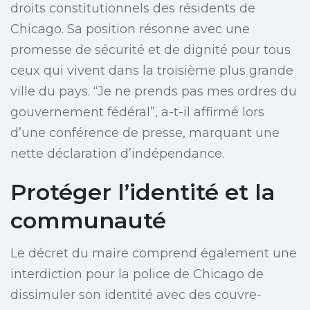
droits constitutionnels des résidents de
Chicago. Sa position résonne avec une
promesse de sécurité et de dignité pour tous
ceux qui vivent dans la troisième plus grande
ville du pays. “Je ne prends pas mes ordres du
gouvernement fédéral”, a-t-il affirmé lors
d’une conférence de presse, marquant une
nette déclaration d’indépendance.
Protéger l’identité et la
communauté
Le décret du maire comprend également une
interdiction pour la police de Chicago de
dissimuler son identité avec des couvre-