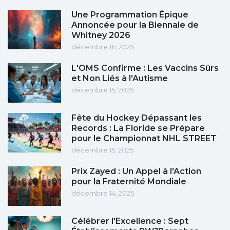
Une Programmation Épique
Annoncée pour la Biennale de
Whitney 2026
décembre 16, 2025
L'OMS Confirme : Les Vaccins Sûrs
et Non Liés à l'Autisme
décembre 15, 2025
Fête du Hockey Dépassant les
Records : La Floride se Prépare
pour le Championnat NHL STREET
décembre 15, 2025
Prix Zayed : Un Appel à l'Action
pour la Fraternité Mondiale
décembre 14, 2025
Célébrer l'Excellence : Sept