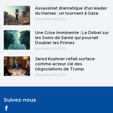
Assassinat dramatique d'un leader
du Hamas : un tournant à Gaza
décembre 16, 2025
Une Crise Imminente : Le Débat sur
les Soins de Santé qui pourrait
Doubler les Primes
décembre 16, 2025
Jared Kushner refait surface
comme acteur clé des
négociations de Trump
décembre 16, 2025
Suivez-nous