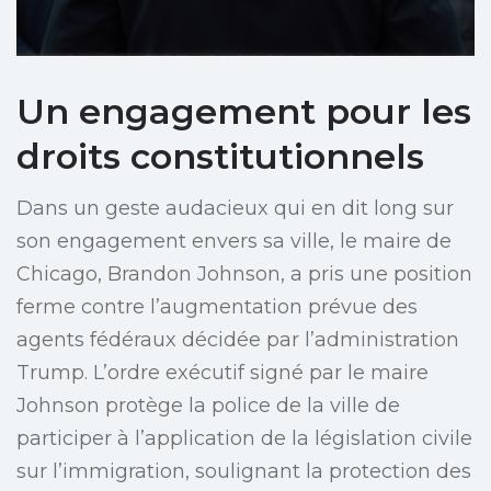
Un engagement pour les
droits constitutionnels
Dans un geste audacieux qui en dit long sur
son engagement envers sa ville, le maire de
Chicago, Brandon Johnson, a pris une position
ferme contre l’augmentation prévue des
agents fédéraux décidée par l’administration
Trump. L’ordre exécutif signé par le maire
Johnson protège la police de la ville de
participer à l’application de la législation civile
sur l’immigration, soulignant la protection des