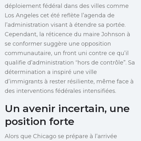
déploiement fédéral dans des villes comme
Los Angeles cet été reflète l’agenda de
l’administration visant à étendre sa portée.
Cependant, la réticence du maire Johnson à
se conformer suggère une opposition
communautaire, un front uni contre ce qu’il
qualifie d’administration “hors de contrôle”. Sa
détermination a inspiré une ville
d’immigrants à rester résiliente, même face à
des interventions fédérales intensifiées.
Un avenir incertain, une
position forte
Alors que Chicago se prépare à l’arrivée