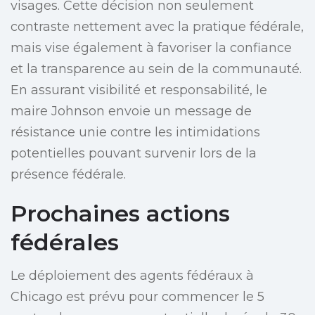
visages. Cette décision non seulement
contraste nettement avec la pratique fédérale,
mais vise également à favoriser la confiance
et la transparence au sein de la communauté.
En assurant visibilité et responsabilité, le
maire Johnson envoie un message de
résistance unie contre les intimidations
potentielles pouvant survenir lors de la
présence fédérale.
Prochaines actions
fédérales
Le déploiement des agents fédéraux à
Chicago est prévu pour commencer le 5