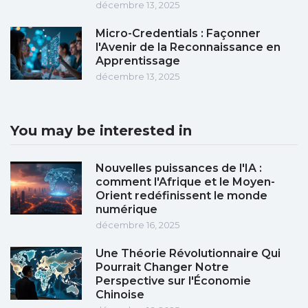
décembre 13, 2025
Micro-Credentials : Façonner
l'Avenir de la Reconnaissance en
Apprentissage
décembre 13, 2025
You may be interested in
Nouvelles puissances de l'IA :
comment l'Afrique et le Moyen-
Orient redéfinissent le monde
numérique
décembre 16, 2025
Une Théorie Révolutionnaire Qui
Pourrait Changer Notre
Perspective sur l'Économie
Chinoise