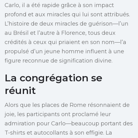
Carlo, il a été rapide grâce à son impact
profond et aux miracles qui lui sont attribués.
L’histoire de deux miracles de guérison—l’un
au Brésil et l’autre à Florence, tous deux
crédités à ceux qui priaient en son nom—l’a
propulsé d’un jeune homme influent à une
figure reconnue de signification divine.
La congrégation se
réunit
Alors que les places de Rome résonnaient de
joie, les participants ont proclamé leur
admiration pour Carlo—beaucoup portant des
T-shirts et autocollants à son effigie. La