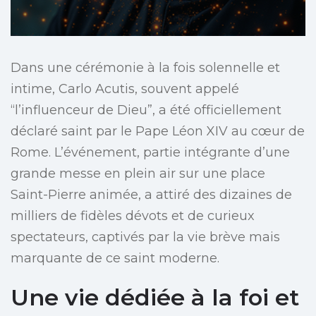
Dans une cérémonie à la fois solennelle et
intime, Carlo Acutis, souvent appelé
“l’influenceur de Dieu”, a été officiellement
déclaré saint par le Pape Léon XIV au cœur de
Rome. L’événement, partie intégrante d’une
grande messe en plein air sur une place
Saint-Pierre animée, a attiré des dizaines de
milliers de fidèles dévots et de curieux
spectateurs, captivés par la vie brève mais
marquante de ce saint moderne.
Une vie dédiée à la foi et