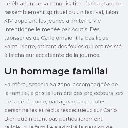
célébration de sa canonisation était autant un
rassemblement spirituel qu’un festival, Léon
XIV appelant les jeunes à imiter la vie
intentionnelle menée par Acutis. Des
tapisseries de Carlo ornaient la basilique
Saint-Pierre, attirant des foules qui ont résisté
à la chaleur accablante de la journée.
Un hommage familial
Sa mère, Antonia Salzano, accompagnée de
la famille, a pris la lumière des projecteurs lors
de la cérémonie, partageant anecdotes
personnelles et récits respectueux sur Carlo.
Bien que n’étant pas particulièrement
religieux, la famille a admiré la passion de