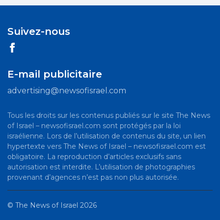
Suivez-nous
E-mail publicitaire
advertising@newsofisrael.com
Tous les droits sur les contenus publiés sur le site The News
of Israel – newsofisrael.com sont protégés par la loi
israélienne. Lors de l’utilisation de contenus du site, un lien
hypertexte vers The News of Israel – newsofisrael.com est
obligatoire. La reproduction d’articles exclusifs sans
autorisation est interdite. L’utilisation de photographies
provenant d’agences n’est pas non plus autorisée.
©
The News of Israel
2026