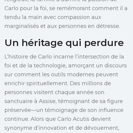
Carlo pour la foi, se remémorant comment il a
tendu la main avec compassion aux
marginalisés et aux personnes en détresse.
Un héritage qui perdure
L’histoire de Carlo incarne l’intersection de la
foi et de la technologie, amorçant un discours
sur comment les outils modernes peuvent
enrichir spirituellement. Des millions de
personnes visitent chaque année son
sanctuaire à Assise, témoignant de sa figure
préservée—un témoignage de son influence
continue. Alors que Carlo Acutis devient
synonyme d’innovation et de dévouement,