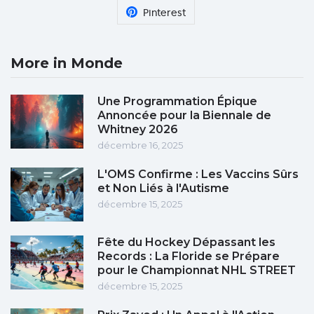
Pinterest
More in Monde
Une Programmation Épique
Annoncée pour la Biennale de
Whitney 2026
décembre 16, 2025
L'OMS Confirme : Les Vaccins Sûrs
et Non Liés à l'Autisme
décembre 15, 2025
Fête du Hockey Dépassant les
Records : La Floride se Prépare
pour le Championnat NHL STREET
décembre 15, 2025