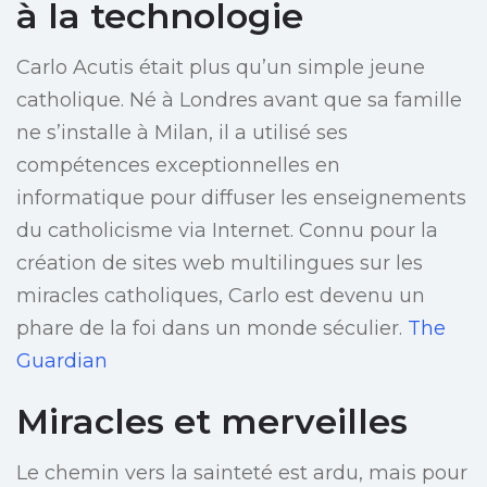
à la technologie
Carlo Acutis était plus qu’un simple jeune
catholique. Né à Londres avant que sa famille
ne s’installe à Milan, il a utilisé ses
compétences exceptionnelles en
informatique pour diffuser les enseignements
du catholicisme via Internet. Connu pour la
création de sites web multilingues sur les
miracles catholiques, Carlo est devenu un
phare de la foi dans un monde séculier.
The
Guardian
Miracles et merveilles
Le chemin vers la sainteté est ardu, mais pour