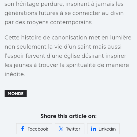
son héritage perdure, inspirant à jamais les
générations futures à se connecter au divin
par des moyens contemporains.
Cette histoire de canonisation met en lumière
non seulement la vie d’un saint mais aussi
l’espoir fervent d’une église désirant inspirer
les jeunes à trouver la spiritualité de manière
inédite.
MONDE
Share this article on:
Facebook
Twitter
Linkedin