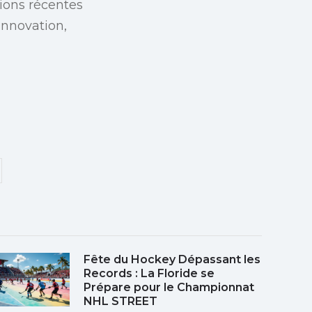
ions récentes
innovation,
Fête du Hockey Dépassant les
Records : La Floride se
Prépare pour le Championnat
NHL STREET