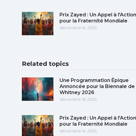
Prix Zayed : Un Appel à l'Actio
pour la Fraternité Mondiale
décembre 14, 2025
Related topics
Une Programmation Épique
Annoncée pour la Biennale de
Whitney 2026
décembre 16, 2025
Prix Zayed : Un Appel à l'Actio
pour la Fraternité Mondiale
décembre 14, 2025