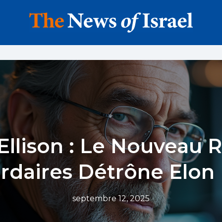
Ellison : Le Nouveau 
ardaires Détrône Elo
septembre 12, 2025