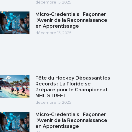
décembre 15, 2025
Micro-Credentials : Façonner
l'Avenir de la Reconnaissance
en Apprentissage
décembre 13, 2025
Fête du Hockey Dépassant les
Records : La Floride se
Prépare pour le Championnat
NHL STREET
décembre 15, 2025
Micro-Credentials : Façonner
l'Avenir de la Reconnaissance
en Apprentissage