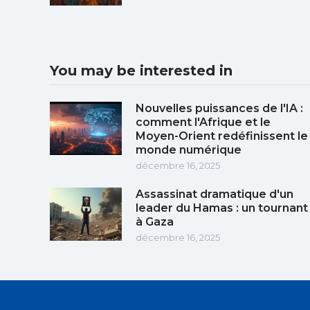
You may be interested in
Nouvelles puissances de l'IA :
comment l'Afrique et le
Moyen-Orient redéfinissent le
monde numérique
décembre 16, 2025
Assassinat dramatique d'un
leader du Hamas : un tournant
à Gaza
décembre 16, 2025