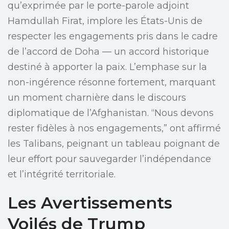
qu’exprimée par le porte-parole adjoint
Hamdullah Firat, implore les États-Unis de
respecter les engagements pris dans le cadre
de l’accord de Doha — un accord historique
destiné à apporter la paix. L’emphase sur la
non-ingérence résonne fortement, marquant
un moment charnière dans le discours
diplomatique de l’Afghanistan. “Nous devons
rester fidèles à nos engagements,” ont affirmé
les Talibans, peignant un tableau poignant de
leur effort pour sauvegarder l’indépendance
et l’intégrité territoriale.
Les Avertissements
Voilés de Trump