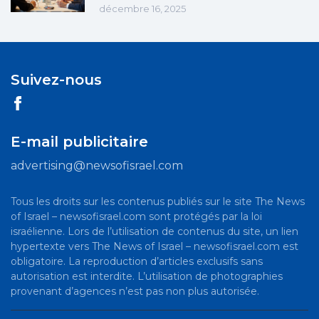
décembre 16, 2025
Suivez-nous
E-mail publicitaire
advertising@newsofisrael.com
Tous les droits sur les contenus publiés sur le site The News
of Israel – newsofisrael.com sont protégés par la loi
israélienne. Lors de l’utilisation de contenus du site, un lien
hypertexte vers The News of Israel – newsofisrael.com est
obligatoire. La reproduction d’articles exclusifs sans
autorisation est interdite. L’utilisation de photographies
provenant d’agences n’est pas non plus autorisée.