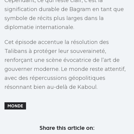
Cependant, ce qui reste clair, c’est la
signification durable de Bagram en tant que
symbole de récits plus larges dans la
diplomatie internationale.
Cet épisode accentue la résolution des
Talibans à protéger leur souveraineté,
renforçant une scène évocatrice de l’art de
gouverner moderne. Le monde reste attentif,
avec des répercussions géopolitiques
résonnant bien au-delà de Kaboul.
MONDE
Share this article on: