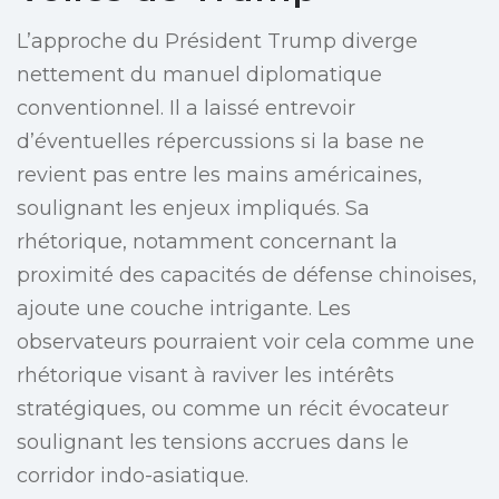
L’approche du Président Trump diverge
nettement du manuel diplomatique
conventionnel. Il a laissé entrevoir
d’éventuelles répercussions si la base ne
revient pas entre les mains américaines,
soulignant les enjeux impliqués. Sa
rhétorique, notamment concernant la
proximité des capacités de défense chinoises,
ajoute une couche intrigante. Les
observateurs pourraient voir cela comme une
rhétorique visant à raviver les intérêts
stratégiques, ou comme un récit évocateur
soulignant les tensions accrues dans le
corridor indo-asiatique.