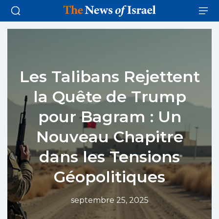
Les Talibans Rejettent
la Quête de Trump
pour Bagram : Un
Nouveau Chapitre
dans les Tensions
Géopolitiques
septembre 25, 2025