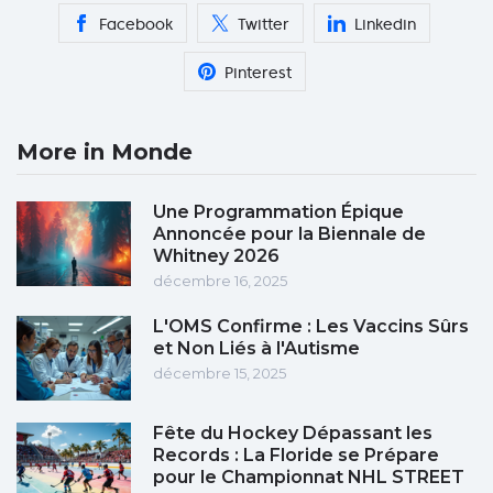
Facebook
Twitter
Linkedin
Pinterest
More in Monde
Une Programmation Épique
Annoncée pour la Biennale de
Whitney 2026
décembre 16, 2025
L'OMS Confirme : Les Vaccins Sûrs
et Non Liés à l'Autisme
décembre 15, 2025
Fête du Hockey Dépassant les
Records : La Floride se Prépare
pour le Championnat NHL STREET