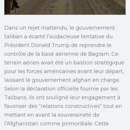
Dans un rejet inattendu, le gouvernement
taliban a écarté l’audacieuse tentative du
Président Donald Trump de reprendre le
contrôle de la base aérienne de Bagram. Ce
terrain aérien avait été un bastion stratégique
pour les forces américaines avant leur départ,
laissant le gouvernement afghan en charge.
Selon la déclaration officielle fournie par les
Talibans, ils ont souligné leur engagement à
favoriser des “relations constructives” tout en
mettant en avant la souveraineté de
l’Afghanistan comme primordiale. Cette