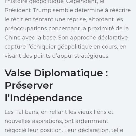
l’histoire géopolitique. Cependant, le
Président Trump semble déterminé à réécrire
le récit en tentant une reprise, abordant les
préoccupations concernant la proximité de la
Chine avec la base. Son approche déclarative
capture l’échiquier géopolitique en cours, en
visant des points d’appui stratégiques.
Valse Diplomatique :
Préserver
l’Indépendance
Les Talibans, en reliant les vieux liens et
nouvelles aspirations, ont ardemment
négocié leur position. Leur déclaration, telle