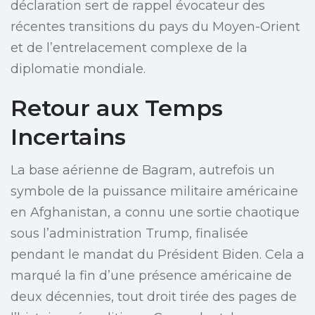
déclaration sert de rappel évocateur des
récentes transitions du pays du Moyen-Orient
et de l’entrelacement complexe de la
diplomatie mondiale.
Retour aux Temps
Incertains
La base aérienne de Bagram, autrefois un
symbole de la puissance militaire américaine
en Afghanistan, a connu une sortie chaotique
sous l’administration Trump, finalisée
pendant le mandat du Président Biden. Cela a
marqué la fin d’une présence américaine de
deux décennies, tout droit tirée des pages de