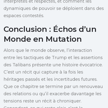
interprétés et respectés, et comment les
dynamiques de pouvoir se déploient dans des
espaces contestés.
Conclusion : Échos d’un
Monde en Mutation
Alors que le monde observe, l’interaction
entre les tactiques de Trump et les assertions
des Talibans présente une histoire évocatrice.
C’est un récit qui capture à la fois les
héritages passés et les incertitudes futures.
Que ce chapitre se termine par un renouveau
des relations ou qu’il exacerbe davantage les
tensions reste un récit à chroniquer.