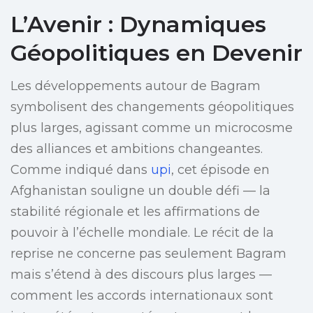
L’Avenir : Dynamiques
Géopolitiques en Devenir
Les développements autour de Bagram
symbolisent des changements géopolitiques
plus larges, agissant comme un microcosme
des alliances et ambitions changeantes.
Comme indiqué dans
upi
, cet épisode en
Afghanistan souligne un double défi — la
stabilité régionale et les affirmations de
pouvoir à l’échelle mondiale. Le récit de la
reprise ne concerne pas seulement Bagram
mais s’étend à des discours plus larges —
comment les accords internationaux sont