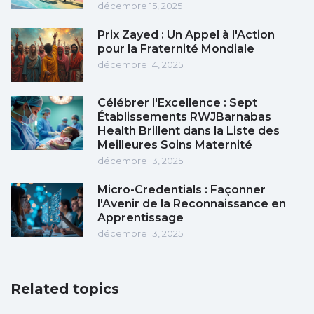
décembre 15, 2025
Prix Zayed : Un Appel à l'Action
pour la Fraternité Mondiale
décembre 14, 2025
Célébrer l'Excellence : Sept
Établissements RWJBarnabas
Health Brillent dans la Liste des
Meilleures Soins Maternité
décembre 13, 2025
Micro-Credentials : Façonner
l'Avenir de la Reconnaissance en
Apprentissage
décembre 13, 2025
Related topics