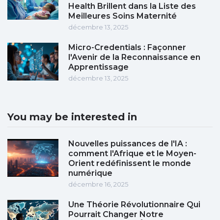
Health Brillent dans la Liste des
Meilleures Soins Maternité
décembre 13, 2025
Micro-Credentials : Façonner
l'Avenir de la Reconnaissance en
Apprentissage
décembre 13, 2025
You may be interested in
Nouvelles puissances de l'IA :
comment l'Afrique et le Moyen-
Orient redéfinissent le monde
numérique
décembre 16, 2025
Une Théorie Révolutionnaire Qui
Pourrait Changer Notre