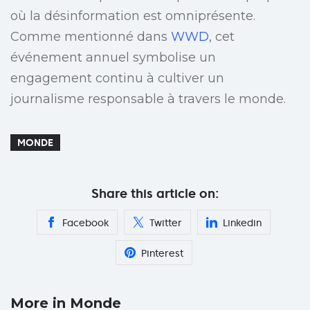
où la désinformation est omniprésente.
Comme mentionné dans
WWD
, cet
événement annuel symbolise un
engagement continu à cultiver un
journalisme responsable à travers le monde.
MONDE
Share this article on:
Facebook
Twitter
Linkedin
Pinterest
More in Monde