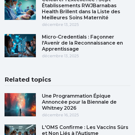
Établissements RWJBarnabas
Health Brillent dans la Liste des
Meilleures Soins Maternité
décembre 13, 2025
Micro-Credentials : Façonner
l'Avenir de la Reconnaissance en
Apprentissage
décembre 13, 2025
Related topics
Une Programmation Épique
Annoncée pour la Biennale de
Whitney 2026
décembre 16, 2025
L'OMS Confirme : Les Vaccins Sûrs
et Non Liés à l'Autisme