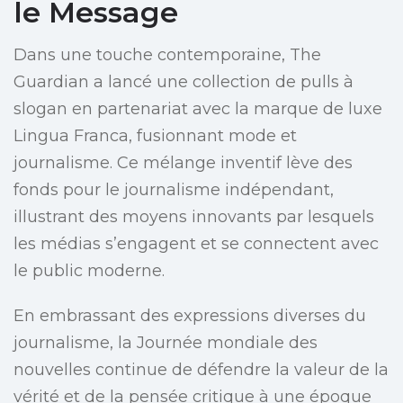
le Message
Dans une touche contemporaine, The
Guardian a lancé une collection de pulls à
slogan en partenariat avec la marque de luxe
Lingua Franca, fusionnant mode et
journalisme. Ce mélange inventif lève des
fonds pour le journalisme indépendant,
illustrant des moyens innovants par lesquels
les médias s’engagent et se connectent avec
le public moderne.
En embrassant des expressions diverses du
journalisme, la Journée mondiale des
nouvelles continue de défendre la valeur de la
vérité et de la pensée critique à une époque