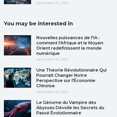
décembre 13, 2025
You may be interested in
Nouvelles puissances de l'IA :
comment l'Afrique et le Moyen-
Orient redéfinissent le monde
numérique
décembre 16, 2025
Une Théorie Révolutionnaire Qui
Pourrait Changer Notre
Perspective sur l'Économie
Chinoise
décembre 16, 2025
Le Génome du Vampire des
Abysses Dévoile les Secrets du
Passé Évolutionnaire