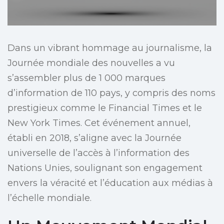
Dans un vibrant hommage au journalisme, la
Journée mondiale des nouvelles a vu
s’assembler plus de 1 000 marques
d’information de 110 pays, y compris des noms
prestigieux comme le Financial Times et le
New York Times. Cet événement annuel,
établi en 2018, s’aligne avec la Journée
universelle de l’accès à l’information des
Nations Unies, soulignant son engagement
envers la véracité et l’éducation aux médias à
l’échelle mondiale.