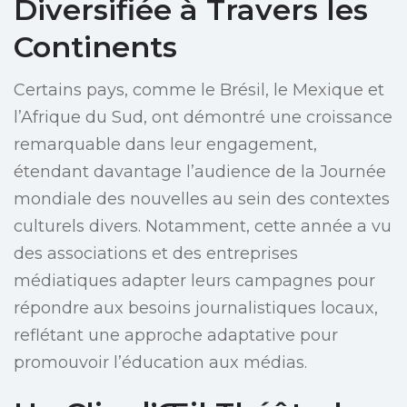
Diversifiée à Travers les
Continents
Certains pays, comme le Brésil, le Mexique et
l’Afrique du Sud, ont démontré une croissance
remarquable dans leur engagement,
étendant davantage l’audience de la Journée
mondiale des nouvelles au sein des contextes
culturels divers. Notamment, cette année a vu
des associations et des entreprises
médiatiques adapter leurs campagnes pour
répondre aux besoins journalistiques locaux,
reflétant une approche adaptative pour
promouvoir l’éducation aux médias.