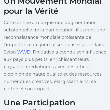
Un Mouvement Mondial
pour la Vérité
Cette année a marqué une augmentation
substantielle de la participation, illustrant une
reconnaissance mondiale croissante de
l’importance du journalisme basé sur les faits.
Selon
WWD
, l’initiative a étendu son influence
aux pays plus petits, enrichissant leurs
paysages médiatiques avec des articles
d’opinion de haute qualité et des ressources
numériques créatives, élargissant ainsi sa
portée et son impact.
Une Participation