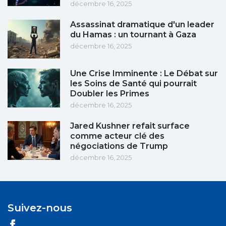
décembre 16, 2025
Assassinat dramatique d'un leader
du Hamas : un tournant à Gaza
décembre 16, 2025
Une Crise Imminente : Le Débat sur
les Soins de Santé qui pourrait
Doubler les Primes
décembre 16, 2025
Jared Kushner refait surface
comme acteur clé des
négociations de Trump
décembre 16, 2025
Suivez-nous