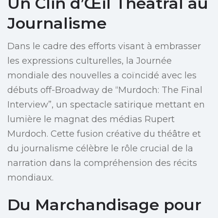
Un Clin d’Œil Théâtral au
Journalisme
Dans le cadre des efforts visant à embrasser
les expressions culturelles, la Journée
mondiale des nouvelles a coïncidé avec les
débuts off-Broadway de “Murdoch: The Final
Interview”, un spectacle satirique mettant en
lumière le magnat des médias Rupert
Murdoch. Cette fusion créative du théâtre et
du journalisme célèbre le rôle crucial de la
narration dans la compréhension des récits
mondiaux.
Du Marchandisage pour