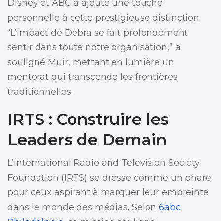
Disney et ABC a ajouté une touche
personnelle à cette prestigieuse distinction.
“L’impact de Debra se fait profondément
sentir dans toute notre organisation,” a
souligné Muir, mettant en lumière un
mentorat qui transcende les frontières
traditionnelles.
IRTS : Construire les
Leaders de Demain
L’International Radio and Television Society
Foundation (IRTS) se dresse comme un phare
pour ceux aspirant à marquer leur empreinte
dans le monde des médias. Selon
6abc