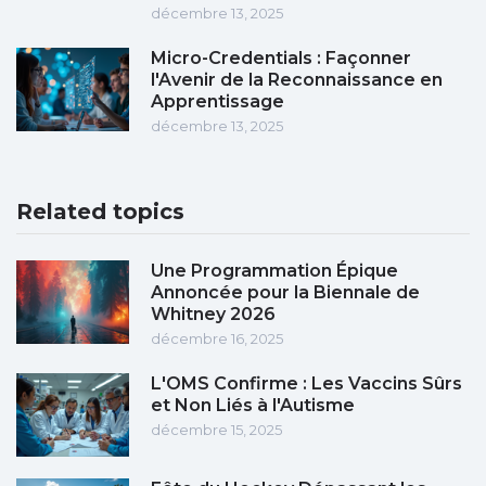
décembre 13, 2025
Micro-Credentials : Façonner
l'Avenir de la Reconnaissance en
Apprentissage
décembre 13, 2025
Related topics
Une Programmation Épique
Annoncée pour la Biennale de
Whitney 2026
décembre 16, 2025
L'OMS Confirme : Les Vaccins Sûrs
et Non Liés à l'Autisme
décembre 15, 2025