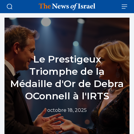
Le Prestigeux
Triomphe de la
Médaille d'Or de Debra
OConnell à l'IRTS
octobre 18, 2025