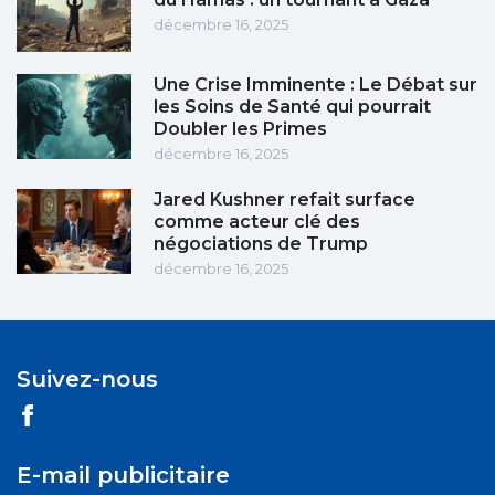
décembre 16, 2025
Une Crise Imminente : Le Débat sur
les Soins de Santé qui pourrait
Doubler les Primes
décembre 16, 2025
Jared Kushner refait surface
comme acteur clé des
négociations de Trump
décembre 16, 2025
Suivez-nous
E-mail publicitaire