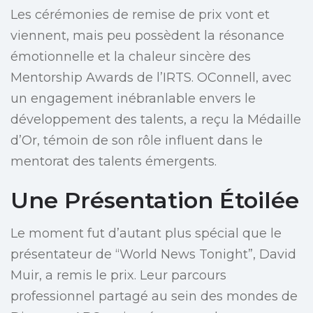
Les cérémonies de remise de prix vont et
viennent, mais peu possèdent la résonance
émotionnelle et la chaleur sincère des
Mentorship Awards de l’IRTS. OConnell, avec
un engagement inébranlable envers le
développement des talents, a reçu la Médaille
d’Or, témoin de son rôle influent dans le
mentorat des talents émergents.
Une Présentation Étoilée
Le moment fut d’autant plus spécial que le
présentateur de “World News Tonight”, David
Muir, a remis le prix. Leur parcours
professionnel partagé au sein des mondes de