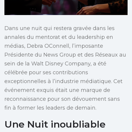
Dans une nuit qui restera gravée dans les
annales du mentorat et du leadership en
médias, Debra OConnell, l’imposante
Présidente du News Group et des Réseaux au
sein de la Walt Disney Company, a été
célébrée pour ses contributions
exceptionnelles à l’industrie médiatique. Cet
événement exquis était une marque de
reconnaissance pour son dévouement sans
fin à former les leaders de demain.
Une Nuit inoubliable