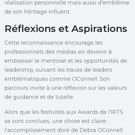
réalisation personnelle mais aussi d’emblème
de son héritage influent.
Réflexions et Aspirations
Cette reconnaissance encourage les
professionnels des médias en devenir à
embrasser le mentorat et les opportunités de
leadership, suivant les traces de leaders
emblématiques comme OConnell. Son
parcours invite à une réflexion sur les valeurs
de guidance et de tutelle.
Alors que les festivités aux Awards de l’IRTS
se sont conclues, une chose est claire :
l’accomplissement doré de Debra OConnell