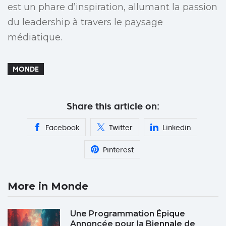
est un phare d’inspiration, allumant la passion
du leadership à travers le paysage
médiatique.
MONDE
Share this article on:
Facebook
Twitter
Linkedin
Pinterest
More in Monde
Une Programmation Épique
Annoncée pour la Biennale de