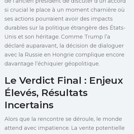
de l’ancien président de discuter d’un accord
si crucial le place à un moment charnière où
ses actions pourraient avoir des impacts
durables sur la politique étrangère des États-
Unis et son héritage. Comme Trump l’a
déclaré auparavant, la décision de dialoguer
avec la Russie en Hongrie complique encore
davantage l’échiquier géopolitique.
Le Verdict Final : Enjeux
Élevés, Résultats
Incertains
Alors que la rencontre se déroule, le monde
attend avec impatience. La vente potentielle