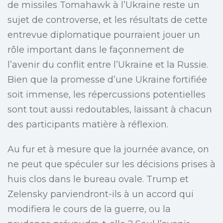
de missiles Tomahawk à l’Ukraine reste un
sujet de controverse, et les résultats de cette
entrevue diplomatique pourraient jouer un
rôle important dans le façonnement de
l’avenir du conflit entre l’Ukraine et la Russie.
Bien que la promesse d’une Ukraine fortifiée
soit immense, les répercussions potentielles
sont tout aussi redoutables, laissant à chacun
des participants matière à réflexion.
Au fur et à mesure que la journée avance, on
ne peut que spéculer sur les décisions prises à
huis clos dans le bureau ovale. Trump et
Zelensky parviendront-ils à un accord qui
modifiera le cours de la guerre, ou la