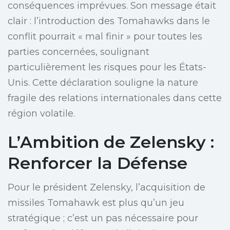
conséquences imprévues. Son message était
clair : l’introduction des Tomahawks dans le
conflit pourrait « mal finir » pour toutes les
parties concernées, soulignant
particulièrement les risques pour les États-
Unis. Cette déclaration souligne la nature
fragile des relations internationales dans cette
région volatile.
L’Ambition de Zelensky :
Renforcer la Défense
Pour le président Zelensky, l’acquisition de
missiles Tomahawk est plus qu’un jeu
stratégique ; c’est un pas nécessaire pour