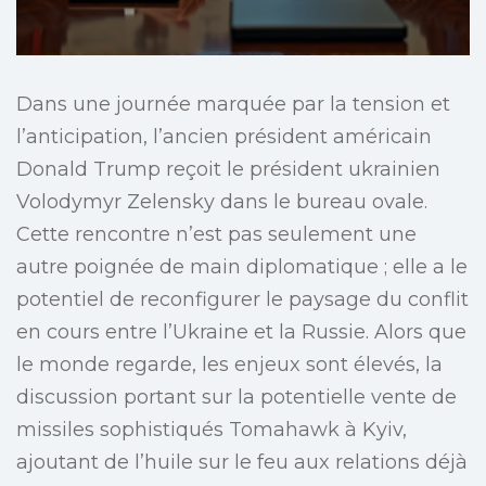
Dans une journée marquée par la tension et
l’anticipation, l’ancien président américain
Donald Trump reçoit le président ukrainien
Volodymyr Zelensky dans le bureau ovale.
Cette rencontre n’est pas seulement une
autre poignée de main diplomatique ; elle a le
potentiel de reconfigurer le paysage du conflit
en cours entre l’Ukraine et la Russie. Alors que
le monde regarde, les enjeux sont élevés, la
discussion portant sur la potentielle vente de
missiles sophistiqués Tomahawk à Kyiv,
ajoutant de l’huile sur le feu aux relations déjà