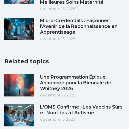
Meilleures Soins Maternité
décembre 13, 2025
Micro-Credentials : Façonner
l'Avenir de la Reconnaissance en
Apprentissage
décembre 13, 2025
Related topics
Une Programmation Épique
Annoncée pour la Biennale de
Whitney 2026
décembre 16, 2025
L'OMS Confirme : Les Vaccins Sûrs
et Non Liés à l'Autisme
décembre 15, 2025