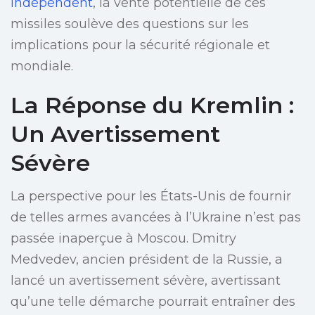
Independent
, la vente potentielle de ces
missiles soulève des questions sur les
implications pour la sécurité régionale et
mondiale.
La Réponse du Kremlin :
Un Avertissement
Sévère
La perspective pour les États-Unis de fournir
de telles armes avancées à l’Ukraine n’est pas
passée inaperçue à Moscou. Dmitry
Medvedev, ancien président de la Russie, a
lancé un avertissement sévère, avertissant
qu’une telle démarche pourrait entraîner des