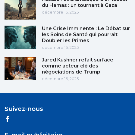
du Hamas : un tournant à Gaza
décembre 16, 2025
Une Crise Imminente : Le Débat sur
les Soins de Santé qui pourrait
Doubler les Primes
décembre 16, 2025
Jared Kushner refait surface
comme acteur clé des
négociations de Trump
décembre 16, 2025
Suivez-nous