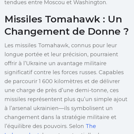
tendues entre Moscou et Washington.
Missiles Tomahawk : Un
Changement de Donne ?
Les missiles Tomahawk, connus pour leur
longue portée et leur précision, pourraient
offrir à l’Ukraine un avantage militaire
significatif contre les forces russes. Capables
de parcourir 1 600 kilomètres et de délivrer
une charge de près d’une demi-tonne, ces
missiles représentent plus qu’un simple ajout
à l’arsenal ukrainien—ils symbolisent un
changement dans la stratégie militaire et
l’équilibre des pouvoirs. Selon
The