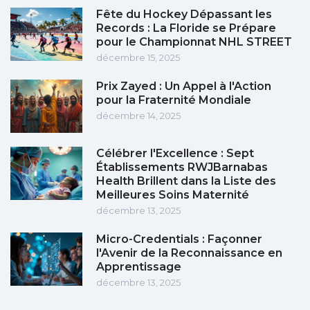
Fête du Hockey Dépassant les
Records : La Floride se Prépare
pour le Championnat NHL STREET
décembre 15, 2025
Prix Zayed : Un Appel à l'Action
pour la Fraternité Mondiale
décembre 14, 2025
Célébrer l'Excellence : Sept
Établissements RWJBarnabas
Health Brillent dans la Liste des
Meilleures Soins Maternité
décembre 13, 2025
Micro-Credentials : Façonner
l'Avenir de la Reconnaissance en
Apprentissage
décembre 13, 2025