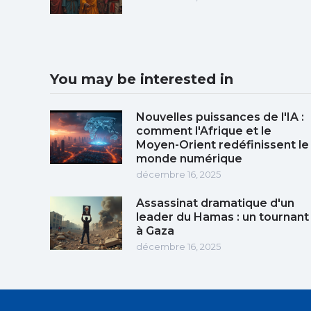
You may be interested in
Nouvelles puissances de l'IA :
comment l'Afrique et le
Moyen-Orient redéfinissent le
monde numérique
décembre 16, 2025
Assassinat dramatique d'un
leader du Hamas : un tournant
à Gaza
décembre 16, 2025