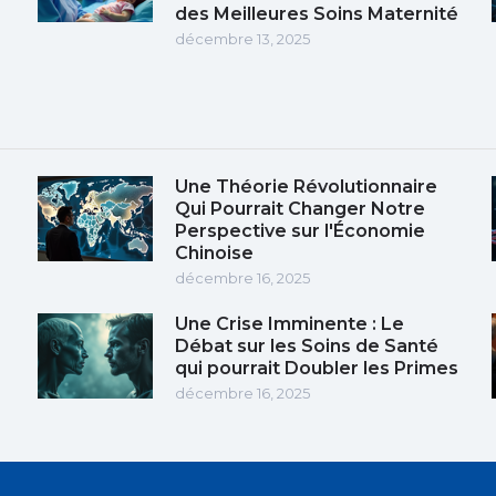
des Meilleures Soins Maternité
décembre 13, 2025
Une Théorie Révolutionnaire
Qui Pourrait Changer Notre
Perspective sur l'Économie
Chinoise
décembre 16, 2025
Une Crise Imminente : Le
Débat sur les Soins de Santé
qui pourrait Doubler les Primes
décembre 16, 2025