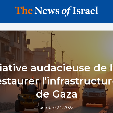
tiative audacieuse de
staurer l'infrastructur
de Gaza
octobre 24, 2025