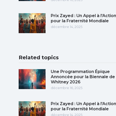
Prix Zayed : Un Appel à l'Actio
pour la Fraternité Mondiale
décembre 14, 2025
Related topics
Une Programmation Épique
Annoncée pour la Biennale de
Whitney 2026
décembre 16, 2025
Prix Zayed : Un Appel à l'Actio
pour la Fraternité Mondiale
décembre 14, 2025