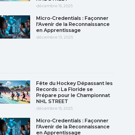
décembre 15, 2025
Micro-Credentials : Façonner
l'Avenir de la Reconnaissance
en Apprentissage
décembre 13, 2025
Fête du Hockey Dépassant les
Records : La Floride se
Prépare pour le Championnat
NHL STREET
décembre 15, 2025
Micro-Credentials : Façonner
l'Avenir de la Reconnaissance
en Apprentissage