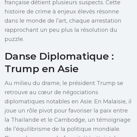
française détient plusieurs suspects. Cette
histoire de crime à enjeux élevés résonne
dans le monde de l’art, chaque arrestation
rapprochant un peu plus la résolution du
puzzle.
Danse Diplomatique :
Trump en Asie
Au milieu du drame, le président Trump se
retrouve au cœur de négociations
diplomatiques notables en Asie. En Malaisie, il
joue un rôle pivot pour favoriser la paix entre
la Thaïlande et le Cambodge, un témoignage
de l’équilibrisme de la politique mondiale.