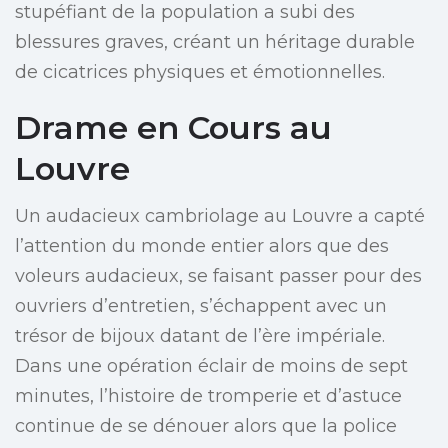
stupéfiant de la population a subi des
blessures graves, créant un héritage durable
de cicatrices physiques et émotionnelles.
Drame en Cours au
Louvre
Un audacieux cambriolage au Louvre a capté
l’attention du monde entier alors que des
voleurs audacieux, se faisant passer pour des
ouvriers d’entretien, s’échappent avec un
trésor de bijoux datant de l’ère impériale.
Dans une opération éclair de moins de sept
minutes, l’histoire de tromperie et d’astuce
continue de se dénouer alors que la police