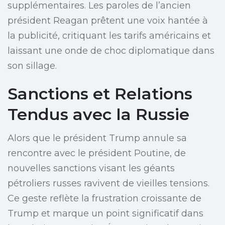
supplémentaires. Les paroles de l’ancien
président Reagan prêtent une voix hantée à
la publicité, critiquant les tarifs américains et
laissant une onde de choc diplomatique dans
son sillage.
Sanctions et Relations
Tendus avec la Russie
Alors que le président Trump annule sa
rencontre avec le président Poutine, de
nouvelles sanctions visant les géants
pétroliers russes ravivent de vieilles tensions.
Ce geste reflète la frustration croissante de
Trump et marque un point significatif dans