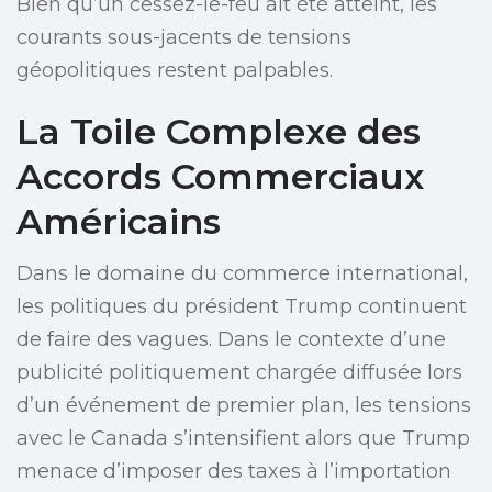
Bien qu’un cessez-le-feu ait été atteint, les
courants sous-jacents de tensions
géopolitiques restent palpables.
La Toile Complexe des
Accords Commerciaux
Américains
Dans le domaine du commerce international,
les politiques du président Trump continuent
de faire des vagues. Dans le contexte d’une
publicité politiquement chargée diffusée lors
d’un événement de premier plan, les tensions
avec le Canada s’intensifient alors que Trump
menace d’imposer des taxes à l’importation