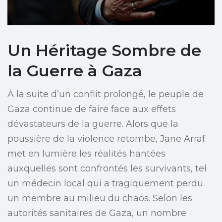
Un Héritage Sombre de
la Guerre à Gaza
À la suite d’un conflit prolongé, le peuple de
Gaza continue de faire face aux effets
dévastateurs de la guerre. Alors que la
poussière de la violence retombe, Jane Arraf
met en lumière les réalités hantées
auxquelles sont confrontés les survivants, tel
un médecin local qui a tragiquement perdu
un membre au milieu du chaos. Selon les
autorités sanitaires de Gaza, un nombre