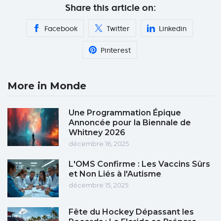
Share this article on:
Facebook
Twitter
Linkedin
Pinterest
More in Monde
Une Programmation Épique
Annoncée pour la Biennale de
Whitney 2026
décembre 16, 2025
L'OMS Confirme : Les Vaccins Sûrs
et Non Liés à l'Autisme
décembre 15, 2025
Fête du Hockey Dépassant les