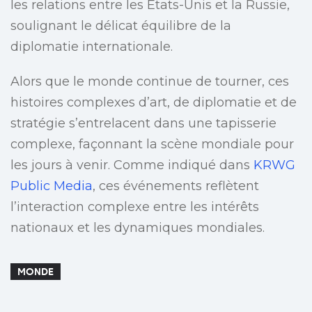
les relations entre les États-Unis et la Russie,
soulignant le délicat équilibre de la
diplomatie internationale.
Alors que le monde continue de tourner, ces
histoires complexes d’art, de diplomatie et de
stratégie s’entrelacent dans une tapisserie
complexe, façonnant la scène mondiale pour
les jours à venir. Comme indiqué dans
KRWG
Public Media
, ces événements reflètent
l’interaction complexe entre les intérêts
nationaux et les dynamiques mondiales.
MONDE