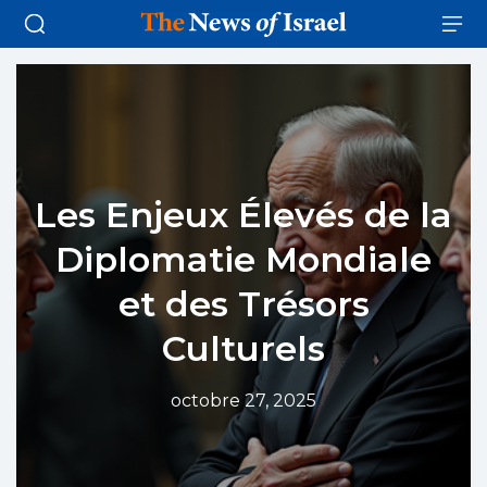
Les Enjeux Élevés de la
Diplomatie Mondiale
et des Trésors
Culturels
octobre 27, 2025