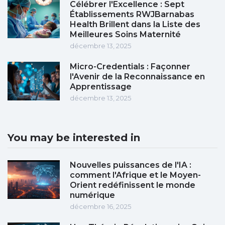
Célébrer l'Excellence : Sept
Établissements RWJBarnabas
Health Brillent dans la Liste des
Meilleures Soins Maternité
décembre 13, 2025
Micro-Credentials : Façonner
l'Avenir de la Reconnaissance en
Apprentissage
décembre 13, 2025
You may be interested in
Nouvelles puissances de l'IA :
comment l'Afrique et le Moyen-
Orient redéfinissent le monde
numérique
décembre 16, 2025