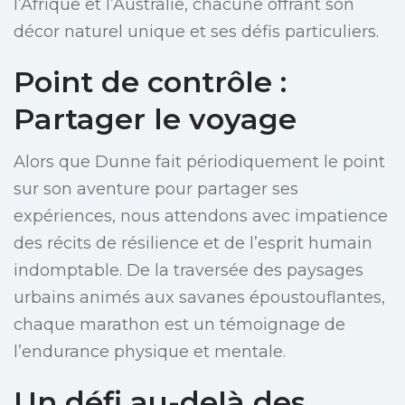
l’Afrique et l’Australie, chacune offrant son
décor naturel unique et ses défis particuliers.
Point de contrôle :
Partager le voyage
Alors que Dunne fait périodiquement le point
sur son aventure pour partager ses
expériences, nous attendons avec impatience
des récits de résilience et de l’esprit humain
indomptable. De la traversée des paysages
urbains animés aux savanes époustouflantes,
chaque marathon est un témoignage de
l’endurance physique et mentale.
Un défi au-delà des