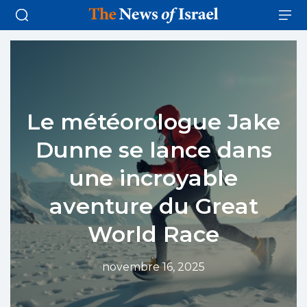
Le météorologue Jake
Dunne se lance dans
une incroyable
aventure du Great
World Race
novembre 16, 2025