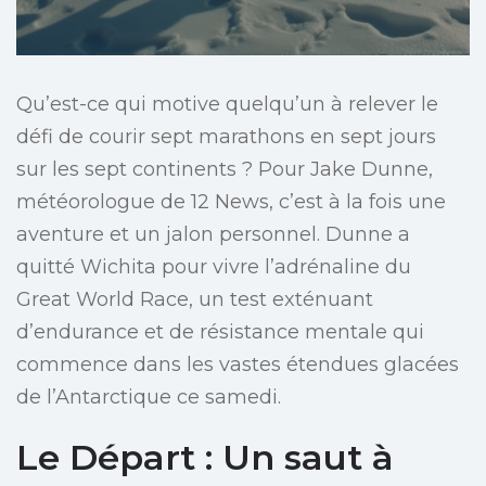
Qu’est-ce qui motive quelqu’un à relever le
défi de courir sept marathons en sept jours
sur les sept continents ? Pour Jake Dunne,
météorologue de 12 News, c’est à la fois une
aventure et un jalon personnel. Dunne a
quitté Wichita pour vivre l’adrénaline du
Great World Race, un test exténuant
d’endurance et de résistance mentale qui
commence dans les vastes étendues glacées
de l’Antarctique ce samedi.
Le Départ : Un saut à