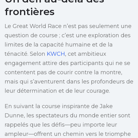
frontières
Le Great World Race n’est pas seulement une
question de course ; c’est une exploration des
limites de la capacité humaine et de la
ténacité. Selon
KWCH
, cet ambitieux
engagement attire des participants qui ne se
contentent pas de courir contre la montre,
mais qui s’aventurent dans les profondeurs de
leur détermination et de leur courage.
En suivant la course inspirante de Jake
Dunne, les spectateurs du monde entier sont
rappelés que les défis—peu importe leur
ampleur—offrent un chemin vers le triomphe