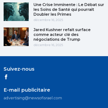
Une Crise Imminente : Le Débat sur
les Soins de Santé qui pourrait
Doubler les Primes
décembre 16, 2025
Jared Kushner refait surface
comme acteur clé des
négociations de Trump
décembre 16, 2025
Suivez-nous
E-mail publicitaire
advertising@newsofisrael.com