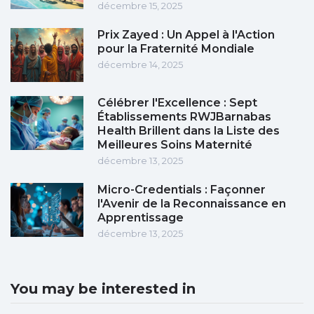
décembre 15, 2025
Prix Zayed : Un Appel à l'Action
pour la Fraternité Mondiale
décembre 14, 2025
Célébrer l'Excellence : Sept
Établissements RWJBarnabas
Health Brillent dans la Liste des
Meilleures Soins Maternité
décembre 13, 2025
Micro-Credentials : Façonner
l'Avenir de la Reconnaissance en
Apprentissage
décembre 13, 2025
You may be interested in