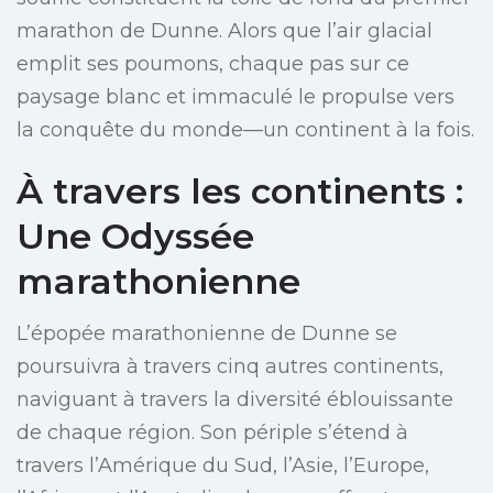
marathon de Dunne. Alors que l’air glacial
emplit ses poumons, chaque pas sur ce
paysage blanc et immaculé le propulse vers
la conquête du monde—un continent à la fois.
À travers les continents :
Une Odyssée
marathonienne
L’épopée marathonienne de Dunne se
poursuivra à travers cinq autres continents,
naviguant à travers la diversité éblouissante
de chaque région. Son périple s’étend à
travers l’Amérique du Sud, l’Asie, l’Europe,