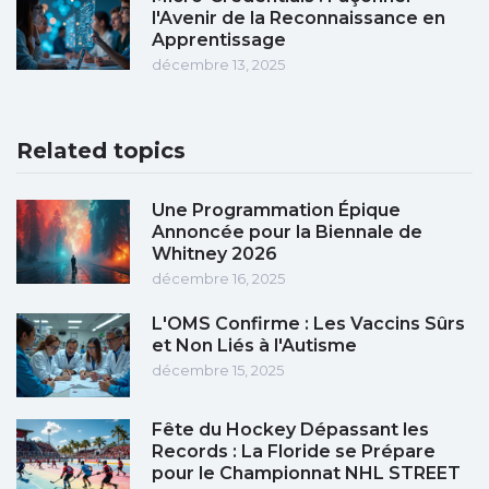
l'Avenir de la Reconnaissance en
Apprentissage
décembre 13, 2025
Related topics
Une Programmation Épique
Annoncée pour la Biennale de
Whitney 2026
décembre 16, 2025
L'OMS Confirme : Les Vaccins Sûrs
et Non Liés à l'Autisme
décembre 15, 2025
Fête du Hockey Dépassant les
Records : La Floride se Prépare
pour le Championnat NHL STREET