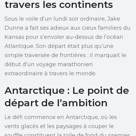
travers les continents
Sous le voile d’un lundi soir ordinaire, Jake
Dunne a fait ses adieux aux cieux familiers du
Kansas pour s’envoler au-dessus de l’océan
Atlantique. Son départ était plus qu’une
simple traversée de frontières ; il marquait le
début d’un voyage marathonien
extraordinaire à travers le monde.
Antarctique : Le point de
départ de l’ambition
Le défi commence en Antarctique, où les
vents glacés et les paysages à couper le
souffle constituent la toile de fond du premier