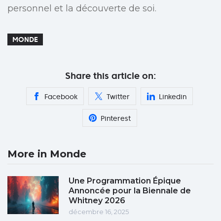
personnel et la découverte de soi.
MONDE
Share this article on:
Facebook
Twitter
Linkedin
Pinterest
More in Monde
Une Programmation Épique
Annoncée pour la Biennale de
Whitney 2026
décembre 16, 2025