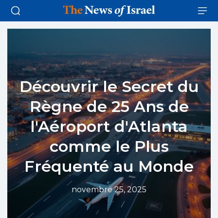
Découvrir le Secret du
Règne de 25 Ans de
l'Aéroport d'Atlanta
comme le Plus
Fréquenté au Monde
novembre 25, 2025