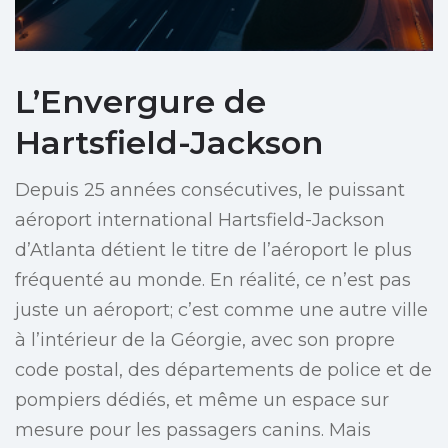
L’Envergure de
Hartsfield-Jackson
Depuis 25 années consécutives, le puissant
aéroport international Hartsfield-Jackson
d’Atlanta détient le titre de l’aéroport le plus
fréquenté au monde. En réalité, ce n’est pas
juste un aéroport; c’est comme une autre ville
à l’intérieur de la Géorgie, avec son propre
code postal, des départements de police et de
pompiers dédiés, et même un espace sur
mesure pour les passagers canins. Mais