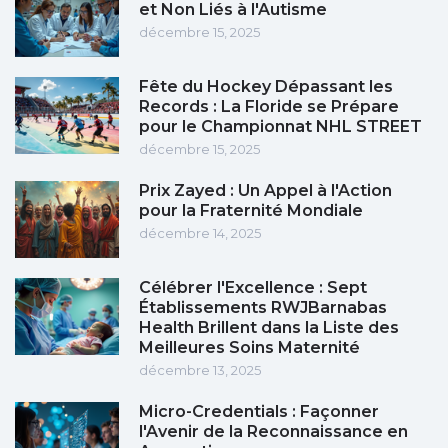
et Non Liés à l'Autisme
décembre 15, 2025
Fête du Hockey Dépassant les
Records : La Floride se Prépare
pour le Championnat NHL STREET
décembre 15, 2025
Prix Zayed : Un Appel à l'Action
pour la Fraternité Mondiale
décembre 14, 2025
Célébrer l'Excellence : Sept
Établissements RWJBarnabas
Health Brillent dans la Liste des
Meilleures Soins Maternité
décembre 13, 2025
Micro-Credentials : Façonner
l'Avenir de la Reconnaissance en