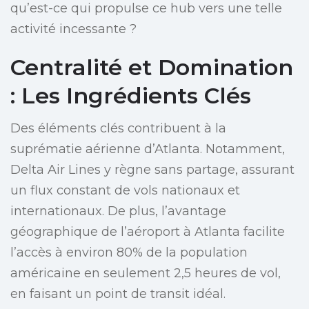
qu’est-ce qui propulse ce hub vers une telle
activité incessante ?
Centralité et Domination
: Les Ingrédients Clés
Des éléments clés contribuent à la
suprématie aérienne d’Atlanta. Notamment,
Delta Air Lines y règne sans partage, assurant
un flux constant de vols nationaux et
internationaux. De plus, l’avantage
géographique de l’aéroport à Atlanta facilite
l’accès à environ 80% de la population
américaine en seulement 2,5 heures de vol,
en faisant un point de transit idéal.