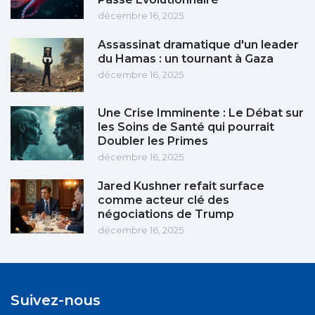
décembre 16, 2025
Assassinat dramatique d'un leader
du Hamas : un tournant à Gaza
décembre 16, 2025
Une Crise Imminente : Le Débat sur
les Soins de Santé qui pourrait
Doubler les Primes
décembre 16, 2025
Jared Kushner refait surface
comme acteur clé des
négociations de Trump
décembre 16, 2025
Suivez-nous