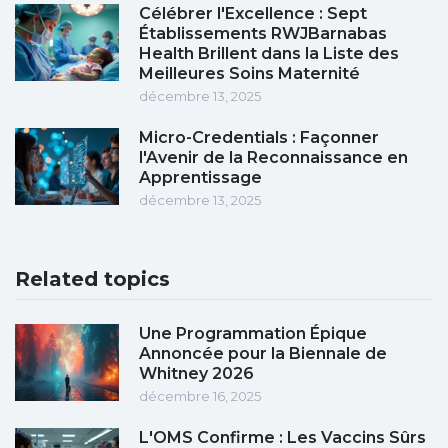
Célébrer l'Excellence : Sept
Établissements RWJBarnabas
Health Brillent dans la Liste des
Meilleures Soins Maternité
décembre 13, 2025
Micro-Credentials : Façonner
l'Avenir de la Reconnaissance en
Apprentissage
décembre 13, 2025
Related topics
Une Programmation Épique
Annoncée pour la Biennale de
Whitney 2026
décembre 16, 2025
L'OMS Confirme : Les Vaccins Sûrs