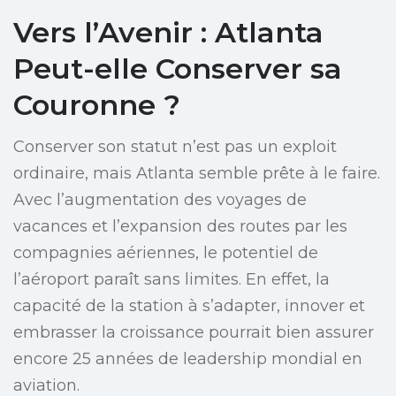
Vers l’Avenir : Atlanta
Peut-elle Conserver sa
Couronne ?
Conserver son statut n’est pas un exploit
ordinaire, mais Atlanta semble prête à le faire.
Avec l’augmentation des voyages de
vacances et l’expansion des routes par les
compagnies aériennes, le potentiel de
l’aéroport paraît sans limites. En effet, la
capacité de la station à s’adapter, innover et
embrasser la croissance pourrait bien assurer
encore 25 années de leadership mondial en
aviation.