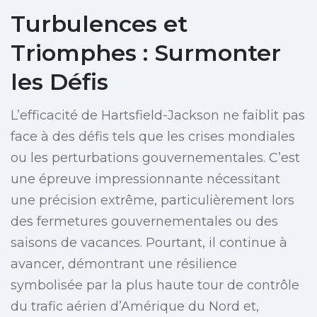
Turbulences et
Triomphes : Surmonter
les Défis
L’efficacité de Hartsfield-Jackson ne faiblit pas
face à des défis tels que les crises mondiales
ou les perturbations gouvernementales. C’est
une épreuve impressionnante nécessitant
une précision extrême, particulièrement lors
des fermetures gouvernementales ou des
saisons de vacances. Pourtant, il continue à
avancer, démontrant une résilience
symbolisée par la plus haute tour de contrôle
du trafic aérien d’Amérique du Nord et,