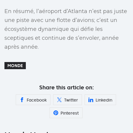
En résumé, l’aéroport d’Atlanta n’est pas juste
une piste avec une flotte d’avions; c’est un
écosystème dynamique qui défie les
sceptiques et continue de s’envoler, année
après année.
MONDE
Share this article on:
Facebook
Twitter
Linkedin
Pinterest