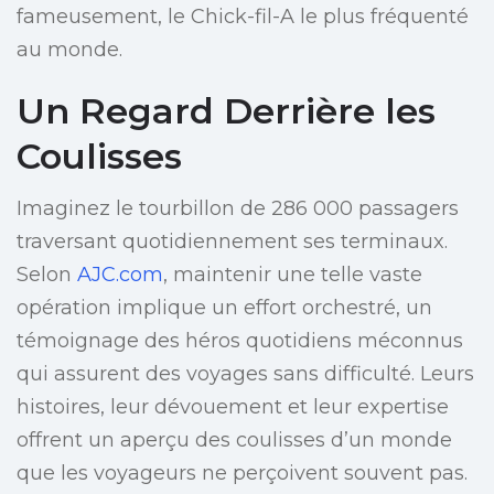
fameusement, le Chick-fil-A le plus fréquenté
au monde.
Un Regard Derrière les
Coulisses
Imaginez le tourbillon de 286 000 passagers
traversant quotidiennement ses terminaux.
Selon
AJC.com
, maintenir une telle vaste
opération implique un effort orchestré, un
témoignage des héros quotidiens méconnus
qui assurent des voyages sans difficulté. Leurs
histoires, leur dévouement et leur expertise
offrent un aperçu des coulisses d’un monde
que les voyageurs ne perçoivent souvent pas.