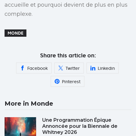
accueille et pourquoi devient de plus en plus
complexe.
MONDE
Share this article on:
Facebook
Twitter
Linkedin
Pinterest
More in Monde
Une Programmation Épique
Annoncée pour la Biennale de
Whitney 2026