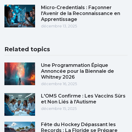
Micro-Credentials : Façonner
l'Avenir de la Reconnaissance en
Apprentissage
décembre 13, 2025
Related topics
Une Programmation Épique
Annoncée pour la Biennale de
Whitney 2026
décembre 16, 2025
L'OMS Confirme : Les Vaccins Sûrs
et Non Liés à l'Autisme
décembre 15, 2025
Fête du Hockey Dépassant les
Records : La Floride se Prépare