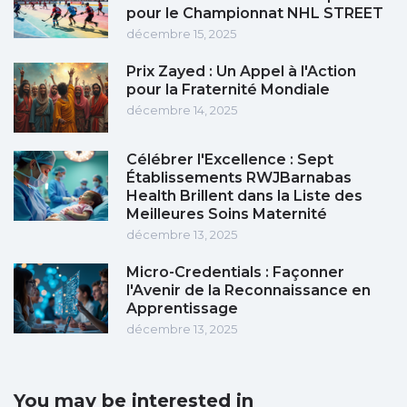
pour le Championnat NHL STREET
décembre 15, 2025
Prix Zayed : Un Appel à l'Action
pour la Fraternité Mondiale
décembre 14, 2025
Célébrer l'Excellence : Sept
Établissements RWJBarnabas
Health Brillent dans la Liste des
Meilleures Soins Maternité
décembre 13, 2025
Micro-Credentials : Façonner
l'Avenir de la Reconnaissance en
Apprentissage
décembre 13, 2025
You may be interested in