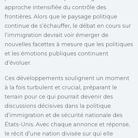
approche intensifiée du contrôle des
frontières. Alors que le paysage politique
continue de s’échauffer, le débat en cours sur
l’immigration devrait voir émerger de
nouvelles facettes à mesure que les politiques
et les émotions publiques continuent
d’évoluer.
Ces développements soulignent un moment
à la fois turbulent et crucial, préparant le
terrain pour ce qui pourrait devenir des
discussions décisives dans la politique
d’immigration et de sécurité nationale des
États-Unis. Avec chaque annonce et réponse,
le récit d’une nation divisée sur qui elle