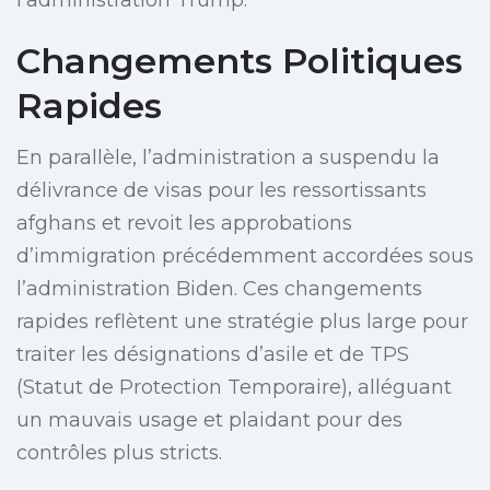
l’administration Trump.
Changements Politiques
Rapides
En parallèle, l’administration a suspendu la
délivrance de visas pour les ressortissants
afghans et revoit les approbations
d’immigration précédemment accordées sous
l’administration Biden. Ces changements
rapides reflètent une stratégie plus large pour
traiter les désignations d’asile et de TPS
(Statut de Protection Temporaire), alléguant
un mauvais usage et plaidant pour des
contrôles plus stricts.