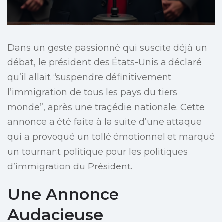
Dans un geste passionné qui suscite déjà un
débat, le président des États-Unis a déclaré
qu’il allait “suspendre définitivement
l’immigration de tous les pays du tiers
monde”, après une tragédie nationale. Cette
annonce a été faite à la suite d’une attaque
qui a provoqué un tollé émotionnel et marqué
un tournant politique pour les politiques
d’immigration du Président.
Une Annonce
Audacieuse