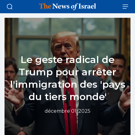
Le geste radical de
Trump pour arrêter
l'immigration des 'pays
du tiers monde'
décembre 01, 2025