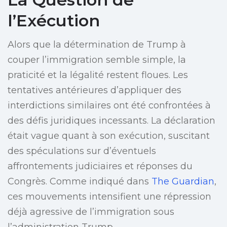
l’Exécution
Alors que la détermination de Trump à
couper l’immigration semble simple, la
praticité et la légalité restent floues. Les
tentatives antérieures d’appliquer des
interdictions similaires ont été confrontées à
des défis juridiques incessants. La déclaration
était vague quant à son exécution, suscitant
des spéculations sur d’éventuels
affrontements judiciaires et réponses du
Congrès. Comme indiqué dans
The Guardian
,
ces mouvements intensifient une répression
déjà agressive de l’immigration sous