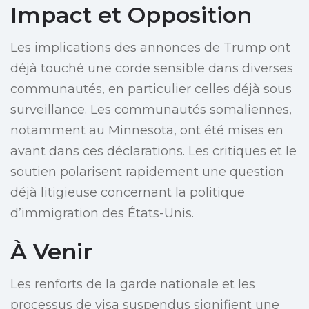
Impact et Opposition
Les implications des annonces de Trump ont
déjà touché une corde sensible dans diverses
communautés, en particulier celles déjà sous
surveillance. Les communautés somaliennes,
notamment au Minnesota, ont été mises en
avant dans ces déclarations. Les critiques et le
soutien polarisent rapidement une question
déjà litigieuse concernant la politique
d’immigration des États-Unis.
À Venir
Les renforts de la garde nationale et les
processus de visa suspendus signifient une