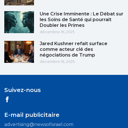
Une Crise Imminente : Le Débat sur
les Soins de Santé qui pourrait
Doubler les Primes
décembre 16, 2025
Jared Kushner refait surface
comme acteur clé des
négociations de Trump
décembre 16, 2025
Suivez-nous
E-mail publicitaire
advertising@newsofisrael.com