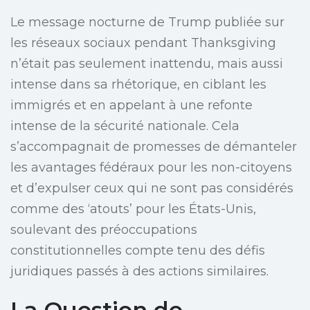
Le message nocturne de Trump publiée sur
les réseaux sociaux pendant Thanksgiving
n’était pas seulement inattendu, mais aussi
intense dans sa rhétorique, en ciblant les
immigrés et en appelant à une refonte
intense de la sécurité nationale. Cela
s’accompagnait de promesses de démanteler
les avantages fédéraux pour les non-citoyens
et d’expulser ceux qui ne sont pas considérés
comme des ‘atouts’ pour les États-Unis,
soulevant des préoccupations
constitutionnelles compte tenu des défis
juridiques passés à des actions similaires.
La Question de