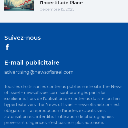
l'Incertitude Plane
décembre 15, 2025
Suivez-nous
E-mail publicitaire
advertising@newsofisrael.com
Tous les droits sur les contenus publiés sur le site The News
of Israel – newsofisrael.com sont protégés par la loi
israélienne. Lors de l’utilisation de contenus du site, un lien
hypertexte vers The News of Israel – newsofisrael.com est
obligatoire. La reproduction d’articles exclusifs sans
autorisation est interdite. L’utilisation de photographies
provenant d’agences n’est pas non plus autorisée.