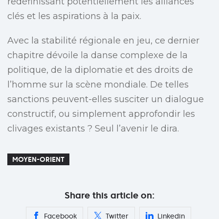
redéfinissant potentiellement les alliances
clés et les aspirations à la paix.
Avec la stabilité régionale en jeu, ce dernier
chapitre dévoile la danse complexe de la
politique, de la diplomatie et des droits de
l’homme sur la scène mondiale. De telles
sanctions peuvent-elles susciter un dialogue
constructif, ou simplement approfondir les
clivages existants ? Seul l’avenir le dira.
MOYEN-ORIENT
Share this article on:
Facebook
Twitter
Linkedin