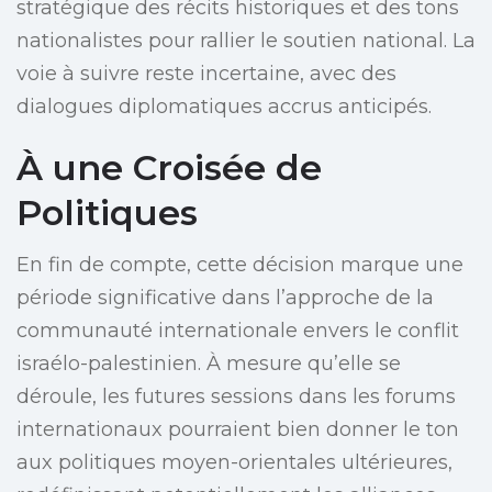
stratégique des récits historiques et des tons
nationalistes pour rallier le soutien national. La
voie à suivre reste incertaine, avec des
dialogues diplomatiques accrus anticipés.
À une Croisée de
Politiques
En fin de compte, cette décision marque une
période significative dans l’approche de la
communauté internationale envers le conflit
israélo-palestinien. À mesure qu’elle se
déroule, les futures sessions dans les forums
internationaux pourraient bien donner le ton
aux politiques moyen-orientales ultérieures,