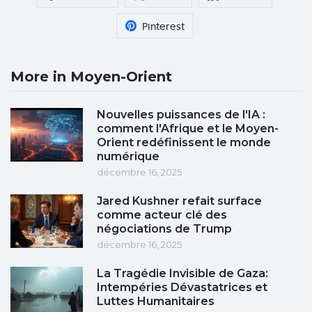
Pinterest
More in Moyen-Orient
Nouvelles puissances de l'IA :
comment l'Afrique et le Moyen-
Orient redéfinissent le monde
numérique
décembre 16, 2025
Jared Kushner refait surface
comme acteur clé des
négociations de Trump
décembre 16, 2025
La Tragédie Invisible de Gaza:
Intempéries Dévastatrices et
Luttes Humanitaires