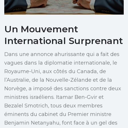
Un Mouvement
International Surprenant
Dans une annonce ahurissante qui a fait des
vagues dans la diplomatie internationale, le
Royaume-Uni, aux côtés du Canada, de
l’Australie, de la Nouvelle-Zélande et de la
Norvège, a imposé des sanctions contre deux
ministres israéliens. Itamar Ben-Gvir et
Bezalel Smotrich, tous deux membres
éminents du cabinet du Premier ministre
Benjamin Netanyahu, font face à un gel des