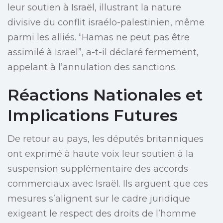
leur soutien à Israël, illustrant la nature
divisive du conflit israélo-palestinien, même
parmi les alliés. “Hamas ne peut pas être
assimilé à Israël”, a-t-il déclaré fermement,
appelant à l’annulation des sanctions.
Réactions Nationales et
Implications Futures
De retour au pays, les députés britanniques
ont exprimé à haute voix leur soutien à la
suspension supplémentaire des accords
commerciaux avec Israël. Ils arguent que ces
mesures s’alignent sur le cadre juridique
exigeant le respect des droits de l’homme