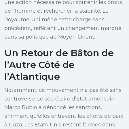
une action nécessaire pour soutenir les droits
de l’homme et rechercher la stabilité. Le
Royaume-Uni mène cette charge sans
précédent, reflétant un changement marqué
dans sa politique au Moyen-Orient.
Un Retour de Bâton de
l’Autre Côté de
l’Atlantique
Notamment, ce mouvement n’a pas été sans
controverse. Le secrétaire d’État américain
Marco Rubio a dénoncé les sanctions,
affirmant qu’elles entravent les efforts de paix
à Gaza. Les États-Unis restent fermes dans