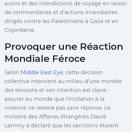
avoirs et des interdictions de voyage en raison
de commentaires et d’actions incendiaires
dirigés contre les Palestiniens à Gaza et en
Cisjordanie.
Provoquer une Réaction
Mondiale Féroce
Selon
Middle East Eye
, cette décision
collective intervient au milieu d’une montée
des tensions et son intention est claire :
assurer au monde que l’incitation à la
violence ne restera pas sans réponse. Le
ministre des Affaires étrangères David
Lammy a déclaré que les sanctions étaient