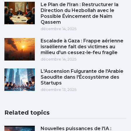
Le Plan de l'Iran : Restructurer la
Direction du Hezbollah avec le
Possible Évincement de Naim
Qassem
décembre 14, 2025
Escalade à Gaza : Frappe aérienne
israélienne fait des victimes au
milieu d'un cessez-le-feu fragile
décembre 14, 2025
L'Ascension Fulgurante de l'Arabie
Saoudite dans l'Écosystème des
Startups
décembre 13, 2025
Related topics
Nouvelles puissances de l'IA :