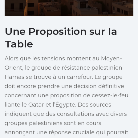
Une Proposition sur la
Table
Alors que les tensions montent au Moyen-
Orient, le groupe de résistance palestinien
Hamas se trouve à un carrefour. Le groupe
doit encore prendre une décision définitive
concernant une proposition de cessez-le-feu
liante le Qatar et l’Égypte. Des sources
indiquent que des consultations avec divers
groupes palestiniens sont en cours,
annonçant une réponse cruciale qui pourrait