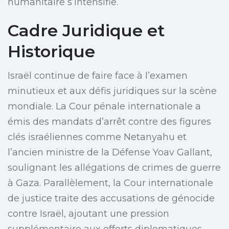
humanitaire s’intensifie.
Cadre Juridique et
Historique
Israël continue de faire face à l’examen
minutieux et aux défis juridiques sur la scène
mondiale. La Cour pénale internationale a
émis des mandats d’arrêt contre des figures
clés israéliennes comme Netanyahu et
l’ancien ministre de la Défense Yoav Gallant,
soulignant les allégations de crimes de guerre
à Gaza. Parallèlement, la Cour internationale
de justice traite des accusations de génocide
contre Israël, ajoutant une pression