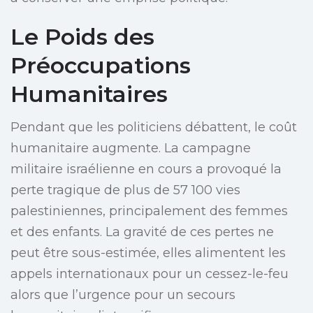
Le Poids des
Préoccupations
Humanitaires
Pendant que les politiciens débattent, le coût
humanitaire augmente. La campagne
militaire israélienne en cours a provoqué la
perte tragique de plus de 57 100 vies
palestiniennes, principalement des femmes
et des enfants. La gravité de ces pertes ne
peut être sous-estimée, elles alimentent les
appels internationaux pour un cessez-le-feu
alors que l’urgence pour un secours