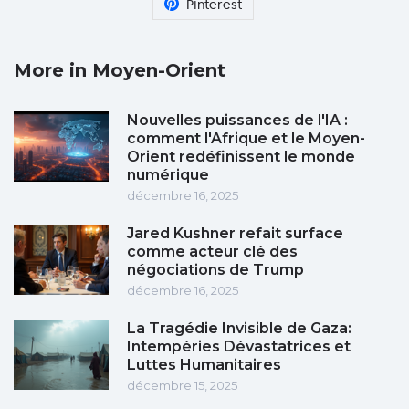
Pinterest
More in Moyen-Orient
Nouvelles puissances de l'IA :
comment l'Afrique et le Moyen-
Orient redéfinissent le monde
numérique
décembre 16, 2025
Jared Kushner refait surface
comme acteur clé des
négociations de Trump
décembre 16, 2025
La Tragédie Invisible de Gaza:
Intempéries Dévastatrices et
Luttes Humanitaires
décembre 15, 2025