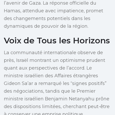
l’avenir de Gaza. La réponse officielle du
Hamas, attendue avec impatience, promet
des changements potentiels dans les
dynamiques de pouvoir de la région.
Voix de Tous les Horizons
La communauté internationale observe de
près, Israël montrant un optimisme prudent
quant aux perspectives de l’accord. Le
ministre israélien des Affaires étrangères
Gideon Sa’ar a remarqué les “signes positifs”
des négociations, tandis que le Premier
ministre israélien Benjamin Netanyahu prône
des dispositions limitées, cherchant peut-être
à conserver une emprise politique.