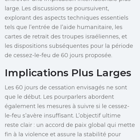
large. Les discussions se poursuivent,
explorant des aspects techniques essentiels
tels que l’entrée de l’aide humanitaire, les
cartes de retrait des troupes israéliennes, et
les dispositions subséquentes pour la période
de cessez-le-feu de 60 jours proposée.
Implications Plus Larges
Les 60 jours de cessation envisagés ne sont
que le début. Les pourparlers abordent
également les mesures à suivre si le cessez-
le-feu s’avère insuffisant. L’objectif ultime
reste clair : un accord de paix global qui mette
fin à la violence et assure la stabilité pour