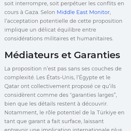
soit interrompre, soit perpétuer les conflits en
cours à Gaza. Selon
Middle East Monitor
,
l’acceptation potentielle de cette proposition
implique un délicat équilibre entre
considérations militaires et humanitaires.
Médiateurs et Garanties
La proposition n’est pas sans ses couches de
complexité. Les États-Unis, l’Égypte et le
Qatar ont collectivement proposé ce qu’ils
considèrent comme des “garanties larges”,
bien que les détails restent à découvrir.
Notamment, le rôle potentiel de la Türkiye en
tant que garant a fait surface, laissant
entrevoir une implication internationale plus