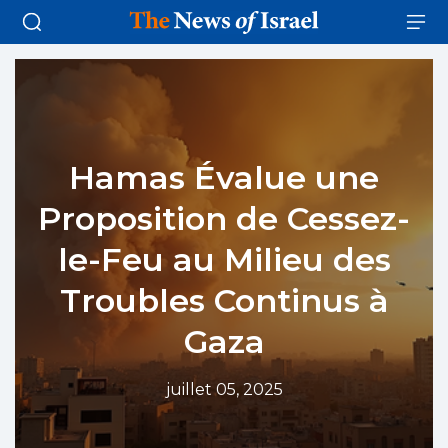
Hamas Évalue une
Proposition de Cessez-
le-Feu au Milieu des
Troubles Continus à
Gaza
juillet 05, 2025