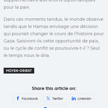
supplémentaire aux efforts diplomatiques
pour la paix.
Dans ces moments tendus, le monde observe
tandis que le Hamas envisage une décision
qui pourrait changer le cours de l’histoire pour
Gaza. Saisiront-ils cette opportunité de paix,
ou le cycle de conflit se poursuivra-t-il ? Seul
le temps nous le dira.
MOYEN-ORIENT
Share this article on:
Facebook
Twitter
Linkedin