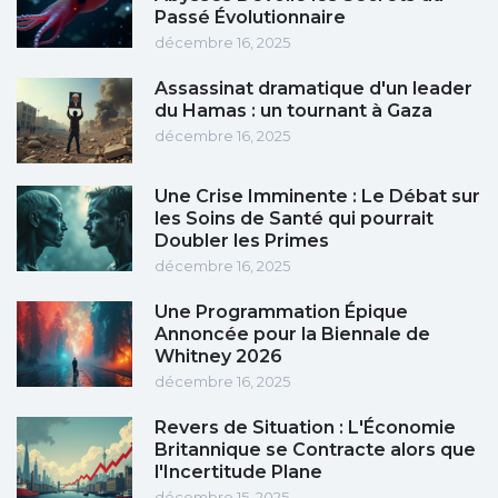
Passé Évolutionnaire
décembre 16, 2025
Assassinat dramatique d'un leader
du Hamas : un tournant à Gaza
décembre 16, 2025
Une Crise Imminente : Le Débat sur
les Soins de Santé qui pourrait
Doubler les Primes
décembre 16, 2025
Une Programmation Épique
Annoncée pour la Biennale de
Whitney 2026
décembre 16, 2025
Revers de Situation : L'Économie
Britannique se Contracte alors que
l'Incertitude Plane
décembre 15, 2025