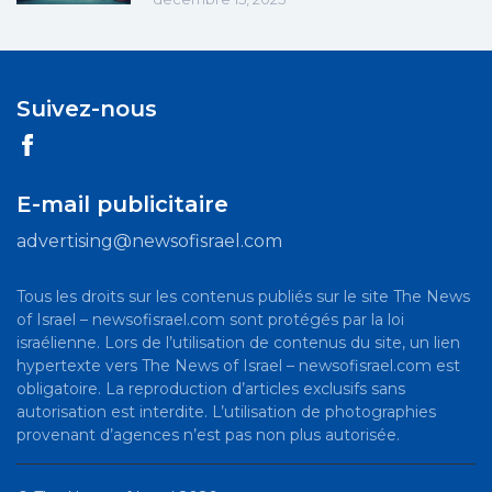
Suivez-nous
E-mail publicitaire
advertising@newsofisrael.com
Tous les droits sur les contenus publiés sur le site The News
of Israel – newsofisrael.com sont protégés par la loi
israélienne. Lors de l’utilisation de contenus du site, un lien
hypertexte vers The News of Israel – newsofisrael.com est
obligatoire. La reproduction d’articles exclusifs sans
autorisation est interdite. L’utilisation de photographies
provenant d’agences n’est pas non plus autorisée.