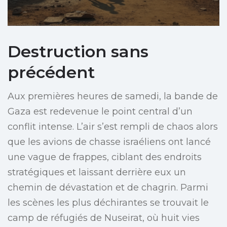
Destruction sans
précédent
Aux premières heures de samedi, la bande de
Gaza est redevenue le point central d’un
conflit intense. L’air s’est rempli de chaos alors
que les avions de chasse israéliens ont lancé
une vague de frappes, ciblant des endroits
stratégiques et laissant derrière eux un
chemin de dévastation et de chagrin. Parmi
les scènes les plus déchirantes se trouvait le
camp de réfugiés de Nuseirat, où huit vies