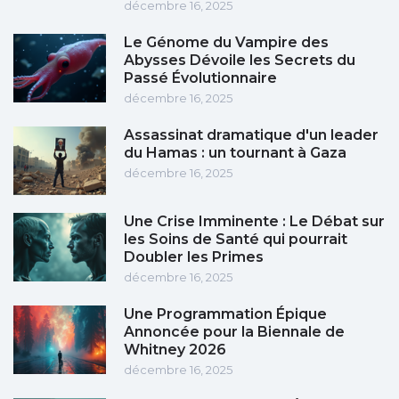
décembre 16, 2025
Le Génome du Vampire des
Abysses Dévoile les Secrets du
Passé Évolutionnaire
décembre 16, 2025
Assassinat dramatique d'un leader
du Hamas : un tournant à Gaza
décembre 16, 2025
Une Crise Imminente : Le Débat sur
les Soins de Santé qui pourrait
Doubler les Primes
décembre 16, 2025
Une Programmation Épique
Annoncée pour la Biennale de
Whitney 2026
décembre 16, 2025