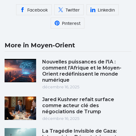
Facebook
Twitter
Linkedin
Pinterest
More in Moyen-Orient
Nouvelles puissances de l'IA :
comment l'Afrique et le Moyen-
Orient redéfinissent le monde
numérique
décembre 16, 2025
Jared Kushner refait surface
comme acteur clé des
négociations de Trump
décembre 16, 2025
La Tragédie Invisible de Gaza: