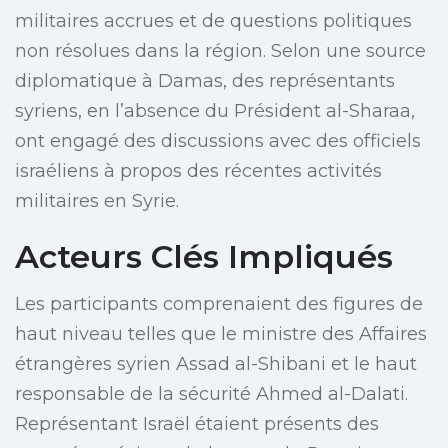
militaires accrues et de questions politiques
non résolues dans la région. Selon une source
diplomatique à Damas, des représentants
syriens, en l’absence du Président al-Sharaa,
ont engagé des discussions avec des officiels
israéliens à propos des récentes activités
militaires en Syrie.
Acteurs Clés Impliqués
Les participants comprenaient des figures de
haut niveau telles que le ministre des Affaires
étrangères syrien Assad al-Shibani et le haut
responsable de la sécurité Ahmed al-Dalati.
Représentant Israël étaient présents des