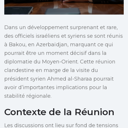
Dans un développement surprenant et rare,
des officiels israéliens et syriens se sont réunis
à Bakou, en Azerbaïdjan, marquant ce qui
pourrait être un moment décisif dans la
diplomatie du Moyen-Orient. Cette réunion
clandestine en marge de la visite du
président syrien Ahmed al-Sharaa pourrait
avoir d’importantes implications pour la
stabilité régionale.
Contexte de la Réunion
Les discussions ont lieu sur fond de tensions