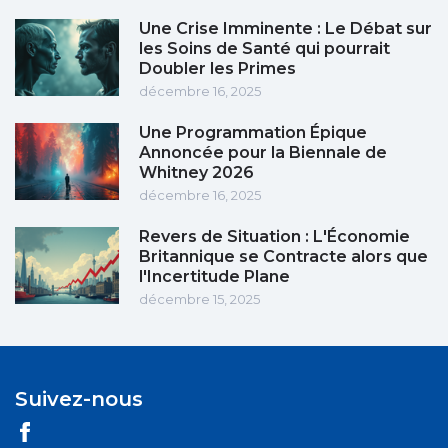
Une Crise Imminente : Le Débat sur
les Soins de Santé qui pourrait
Doubler les Primes
décembre 16, 2025
Une Programmation Épique
Annoncée pour la Biennale de
Whitney 2026
décembre 16, 2025
Revers de Situation : L'Économie
Britannique se Contracte alors que
l'Incertitude Plane
décembre 15, 2025
Suivez-nous