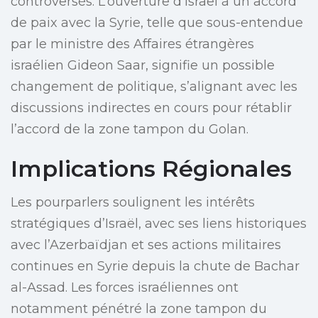
controversés. L’ouverture d’Israël à un accord
de paix avec la Syrie, telle que sous-entendue
par le ministre des Affaires étrangères
israélien Gideon Saar, signifie un possible
changement de politique, s’alignant avec les
discussions indirectes en cours pour rétablir
l’accord de la zone tampon du Golan.
Implications Régionales
Les pourparlers soulignent les intérêts
stratégiques d’Israël, avec ses liens historiques
avec l’Azerbaïdjan et ses actions militaires
continues en Syrie depuis la chute de Bachar
al-Assad. Les forces israéliennes ont
notamment pénétré la zone tampon du