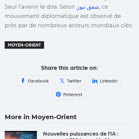
Seul l’avenir le dira. Selon
شفق نيوز
, ce
mouvement diplomatique est observé de
près par de nombreux acteurs mondiaux clés.
MOYEN-ORIENT
Share this article on:
Facebook
Twitter
Linkedin
Pinterest
More in Moyen-Orient
Nouvelles puissances de l'IA :