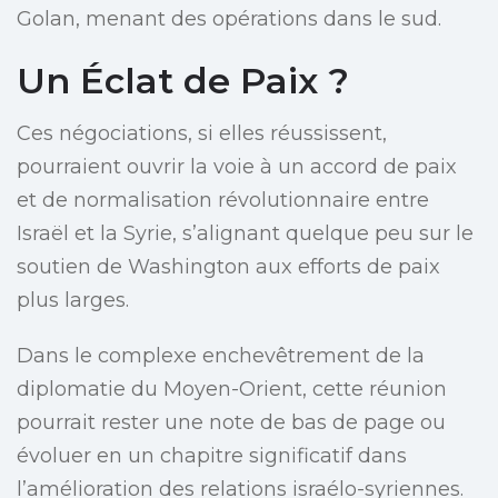
Golan, menant des opérations dans le sud.
Un Éclat de Paix ?
Ces négociations, si elles réussissent,
pourraient ouvrir la voie à un accord de paix
et de normalisation révolutionnaire entre
Israël et la Syrie, s’alignant quelque peu sur le
soutien de Washington aux efforts de paix
plus larges.
Dans le complexe enchevêtrement de la
diplomatie du Moyen-Orient, cette réunion
pourrait rester une note de bas de page ou
évoluer en un chapitre significatif dans
l’amélioration des relations israélo-syriennes.