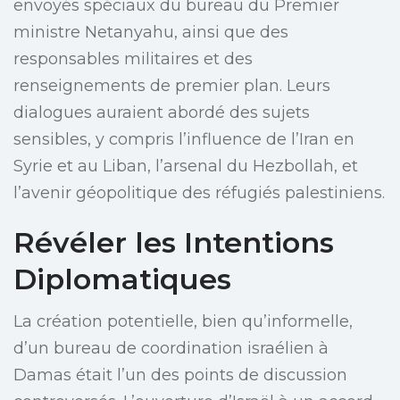
envoyés spéciaux du bureau du Premier
ministre Netanyahu, ainsi que des
responsables militaires et des
renseignements de premier plan. Leurs
dialogues auraient abordé des sujets
sensibles, y compris l’influence de l’Iran en
Syrie et au Liban, l’arsenal du Hezbollah, et
l’avenir géopolitique des réfugiés palestiniens.
Révéler les Intentions
Diplomatiques
La création potentielle, bien qu’informelle,
d’un bureau de coordination israélien à
Damas était l’un des points de discussion