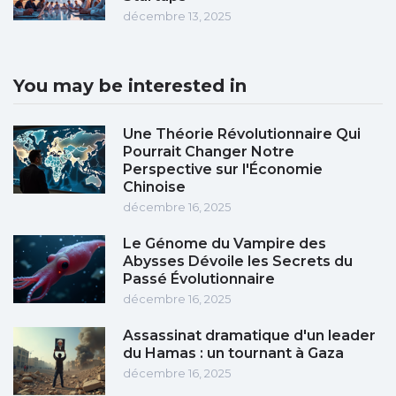
décembre 13, 2025
You may be interested in
Une Théorie Révolutionnaire Qui
Pourrait Changer Notre
Perspective sur l'Économie
Chinoise
décembre 16, 2025
Le Génome du Vampire des
Abysses Dévoile les Secrets du
Passé Évolutionnaire
décembre 16, 2025
Assassinat dramatique d'un leader
du Hamas : un tournant à Gaza
décembre 16, 2025