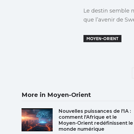
Le destin semble m
que l’avenir de Swe
MOYEN-ORIENT
More in Moyen-Orient
Nouvelles puissances de l'IA :
comment l'Afrique et le
Moyen-Orient redéfinissent le
monde numérique