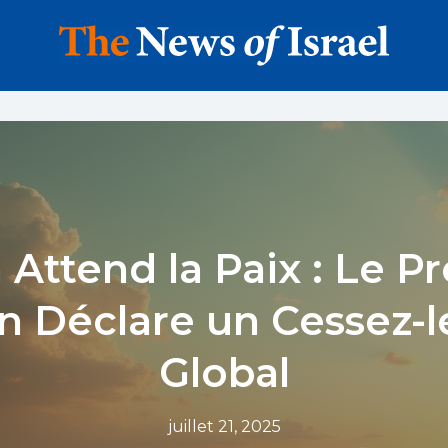
Attend la Paix : Le P
n Déclare un Cessez-
Global
juillet 21, 2025