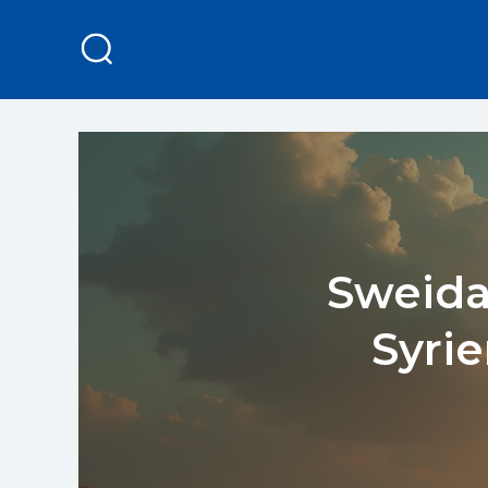
Sweida 
Syrie