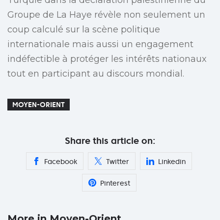
Turquie dans la déclaration palestinienne du
Groupe de La Haye révèle non seulement un
coup calculé sur la scène politique
internationale mais aussi un engagement
indéfectible à protéger les intérêts nationaux
tout en participant au discours mondial.
MOYEN-ORIENT
Share this article on:
Facebook
Twitter
Linkedin
Pinterest
More in Moyen-Orient