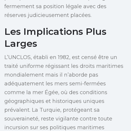
fermement sa position légale avec des
réserves judicieusement placées.
Les Implications Plus
Larges
L’UNCLOS, établi en 1982, est censé être un
traité uniforme régissant les droits maritimes
mondialement mais il n’aborde pas
adéquatement les mers semi-fermées
comme la mer Égée, où des conditions
géographiques et historiques uniques
prévalent. La Turquie, protégeant sa
souveraineté, reste vigilante contre toute
incursion sur ses politiques maritimes