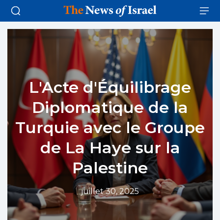
L'Acte d'Équilibrage
Diplomatique de la
Turquie avec le Groupe
de La Haye sur la
Palestine
juillet 30, 2025