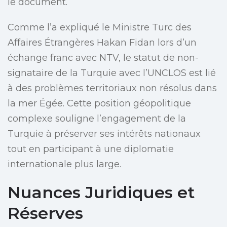
le document.
Comme l’a expliqué le Ministre Turc des
Affaires Étrangères Hakan Fidan lors d’un
échange franc avec NTV, le statut de non-
signataire de la Turquie avec l’UNCLOS est lié
à des problèmes territoriaux non résolus dans
la mer Égée. Cette position géopolitique
complexe souligne l’engagement de la
Turquie à préserver ses intérêts nationaux
tout en participant à une diplomatie
internationale plus large.
Nuances Juridiques et
Réserves