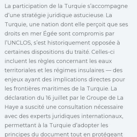
La participation de la Turquie s’accompagne
d’une stratégie juridique astucieuse. La
Turquie, une nation dont elle perçoit que ses
droits en mer Égée sont compromis par
l’UNCLOS, s’est historiquement opposée à
certaines dispositions du traité. Celles-ci
incluent les règles concernant les eaux
territoriales et les régimes insulaires — des
enjeux ayant des implications directes pour
les frontières maritimes de la Turquie. La
déclaration du 16 juillet par le Groupe de La
Haye a suscité une consultation nécessaire
avec des experts juridiques internationaux,
permettant à la Turquie d’adopter les
principes du document tout en protégeant