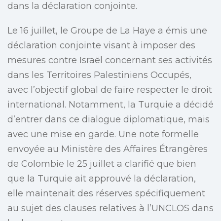
dans la déclaration conjointe.
Le 16 juillet, le Groupe de La Haye a émis une
déclaration conjointe visant à imposer des
mesures contre Israël concernant ses activités
dans les Territoires Palestiniens Occupés,
avec l’objectif global de faire respecter le droit
international. Notamment, la Turquie a décidé
d’entrer dans ce dialogue diplomatique, mais
avec une mise en garde. Une note formelle
envoyée au Ministère des Affaires Étrangères
de Colombie le 25 juillet a clarifié que bien
que la Turquie ait approuvé la déclaration,
elle maintenait des réserves spécifiquement
au sujet des clauses relatives à l’UNCLOS dans