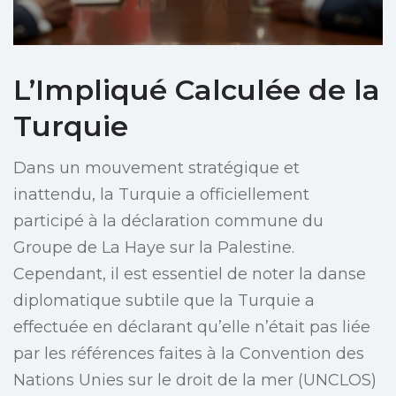
L’Impliqué Calculée de la
Turquie
Dans un mouvement stratégique et
inattendu, la Turquie a officiellement
participé à la déclaration commune du
Groupe de La Haye sur la Palestine.
Cependant, il est essentiel de noter la danse
diplomatique subtile que la Turquie a
effectuée en déclarant qu’elle n’était pas liée
par les références faites à la Convention des
Nations Unies sur le droit de la mer (UNCLOS)