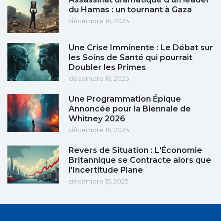
du Hamas : un tournant à Gaza
décembre 16, 2025
Une Crise Imminente : Le Débat sur
les Soins de Santé qui pourrait
Doubler les Primes
décembre 16, 2025
Une Programmation Épique
Annoncée pour la Biennale de
Whitney 2026
décembre 16, 2025
Revers de Situation : L'Économie
Britannique se Contracte alors que
l'Incertitude Plane
décembre 15, 2025