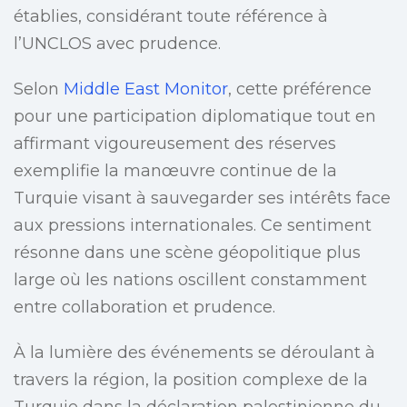
établies, considérant toute référence à
l’UNCLOS avec prudence.
Selon
Middle East Monitor
, cette préférence
pour une participation diplomatique tout en
affirmant vigoureusement des réserves
exemplifie la manœuvre continue de la
Turquie visant à sauvegarder ses intérêts face
aux pressions internationales. Ce sentiment
résonne dans une scène géopolitique plus
large où les nations oscillent constamment
entre collaboration et prudence.
À la lumière des événements se déroulant à
travers la région, la position complexe de la