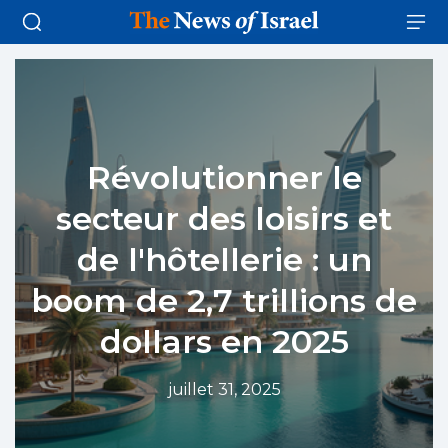
Révolutionner le
secteur des loisirs et
de l'hôtellerie : un
boom de 2,7 trillions de
dollars en 2025
juillet 31, 2025