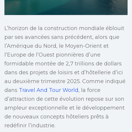
L’horizon de la construction mondiale éblouit
par ses avancées sans précédent, alors que
l’Amérique du Nord, le Moyen-Orient et
l’Europe de l’Ouest pionnières d’une
formidable montée de 2,7 trillions de dollars
dans des projets de loisirs et d’hôtellerie d’ici
au deuxième trimestre 2025. Comme indiqué
dans
Travel And Tour World
, la force
d’attraction de cette évolution repose sur son
ampleur exceptionnelle et le développement
de nouveaux concepts hôteliers prêts à
redéfinir l’industrie.