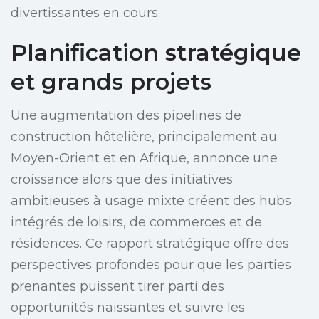
divertissantes en cours.
Planification stratégique
et grands projets
Une augmentation des pipelines de
construction hôtelière, principalement au
Moyen-Orient et en Afrique, annonce une
croissance alors que des initiatives
ambitieuses à usage mixte créent des hubs
intégrés de loisirs, de commerces et de
résidences. Ce rapport stratégique offre des
perspectives profondes pour que les parties
prenantes puissent tirer parti des
opportunités naissantes et suivre les