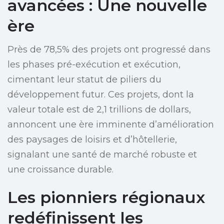
avancées : Une nouvelle
ère
Près de 78,5% des projets ont progressé dans
les phases pré-exécution et exécution,
cimentant leur statut de piliers du
développement futur. Ces projets, dont la
valeur totale est de 2,1 trillions de dollars,
annoncent une ère imminente d’amélioration
des paysages de loisirs et d’hôtellerie,
signalant une santé de marché robuste et
une croissance durable.
Les pionniers régionaux
redéfinissent les