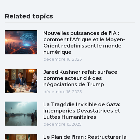
Related topics
Nouvelles puissances de l'IA :
comment l'Afrique et le Moyen-
Orient redéfinissent le monde
numérique
décembre 16, 2025
Jared Kushner refait surface
comme acteur clé des
négociations de Trump
décembre 16, 2025
La Tragédie Invisible de Gaza:
Intempéries Dévastatrices et
Luttes Humanitaires
décembre 15, 2025
Le Plan de l'Iran : Restructurer la