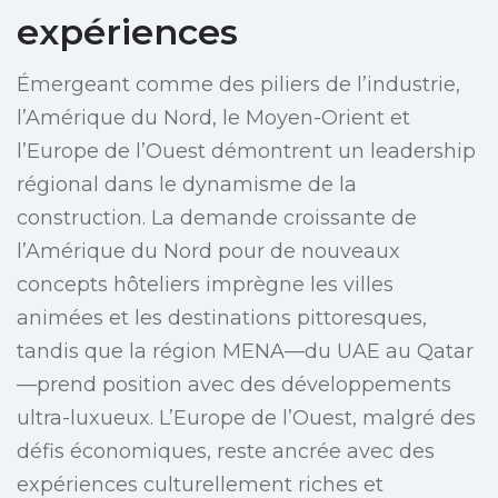
expériences
Émergeant comme des piliers de l’industrie,
l’Amérique du Nord, le Moyen-Orient et
l’Europe de l’Ouest démontrent un leadership
régional dans le dynamisme de la
construction. La demande croissante de
l’Amérique du Nord pour de nouveaux
concepts hôteliers imprègne les villes
animées et les destinations pittoresques,
tandis que la région MENA—du UAE au Qatar
—prend position avec des développements
ultra-luxueux. L’Europe de l’Ouest, malgré des
défis économiques, reste ancrée avec des
expériences culturellement riches et