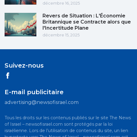
décembre 16, 2025
Revers de Situation : L'Économie
Britannique se Contracte alors que
l'Incertitude Plane
décembre 15, 2025
Suivez-nous
E-mail publicitaire
advertising@newsofisrael.com
Tous les droits sur les contenus publiés sur le site The News
of Israel – newsofisrael.com sont protégés par la loi
israélienne. Lors de l’utilisation de contenus du site, un lien