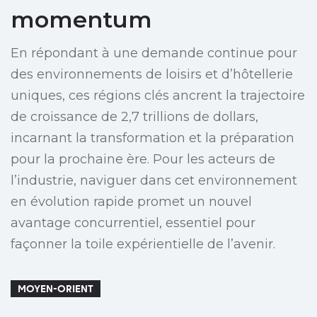
momentum
En répondant à une demande continue pour
des environnements de loisirs et d’hôtellerie
uniques, ces régions clés ancrent la trajectoire
de croissance de 2,7 trillions de dollars,
incarnant la transformation et la préparation
pour la prochaine ère. Pour les acteurs de
l’industrie, naviguer dans cet environnement
en évolution rapide promet un nouvel
avantage concurrentiel, essentiel pour
façonner la toile expérientielle de l’avenir.
MOYEN-ORIENT