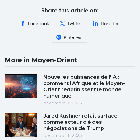
Share this article on:
Facebook
Twitter
Linkedin
Pinterest
More in Moyen-Orient
Nouvelles puissances de l'IA :
comment l'Afrique et le Moyen-
Orient redéfinissent le monde
numérique
décembre 16, 2025
Jared Kushner refait surface
comme acteur clé des
négociations de Trump
décembre 16, 2025