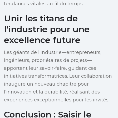
tendances vitales au fil du temps.
Unir les titans de
l’industrie pour une
excellence future
Les géants de l’industrie—entrepreneurs,
ingénieurs, propriétaires de projets—
apportent leur savoir-faire, guidant ces
initiatives transformatrices. Leur collaboration
inaugure un nouveau chapitre pour
l’innovation et la durabilité, réalisant des
expériences exceptionnelles pour les invités.
Conclusion : Saisir le