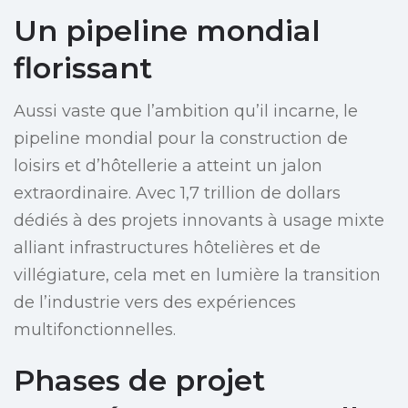
Un pipeline mondial
florissant
Aussi vaste que l’ambition qu’il incarne, le
pipeline mondial pour la construction de
loisirs et d’hôtellerie a atteint un jalon
extraordinaire. Avec 1,7 trillion de dollars
dédiés à des projets innovants à usage mixte
alliant infrastructures hôtelières et de
villégiature, cela met en lumière la transition
de l’industrie vers des expériences
multifonctionnelles.
Phases de projet