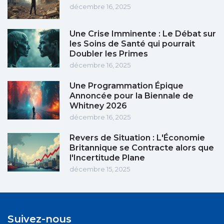
décembre 16, 2025
Une Crise Imminente : Le Débat sur
les Soins de Santé qui pourrait
Doubler les Primes
décembre 16, 2025
Une Programmation Épique
Annoncée pour la Biennale de
Whitney 2026
décembre 16, 2025
Revers de Situation : L'Économie
Britannique se Contracte alors que
l'Incertitude Plane
décembre 15, 2025
Suivez-nous