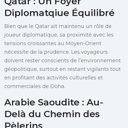
Qatar : Un Foyer
Diplomatqiue Équilibré
Bien que le Qatar ait maintenu un rôle de
joueur diplomatique, sa proximité avec les
tensions croissantes au Moyen-Orient
nécessite de la prudence. Les voyageurs
doivent rester conscients de l’environnement
géopolitique, surtout en restant vigilants tout
en profitant des activités culturelles et
commerciales de Doha.
Arabie Saoudite : Au-
Delà du Chemin des
Pèlerins