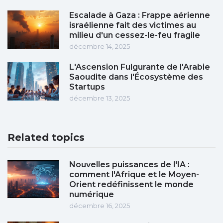
Escalade à Gaza : Frappe aérienne
israélienne fait des victimes au
milieu d'un cessez-le-feu fragile
décembre 14, 2025
L'Ascension Fulgurante de l'Arabie
Saoudite dans l'Écosystème des
Startups
décembre 13, 2025
Related topics
Nouvelles puissances de l'IA :
comment l'Afrique et le Moyen-
Orient redéfinissent le monde
numérique
décembre 16, 2025