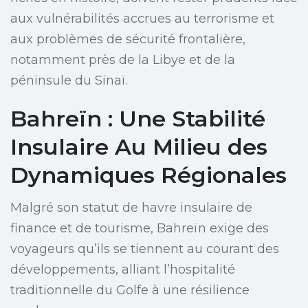
aux vulnérabilités accrues au terrorisme et
aux problèmes de sécurité frontalière,
notamment près de la Libye et de la
péninsule du Sinaï.
Bahreïn : Une Stabilité
Insulaire Au Milieu des
Dynamiques Régionales
Malgré son statut de havre insulaire de
finance et de tourisme, Bahreïn exige des
voyageurs qu’ils se tiennent au courant des
développements, alliant l’hospitalité
traditionnelle du Golfe à une résilience