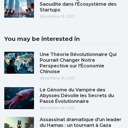
Saoudite dans l'Écosystème des
Startups
décembre 13, 2025
You may be interested in
Une Théorie Révolutionnaire Qui
Pourrait Changer Notre
Perspective sur l'Économie
Chinoise
décembre 16, 2025
Le Génome du Vampire des
Abysses Dévoile les Secrets du
Passé Évolutionnaire
décembre 16, 2025
Assassinat dramatique d'un leader
du Hamas : un tournant à Gaza