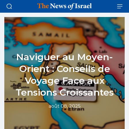
Naviguer au Moyen-
Orient : Conseils de
Voyage Face aux
Tensions Croissantes
août 08, 2025