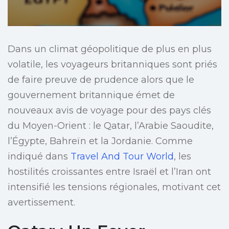
Dans un climat géopolitique de plus en plus
volatile, les voyageurs britanniques sont priés
de faire preuve de prudence alors que le
gouvernement britannique émet de
nouveaux avis de voyage pour des pays clés
du Moyen-Orient : le Qatar, l’Arabie Saoudite,
l’Égypte, Bahreïn et la Jordanie. Comme
indiqué dans
Travel And Tour World
, les
hostilités croissantes entre Israël et l’Iran ont
intensifié les tensions régionales, motivant cet
avertissement.