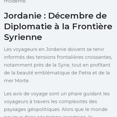
moderne.
Jordanie : Décembre de
Diplomatie à la Frontière
Syrienne
Les voyageurs en Jordanie doivent se tenir
informés des tensions frontalières croissantes,
notamment près de la Syrie, tout en profitant
de la beauté emblématique de Petra et de la
mer Morte.
Les avis de voyage sont un phare guidant les
voyageurs à travers les complexités des
paysages géopolitiques. Alors que le monde