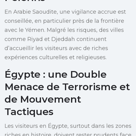
En Arabie Saoudite, une vigilance accrue est
conseillée, en particulier près de la frontière
avec le Yémen. Malgré les risques, des villes
comme Riyad et Djeddah continuent
d’accueillir les visiteurs avec de riches
expériences culturelles et religieuses.
Égypte : une Double
Menace de Terrorisme et
de Mouvement
Tactiques
Les visiteurs en Égypte, surtout dans les zones
riches en histoire, doivent rester prudents face