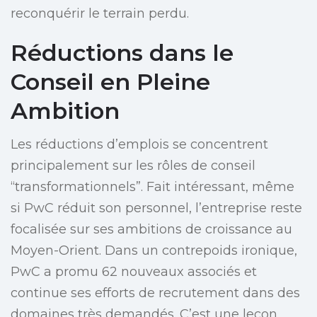
reconquérir le terrain perdu.
Réductions dans le
Conseil en Pleine
Ambition
Les réductions d’emplois se concentrent
principalement sur les rôles de conseil
“transformationnels”. Fait intéressant, même
si PwC réduit son personnel, l’entreprise reste
focalisée sur ses ambitions de croissance au
Moyen-Orient. Dans un contrepoids ironique,
PwC a promu 62 nouveaux associés et
continue ses efforts de recrutement dans des
domaines très demandés. C’est une leçon