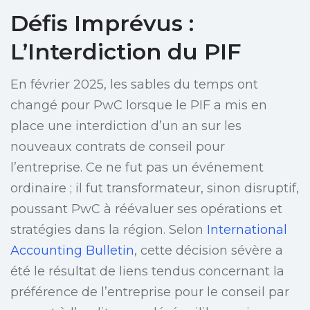
Défis Imprévus :
L’Interdiction du PIF
En février 2025, les sables du temps ont
changé pour PwC lorsque le PIF a mis en
place une interdiction d’un an sur les
nouveaux contrats de conseil pour
l’entreprise. Ce ne fut pas un événement
ordinaire ; il fut transformateur, sinon disruptif,
poussant PwC à réévaluer ses opérations et
stratégies dans la région. Selon
International
Accounting Bulletin
, cette décision sévère a
été le résultat de liens tendus concernant la
préférence de l’entreprise pour le conseil par