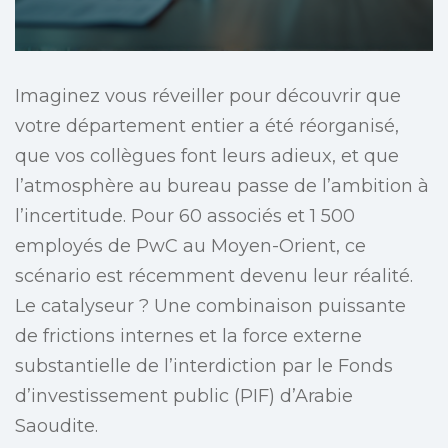
Imaginez vous réveiller pour découvrir que
votre département entier a été réorganisé,
que vos collègues font leurs adieux, et que
l’atmosphère au bureau passe de l’ambition à
l’incertitude. Pour 60 associés et 1 500
employés de PwC au Moyen-Orient, ce
scénario est récemment devenu leur réalité.
Le catalyseur ? Une combinaison puissante
de frictions internes et la force externe
substantielle de l’interdiction par le Fonds
d’investissement public (PIF) d’Arabie
Saoudite.