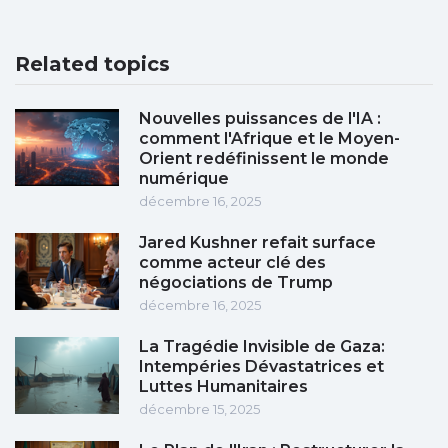
Related topics
Nouvelles puissances de l'IA :
comment l'Afrique et le Moyen-
Orient redéfinissent le monde
numérique
décembre 16, 2025
Jared Kushner refait surface
comme acteur clé des
négociations de Trump
décembre 16, 2025
La Tragédie Invisible de Gaza:
Intempéries Dévastatrices et
Luttes Humanitaires
décembre 15, 2025