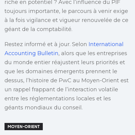
riche en potentiel ? Avec l’influence du PIF
toujours importante, le parcours à venir exige
à la fois vigilance et vigueur renouvelée de ce
géant de la comptabilité.
Restez informé et à jour. Selon
International
Accounting Bulletin
, alors que les entreprises
du monde entier réajustent leurs priorités et
que les domaines émergents prennent le
dessus, l’histoire de PwC au Moyen-Orient est
un rappel frappant de l’interaction volatile
entre les réglementations locales et les
géants mondiaux du conseil.
MOYEN-ORIENT