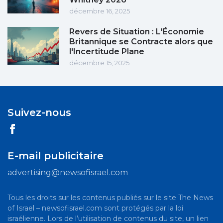
décembre 16, 2025
Revers de Situation : L'Économie
Britannique se Contracte alors que
l'Incertitude Plane
décembre 15, 2025
Suivez-nous
E-mail publicitaire
advertising@newsofisrael.com
Tous les droits sur les contenus publiés sur le site The News
of Israel – newsofisrael.com sont protégés par la loi
israélienne. Lors de l’utilisation de contenus du site, un lien