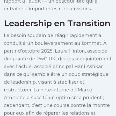
rapport à l’audit — un déséquilibre qui a
entraîné d’importantes répercussions.
Leadership en Transition
Le besoin soudain de réagir rapidement a
conduit à un bouleversement au sommet. À
partir d’octobre 2025, Laura Hinton, associée
dirigeante de PwC UK, dirigera conjointement
avec l’actuel associé principal Hani Ashkar
dans ce qui semble être un coup stratégique
de leadership, visant à stabiliser et
restructurer. La note interne de Marco
Amitrano a suscité un optimisme prudent ;
cependant, c’est une course contre la montre
pour eux afin de réparer les relations et