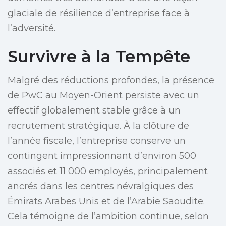
glaciale de résilience d’entreprise face à
l’adversité.
Survivre à la Tempête
Malgré des réductions profondes, la présence
de PwC au Moyen-Orient persiste avec un
effectif globalement stable grâce à un
recrutement stratégique. À la clôture de
l’année fiscale, l’entreprise conserve un
contingent impressionnant d’environ 500
associés et 11 000 employés, principalement
ancrés dans les centres névralgiques des
Émirats Arabes Unis et de l’Arabie Saoudite.
Cela témoigne de l’ambition continue, selon