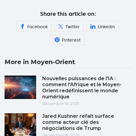
Share this article on:
Facebook
Twitter
Linkedin
Pinterest
More in Moyen-Orient
Nouvelles puissances de l'IA :
comment l'Afrique et le Moyen-
Orient redéfinissent le monde
numérique
décembre 16, 2025
Jared Kushner refait surface
comme acteur clé des
négociations de Trump
décembre 16, 2025