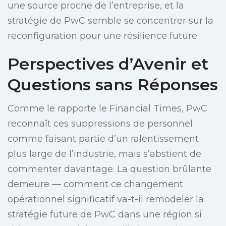
une source proche de l’entreprise, et la
stratégie de PwC semble se concentrer sur la
reconfiguration pour une résilience future.
Perspectives d’Avenir et
Questions sans Réponses
Comme le rapporte le Financial Times, PwC
reconnaît ces suppressions de personnel
comme faisant partie d’un ralentissement
plus large de l’industrie, mais s’abstient de
commenter davantage. La question brûlante
demeure — comment ce changement
opérationnel significatif va-t-il remodeler la
stratégie future de PwC dans une région si