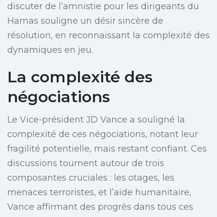
discuter de l’amnistie pour les dirigeants du
Hamas souligne un désir sincère de
résolution, en reconnaissant la complexité des
dynamiques en jeu.
La complexité des
négociations
Le Vice-président JD Vance a souligné la
complexité de ces négociations, notant leur
fragilité potentielle, mais restant confiant. Ces
discussions tournent autour de trois
composantes cruciales : les otages, les
menaces terroristes, et l’aide humanitaire,
Vance affirmant des progrès dans tous ces