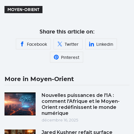
MOYEN-ORIENT
Share this article on:
Facebook
Twitter
Linkedin
Pinterest
More in Moyen-Orient
Nouvelles puissances de l'IA :
comment l'Afrique et le Moyen-
Orient redéfinissent le monde
numérique
décembre 16, 2025
Jared Kushner refait surface