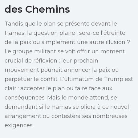
des Chemins
Tandis que le plan se présente devant le
Hamas, la question plane : sera-ce l’étreinte
de la paix ou simplement une autre illusion ?
Le groupe militant se voit offrir un moment
crucial de réflexion ; leur prochain
mouvement pourrait annoncer la paix ou
perpétuer le conflit. L’ultimatum de Trump est
clair : accepter le plan ou faire face aux
conséquences. Mais le monde attend, se
demandant si le Hamas se pliera à ce nouvel
arrangement ou contestera ses nombreuses
exigences.