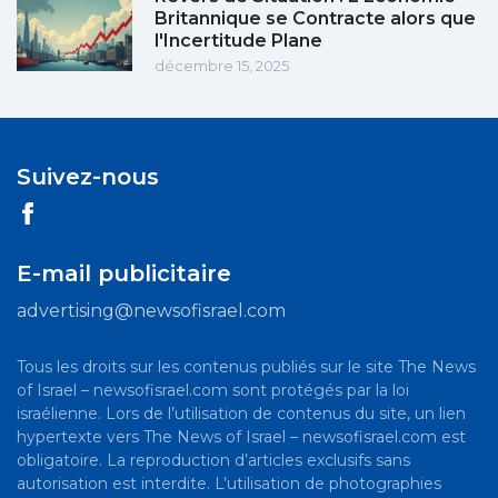
Britannique se Contracte alors que
l'Incertitude Plane
décembre 15, 2025
Suivez-nous
E-mail publicitaire
advertising@newsofisrael.com
Tous les droits sur les contenus publiés sur le site The News
of Israel – newsofisrael.com sont protégés par la loi
israélienne. Lors de l’utilisation de contenus du site, un lien
hypertexte vers The News of Israel – newsofisrael.com est
obligatoire. La reproduction d’articles exclusifs sans
autorisation est interdite. L’utilisation de photographies