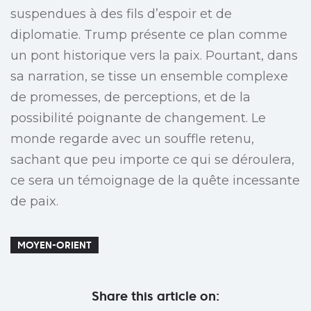
suspendues à des fils d’espoir et de
diplomatie. Trump présente ce plan comme
un pont historique vers la paix. Pourtant, dans
sa narration, se tisse un ensemble complexe
de promesses, de perceptions, et de la
possibilité poignante de changement. Le
monde regarde avec un souffle retenu,
sachant que peu importe ce qui se déroulera,
ce sera un témoignage de la quête incessante
de paix.
MOYEN-ORIENT
Share this article on: