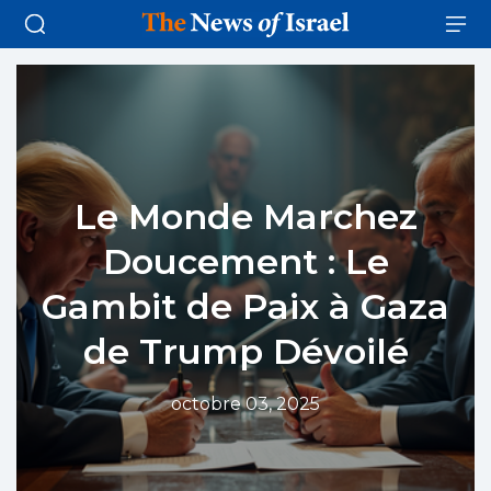
Le Monde Marchez
Doucement : Le
Gambit de Paix à Gaza
de Trump Dévoilé
octobre 03, 2025