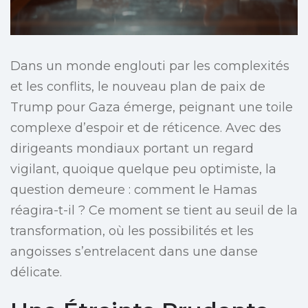
Dans un monde englouti par les complexités
et les conflits, le nouveau plan de paix de
Trump pour Gaza émerge, peignant une toile
complexe d’espoir et de réticence. Avec des
dirigeants mondiaux portant un regard
vigilant, quoique quelque peu optimiste, la
question demeure : comment le Hamas
réagira-t-il ? Ce moment se tient au seuil de la
transformation, où les possibilités et les
angoisses s’entrelacent dans une danse
délicate.