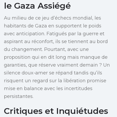
le Gaza Assiégé
Au milieu de ce jeu d’échecs mondial, les
habitants de Gaza en supportent le poids
avec anticipation. Fatigués par la guerre et
aspirant au réconfort, ils se tiennent au bord
du changement. Pourtant, avec une
proposition qui en dit long mais manque de
garanties, que réserve vraiment demain ? Un
silence doux-amer se répand tandis qu’ils
risquent un regard sur la libération promise
mise en balance avec les incertitudes
persistantes.
Critiques et Inquiétudes