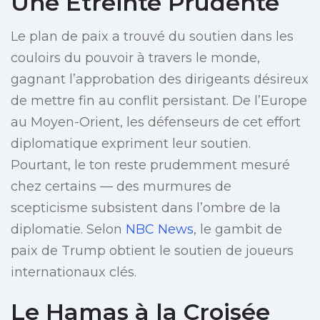
Une Étreinte Prudente
Le plan de paix a trouvé du soutien dans les
couloirs du pouvoir à travers le monde,
gagnant l’approbation des dirigeants désireux
de mettre fin au conflit persistant. De l’Europe
au Moyen-Orient, les défenseurs de cet effort
diplomatique expriment leur soutien.
Pourtant, le ton reste prudemment mesuré
chez certains — des murmures de
scepticisme subsistent dans l’ombre de la
diplomatie. Selon
NBC News
, le gambit de
paix de Trump obtient le soutien de joueurs
internationaux clés.
Le Hamas à la Croisée