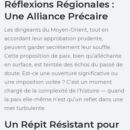
Réflexions Régionales :
Une Alliance Précaire
Les dirigeants du Moyen-Orient, tout en
accordant leur approbation prudente,
peuvent garder secrètement leur souffle.
Cette proposition de paix, bien qu’alléchante
en surface, est teintée des échos du passé de
doute. Est-ce une ouverture significative ou
une imposition voilée ? C’est un moment
chargé de la complexité de l’histoire — quand
la paix elle-même n’est qu’un reflet dans une
mer turbulente.
Un Répit Résistant pour