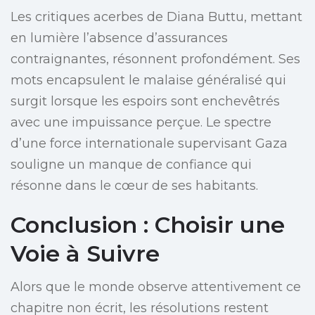
Les critiques acerbes de Diana Buttu, mettant
en lumière l’absence d’assurances
contraignantes, résonnent profondément. Ses
mots encapsulent le malaise généralisé qui
surgit lorsque les espoirs sont enchevêtrés
avec une impuissance perçue. Le spectre
d’une force internationale supervisant Gaza
souligne un manque de confiance qui
résonne dans le cœur de ses habitants.
Conclusion : Choisir une
Voie à Suivre
Alors que le monde observe attentivement ce
chapitre non écrit, les résolutions restent