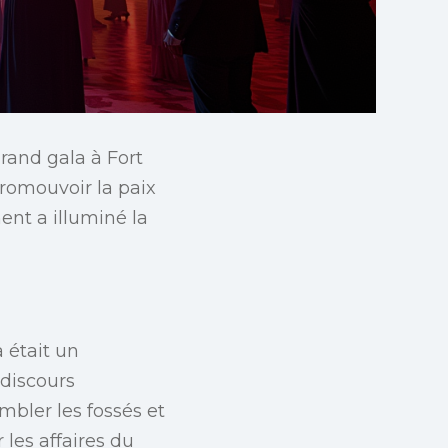
rand gala à Fort
romouvoir la paix
ent a illuminé la
 était un
 discours
mbler les fossés et
 les affaires du