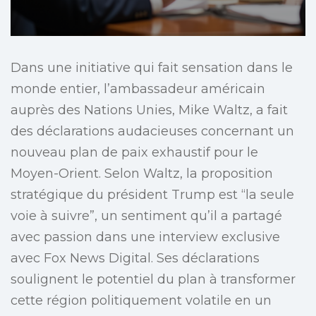
Dans une initiative qui fait sensation dans le
monde entier, l’ambassadeur américain
auprès des Nations Unies, Mike Waltz, a fait
des déclarations audacieuses concernant un
nouveau plan de paix exhaustif pour le
Moyen-Orient. Selon Waltz, la proposition
stratégique du président Trump est “la seule
voie à suivre”, un sentiment qu’il a partagé
avec passion dans une interview exclusive
avec Fox News Digital. Ses déclarations
soulignent le potentiel du plan à transformer
cette région politiquement volatile en un