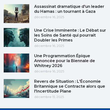
Assassinat dramatique d'un leader
du Hamas : un tournant à Gaza
décembre 16, 2025
Une Crise Imminente : Le Débat sur
les Soins de Santé qui pourrait
Doubler les Primes
décembre 16, 2025
Une Programmation Épique
Annoncée pour la Biennale de
Whitney 2026
décembre 16, 2025
Revers de Situation : L'Économie
Britannique se Contracte alors que
l'Incertitude Plane
décembre 15, 2025