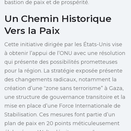
bastion de paix et de prospérité.
Un Chemin Historique
Vers la Paix
Cette initiative dirigée par les États-Unis vise
à obtenir l’appui de l’ONU avec une résolution
qui présente des possibilités prometteuses
pour la région. La stratégie exposée présente
des changements radicaux, notamment la
création d’une “zone sans terrorisme” à Gaza,
une structure de gouvernance transitoire et la
mise en place d’une Force Internationale de
Stabilisation. Ces mesures font partie d’un
plan de paix en 20 points méticuleusement