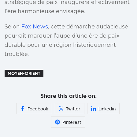
stratégique de paix inaugurera effectivement
l’ère harmonieuse envisagée.
Selon
Fox News
, cette démarche audacieuse
pourrait marquer l’aube d’une ère de paix
durable pour une région historiquement
troublée.
MOYEN-ORIENT
Share this article on:
Facebook
Twitter
Linkedin
Pinterest