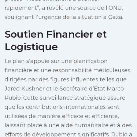
rapidement”, a révélé une source de l’ONU,
soulignant l’urgence de la situation à Gaza.
Soutien Financier et
Logistique
Le plan s’appuie sur une planification
financière et une responsabilité méticuleuses,
dirigées par des figures influentes telles que
Jared Kushner et le Secrétaire d’État Marco
Rubio. Cette surveillance stratégique assure
que les contributions internationales sont
utilisées de manière efficace et efficiente,
laissant place à une aide humanitaire et à des
efforts de développement significatifs. Rubio a