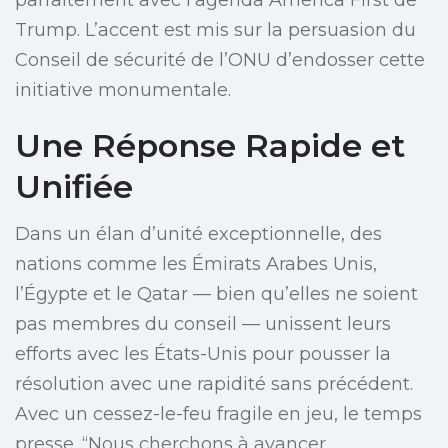
parfaitement avec l’agenda America First de
Trump. L’accent est mis sur la persuasion du
Conseil de sécurité de l’ONU d’endosser cette
initiative monumentale.
Une Réponse Rapide et
Unifiée
Dans un élan d’unité exceptionnelle, des
nations comme les Émirats Arabes Unis,
l’Égypte et le Qatar — bien qu’elles ne soient
pas membres du conseil — unissent leurs
efforts avec les États-Unis pour pousser la
résolution avec une rapidité sans précédent.
Avec un cessez-le-feu fragile en jeu, le temps
presse. “Nous cherchons à avancer