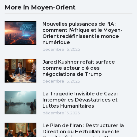
More in Moyen-Orient
Nouvelles puissances de l'IA :
comment l'Afrique et le Moyen-
Orient redéfinissent le monde
numérique
décembre 16, 2025
Jared Kushner refait surface
comme acteur clé des
négociations de Trump
décembre 16, 2025
La Tragédie Invisible de Gaza:
Intempéries Dévastatrices et
Luttes Humanitaires
décembre 15, 2025
Le Plan de l'Iran : Restructurer la
Direction du Hezbollah avec le