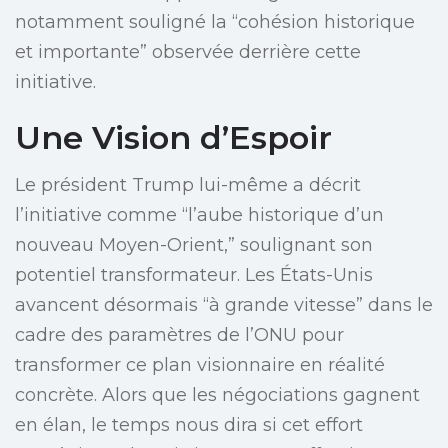
notamment souligné la “cohésion historique
et importante” observée derrière cette
initiative.
Une Vision d’Espoir
Le président Trump lui-même a décrit
l’initiative comme “l’aube historique d’un
nouveau Moyen-Orient,” soulignant son
potentiel transformateur. Les États-Unis
avancent désormais “à grande vitesse” dans le
cadre des paramètres de l’ONU pour
transformer ce plan visionnaire en réalité
concrète. Alors que les négociations gagnent
en élan, le temps nous dira si cet effort