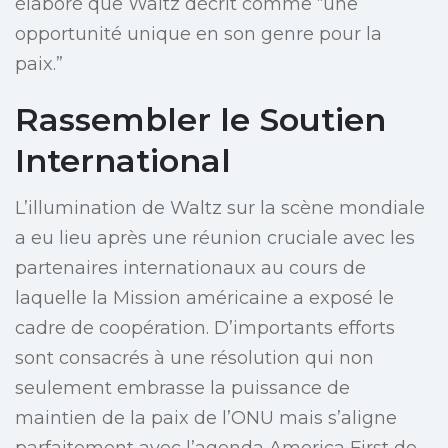
élaboré que Waltz décrit comme “une
opportunité unique en son genre pour la
paix.”
Rassembler le Soutien
International
L’illumination de Waltz sur la scène mondiale
a eu lieu après une réunion cruciale avec les
partenaires internationaux au cours de
laquelle la Mission américaine a exposé le
cadre de coopération. D’importants efforts
sont consacrés à une résolution qui non
seulement embrasse la puissance de
maintien de la paix de l’ONU mais s’aligne