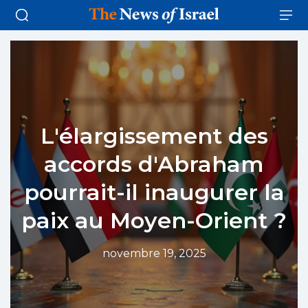
L'élargissement des
accords d'Abraham
pourrait-il inaugurer la
paix au Moyen-Orient ?
novembre 19, 2025