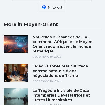
Pinterest
More in Moyen-Orient
Nouvelles puissances de l'IA :
comment l'Afrique et le Moyen-
Orient redéfinissent le monde
numérique
décembre 16, 2025
Jared Kushner refait surface
comme acteur clé des
négociations de Trump
décembre 16, 2025
La Tragédie Invisible de Gaza:
Intempéries Dévastatrices et
Luttes Humanitaires