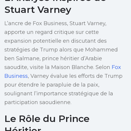
Stuart Varney
L’ancre de Fox Business, Stuart Varney,
apporte un regard critique sur cette
expansion potentielle en discutant des
stratégies de Trump alors que Mohammed
ben Salmane, prince héritier d’Arabie
saoudite, visite la Maison Blanche. Selon
Fox
Business
, Varney évalue les efforts de Trump
pour étendre le parapluie de la paix,
soulignant l’importance stratégique de la
participation saoudienne.
Le Rôle du Prince
Héritier