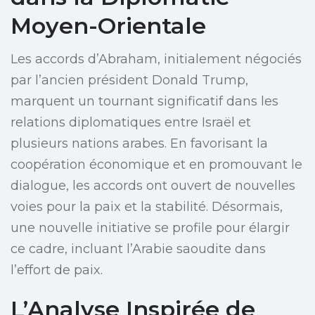
Moyen-Orientale
Les accords d’Abraham, initialement négociés
par l’ancien président Donald Trump,
marquent un tournant significatif dans les
relations diplomatiques entre Israël et
plusieurs nations arabes. En favorisant la
coopération économique et en promouvant le
dialogue, les accords ont ouvert de nouvelles
voies pour la paix et la stabilité. Désormais,
une nouvelle initiative se profile pour élargir
ce cadre, incluant l’Arabie saoudite dans
l’effort de paix.
L’Analyse Inspirée de