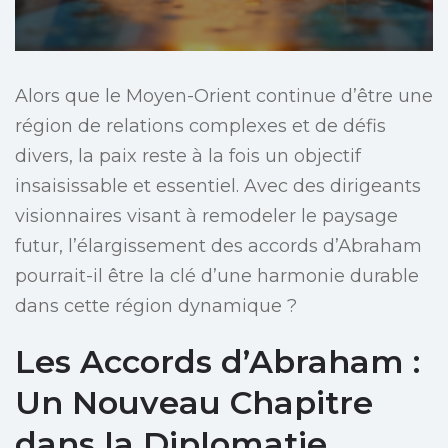
Alors que le Moyen-Orient continue d’être une
région de relations complexes et de défis
divers, la paix reste à la fois un objectif
insaisissable et essentiel. Avec des dirigeants
visionnaires visant à remodeler le paysage
futur, l’élargissement des accords d’Abraham
pourrait-il être la clé d’une harmonie durable
dans cette région dynamique ?
Les Accords d’Abraham :
Un Nouveau Chapitre
dans la Diplomatie