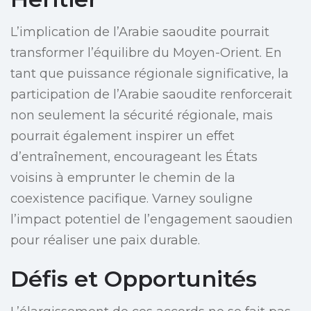
L’implication de l’Arabie saoudite pourrait
transformer l’équilibre du Moyen-Orient. En
tant que puissance régionale significative, la
participation de l’Arabie saoudite renforcerait
non seulement la sécurité régionale, mais
pourrait également inspirer un effet
d’entraînement, encourageant les États
voisins à emprunter le chemin de la
coexistence pacifique. Varney souligne
l’impact potentiel de l’engagement saoudien
pour réaliser une paix durable.
Défis et Opportunités