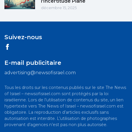
l'Incertitude Plane
décembre 15, 2025
Suivez-nous
E-mail publicitaire
advertising@newsofisrael.com
Tous les droits sur les contenus publiés sur le site The News
of Israel – newsofisrael.com sont protégés par la loi
israélienne. Lors de l’utilisation de contenus du site, un lien
hypertexte vers The News of Israel – newsofisrael.com est
obligatoire. La reproduction d’articles exclusifs sans
autorisation est interdite. L’utilisation de photographies
provenant d’agences n’est pas non plus autorisée.