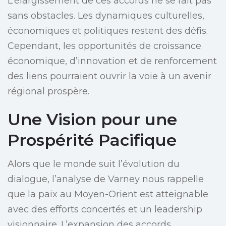
L’élargissement de ces accords ne se fait pas
sans obstacles. Les dynamiques culturelles,
économiques et politiques restent des défis.
Cependant, les opportunités de croissance
économique, d’innovation et de renforcement
des liens pourraient ouvrir la voie à un avenir
régional prospère.
Une Vision pour une
Prospérité Pacifique
Alors que le monde suit l’évolution du
dialogue, l’analyse de Varney nous rappelle
que la paix au Moyen-Orient est atteignable
avec des efforts concertés et un leadership
visionnaire. L’expansion des accords