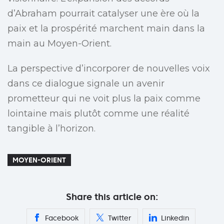
d’Abraham pourrait catalyser une ère où la
paix et la prospérité marchent main dans la
main au Moyen-Orient.
La perspective d’incorporer de nouvelles voix
dans ce dialogue signale un avenir
prometteur qui ne voit plus la paix comme
lointaine mais plutôt comme une réalité
tangible à l’horizon.
MOYEN-ORIENT
Share this article on:
Facebook
Twitter
Linkedin