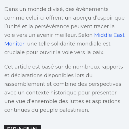
Dans un monde divisé, des événements
comme celui-ci offrent un aperçu d’espoir que
l’unité et la persévérance peuvent tracer la
voie vers un avenir meilleur. Selon
Middle East
Monitor
, une telle solidarité mondiale est
cruciale pour ouvrir la voie vers la paix.
Cet article est basé sur de nombreux rapports
et déclarations disponibles lors du
rassemblement et combine des perspectives
avec un contexte historique pour présenter
une vue d’ensemble des luttes et aspirations
continues du peuple palestinien.
MOYEN-ORIENT