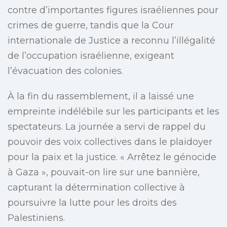
contre d’importantes figures israéliennes pour
crimes de guerre, tandis que la Cour
internationale de Justice a reconnu l’illégalité
de l’occupation israélienne, exigeant
l’évacuation des colonies.
À la fin du rassemblement, il a laissé une
empreinte indélébile sur les participants et les
spectateurs. La journée a servi de rappel du
pouvoir des voix collectives dans le plaidoyer
pour la paix et la justice. « Arrêtez le génocide
à Gaza », pouvait-on lire sur une bannière,
capturant la détermination collective à
poursuivre la lutte pour les droits des
Palestiniens.