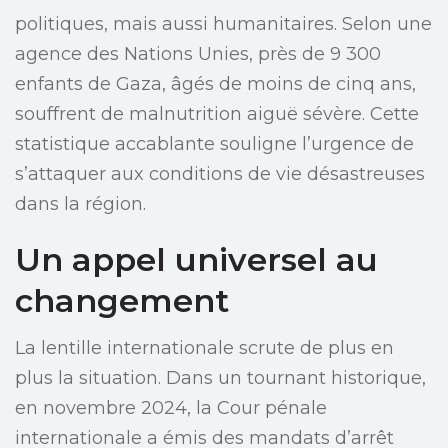
politiques, mais aussi humanitaires. Selon une
agence des Nations Unies, près de 9 300
enfants de Gaza, âgés de moins de cinq ans,
souffrent de malnutrition aiguë sévère. Cette
statistique accablante souligne l’urgence de
s’attaquer aux conditions de vie désastreuses
dans la région.
Un appel universel au
changement
La lentille internationale scrute de plus en
plus la situation. Dans un tournant historique,
en novembre 2024, la Cour pénale
internationale a émis des mandats d’arrêt