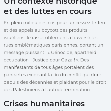
Un contexte historique
et des luttes en cours
En plein milieu des cris pour un cessez-le-feu
et des appels au boycott des produits
israéliens, le rassemblement a traversé les
rues emblématiques parisiennes, portant un
message puissant : « Génocide, apartheid,
occupation… Justice pour Gaza ! ». Des
manifestants de tous âges portaient des
pancartes exigeant la fin du conflit qui dure
depuis des décennies et plaidant pour le droit
des Palestiniens à l’autodétermination.
Crises humanitaires