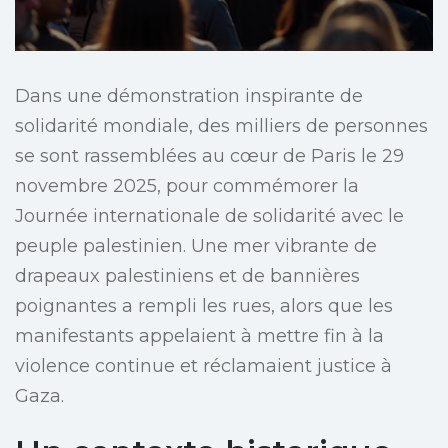
Dans une démonstration inspirante de
solidarité mondiale, des milliers de personnes
se sont rassemblées au cœur de Paris le 29
novembre 2025, pour commémorer la
Journée internationale de solidarité avec le
peuple palestinien. Une mer vibrante de
drapeaux palestiniens et de bannières
poignantes a rempli les rues, alors que les
manifestants appelaient à mettre fin à la
violence continue et réclamaient justice à
Gaza.