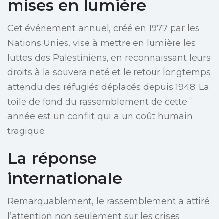
mises en lumière
Cet événement annuel, créé en 1977 par les
Nations Unies, vise à mettre en lumière les
luttes des Palestiniens, en reconnaissant leurs
droits à la souveraineté et le retour longtemps
attendu des réfugiés déplacés depuis 1948. La
toile de fond du rassemblement de cette
année est un conflit qui a un coût humain
tragique.
La réponse
internationale
Remarquablement, le rassemblement a attiré
l’attention non seulement sur les crises