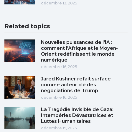
décembre 13, 2025
Related topics
Nouvelles puissances de l'IA :
comment l'Afrique et le Moyen-
Orient redéfinissent le monde
numérique
décembre 16, 2025
Jared Kushner refait surface
comme acteur clé des
négociations de Trump
décembre 16, 2025
La Tragédie Invisible de Gaza:
Intempéries Dévastatrices et
Luttes Humanitaires
décembre 15, 2025