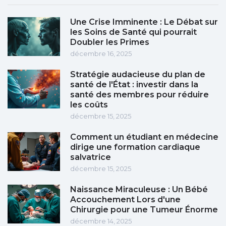
Une Crise Imminente : Le Débat sur
les Soins de Santé qui pourrait
Doubler les Primes
décembre 16, 2025
Stratégie audacieuse du plan de
santé de l'État : investir dans la
santé des membres pour réduire
les coûts
décembre 15, 2025
Comment un étudiant en médecine
dirige une formation cardiaque
salvatrice
décembre 15, 2025
Naissance Miraculeuse : Un Bébé
Accouchement Lors d'une
Chirurgie pour une Tumeur Énorme
décembre 14, 2025