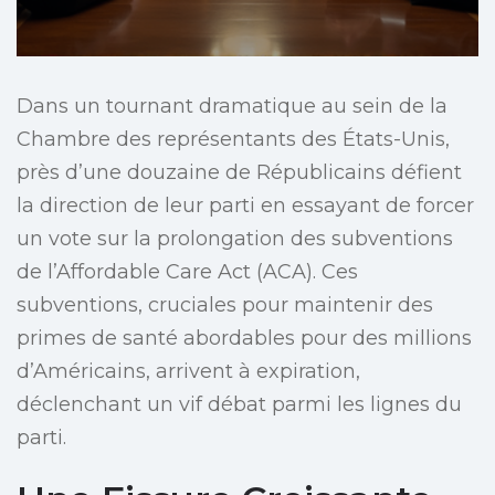
Dans un tournant dramatique au sein de la
Chambre des représentants des États-Unis,
près d’une douzaine de Républicains défient
la direction de leur parti en essayant de forcer
un vote sur la prolongation des subventions
de l’Affordable Care Act (ACA). Ces
subventions, cruciales pour maintenir des
primes de santé abordables pour des millions
d’Américains, arrivent à expiration,
déclenchant un vif débat parmi les lignes du
parti.