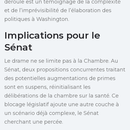
déroule est un témoignage de la complexité
et de l’imprévisibilité de l’élaboration des
politiques à Washington.
Implications pour le
Sénat
Le drame ne se limite pas à la Chambre. Au
Sénat, deux propositions concurrentes traitant
des potentielles augmentations de primes
sont en suspens, réinitialisant les
délibérations de la chambre sur la santé. Ce
blocage législatif ajoute une autre couche à
un scénario déjà complexe, le Sénat
cherchant une percée.