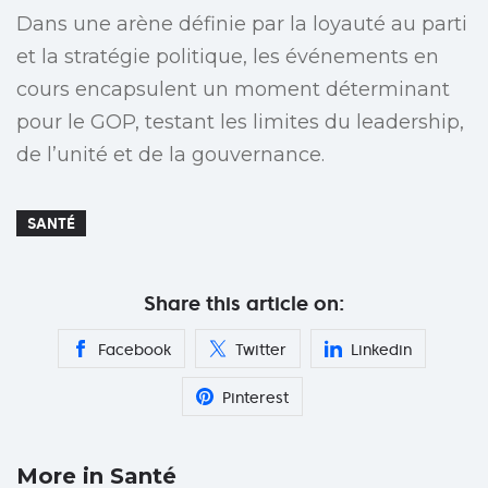
Dans une arène définie par la loyauté au parti
et la stratégie politique, les événements en
cours encapsulent un moment déterminant
pour le GOP, testant les limites du leadership,
de l’unité et de la gouvernance.
SANTÉ
Share this article on:
Facebook
Twitter
Linkedin
Pinterest
More in Santé