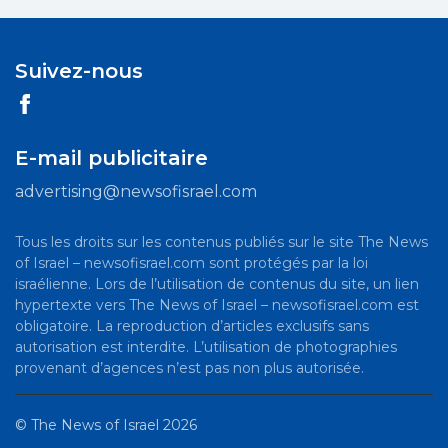
Suivez-nous
E-mail publicitaire
advertising@newsofisrael.com
Tous les droits sur les contenus publiés sur le site The News
of Israel – newsofisrael.com sont protégés par la loi
israélienne. Lors de l’utilisation de contenus du site, un lien
hypertexte vers The News of Israel – newsofisrael.com est
obligatoire. La reproduction d’articles exclusifs sans
autorisation est interdite. L’utilisation de photographies
provenant d’agences n’est pas non plus autorisée.
©
The News of Israel
2026