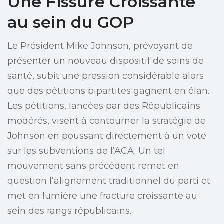
Une Fissure Croissante
au sein du GOP
Le Président Mike Johnson, prévoyant de
présenter un nouveau dispositif de soins de
santé, subit une pression considérable alors
que des pétitions bipartites gagnent en élan.
Les pétitions, lancées par des Républicains
modérés, visent à contourner la stratégie de
Johnson en poussant directement à un vote
sur les subventions de l’ACA. Un tel
mouvement sans précédent remet en
question l’alignement traditionnel du parti et
met en lumière une fracture croissante au
sein des rangs républicains.