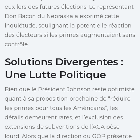
eux lors des futures élections. Le représentant
Don Bacon du Nebraska a exprimé cette
inquiétude, soulignant la potentielle réaction
des électeurs si les primes augmentaient sans
contrôle.
Solutions Divergentes :
Une Lutte Politique
Bien que le Président Johnson reste optimiste
quant à sa proposition prochaine de “réduire
les primes pour tous les Américains”, les
détails demeurent rares, et l’exclusion des
extensions de subventions de l’ACA pèse
lourd. Alors que la direction du GOP présente