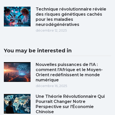
Technique révolutionnaire révèle
des risques génétiques cachés
pour les maladies
neurodégénératives
décembre 12, 2025
You may be interested in
Nouvelles puissances de l'IA :
comment l'Afrique et le Moyen-
Orient redéfinissent le monde
numérique
décembre 16, 2025
Une Théorie Révolutionnaire Qui
Pourrait Changer Notre
Perspective sur l'Économie
Chinoise