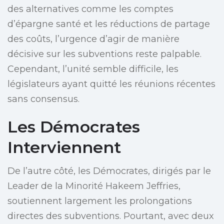
des alternatives comme les comptes
d’épargne santé et les réductions de partage
des coûts, l’urgence d’agir de manière
décisive sur les subventions reste palpable.
Cependant, l’unité semble difficile, les
législateurs ayant quitté les réunions récentes
sans consensus.
Les Démocrates
Interviennent
De l’autre côté, les Démocrates, dirigés par le
Leader de la Minorité Hakeem Jeffries,
soutiennent largement les prolongations
directes des subventions. Pourtant, avec deux