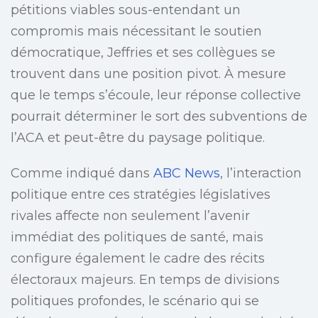
pétitions viables sous-entendant un
compromis mais nécessitant le soutien
démocratique, Jeffries et ses collègues se
trouvent dans une position pivot. À mesure
que le temps s’écoule, leur réponse collective
pourrait déterminer le sort des subventions de
l’ACA et peut-être du paysage politique.
Comme indiqué dans
ABC News
, l’interaction
politique entre ces stratégies législatives
rivales affecte non seulement l’avenir
immédiat des politiques de santé, mais
configure également le cadre des récits
électoraux majeurs. En temps de divisions
politiques profondes, le scénario qui se