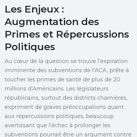
Les Enjeux :
Augmentation des
Primes et Répercussions
Politiques
Au cœur de la question se trouve l’expiration
imminente des subventions de l’ACA, prête à
toucher les primes de santé de plus de 20
millions d’Américains. Les législateurs
républicains, surtout des districts charnières,
expriment de graves préoccupations quant
aux répercussions politiques, beaucoup
avertissant que l’échec à prolonger les
subventions pourrait être un argument contre