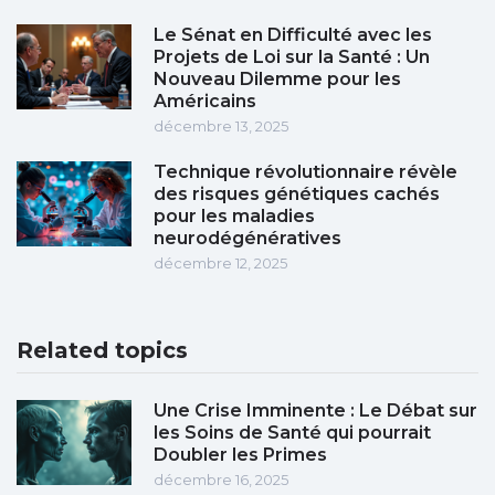
Le Sénat en Difficulté avec les
Projets de Loi sur la Santé : Un
Nouveau Dilemme pour les
Américains
décembre 13, 2025
Technique révolutionnaire révèle
des risques génétiques cachés
pour les maladies
neurodégénératives
décembre 12, 2025
Related topics
Une Crise Imminente : Le Débat sur
les Soins de Santé qui pourrait
Doubler les Primes
décembre 16, 2025