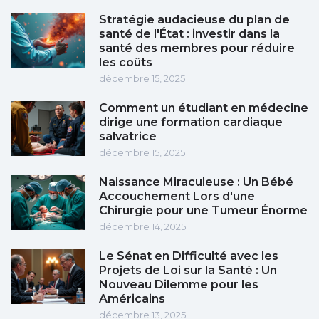
Stratégie audacieuse du plan de
santé de l'État : investir dans la
santé des membres pour réduire
les coûts
décembre 15, 2025
Comment un étudiant en médecine
dirige une formation cardiaque
salvatrice
décembre 15, 2025
Naissance Miraculeuse : Un Bébé
Accouchement Lors d'une
Chirurgie pour une Tumeur Énorme
décembre 14, 2025
Le Sénat en Difficulté avec les
Projets de Loi sur la Santé : Un
Nouveau Dilemme pour les
Américains
décembre 13, 2025