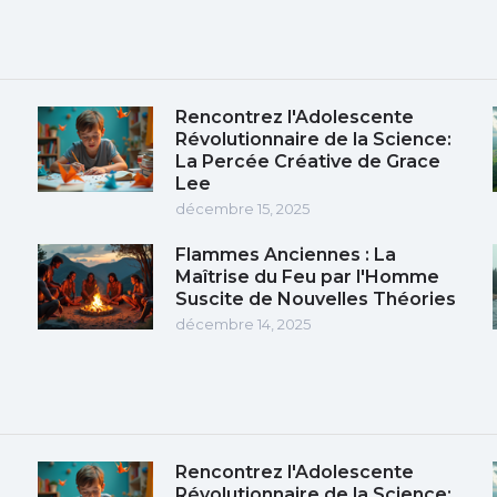
Rencontrez l'Adolescente
Révolutionnaire de la Science:
La Percée Créative de Grace
Lee
décembre 15, 2025
Flammes Anciennes : La
Maîtrise du Feu par l'Homme
Suscite de Nouvelles Théories
décembre 14, 2025
Rencontrez l'Adolescente
Révolutionnaire de la Science: