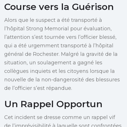
Course vers la Guérison
Alors que le suspect a été transporté à
l’hôpital Strong Memorial pour évaluation,
l’attention s’est tournée vers l’officier blessé,
qui a été urgemment transporté à l’hôpital
général de Rochester. Malgré la gravité de la
situation, un soulagement a gagné les
collègues inquiets et les citoyens lorsque la
nouvelle de la non-dangerosité des blessures
de l’officier s’est répandue.
Un Rappel Opportun
Cet incident se dresse comme un rappel vif
de l’imprévisibilité à laquelle sont confrontées