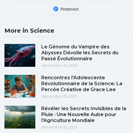
Pinterest
More in Science
Le Génome du Vampire des
Abysses Dévoile les Secrets du
Passé Évolutionnaire
décembre 16, 2025
Rencontrez l'Adolescente
Révolutionnaire de la Science: La
Percée Créative de Grace Lee
décembre 15, 2025
Révéler les Secrets Invisibles de la
Pluie : Une Nouvelle Aube pour
l'Agriculture Mondiale
décembre 15, 2025