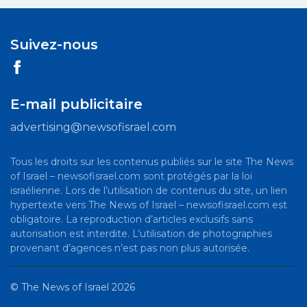
Suivez-nous
E-mail publicitaire
advertising@newsofisrael.com
Tous les droits sur les contenus publiés sur le site The News
of Israel – newsofisrael.com sont protégés par la loi
israélienne. Lors de l’utilisation de contenus du site, un lien
hypertexte vers The News of Israel – newsofisrael.com est
obligatoire. La reproduction d’articles exclusifs sans
autorisation est interdite. L’utilisation de photographies
provenant d’agences n’est pas non plus autorisée.
©
The News of Israel
2026