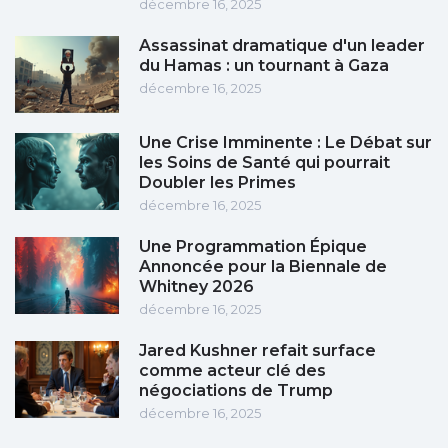
décembre 16, 2025
Assassinat dramatique d'un leader
du Hamas : un tournant à Gaza
décembre 16, 2025
Une Crise Imminente : Le Débat sur
les Soins de Santé qui pourrait
Doubler les Primes
décembre 16, 2025
Une Programmation Épique
Annoncée pour la Biennale de
Whitney 2026
décembre 16, 2025
Jared Kushner refait surface
comme acteur clé des
négociations de Trump
décembre 16, 2025