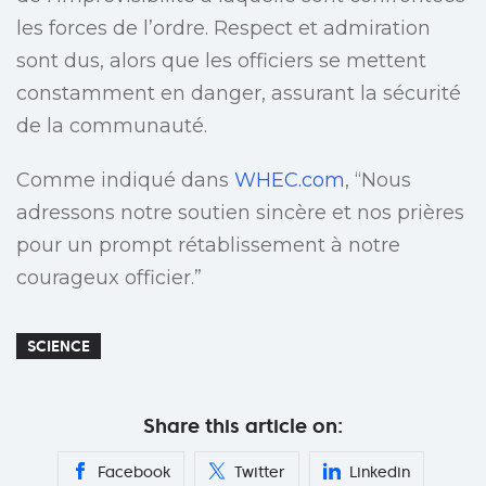
les forces de l’ordre. Respect et admiration
sont dus, alors que les officiers se mettent
constamment en danger, assurant la sécurité
de la communauté.
Comme indiqué dans
WHEC.com
, “Nous
adressons notre soutien sincère et nos prières
pour un prompt rétablissement à notre
courageux officier.”
SCIENCE
Share this article on:
Facebook
Twitter
Linkedin