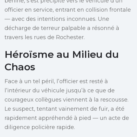
berline, s’est précipité vers le véhicule d’un
officier en service, entrant en collision frontale
— avec des intentions inconnues. Une
décharge de terreur palpable a résonné à
travers les rues de Rochester.
Héroïsme au Milieu du
Chaos
Face à un tel péril, l’officier est resté à
l’intérieur du véhicule jusqu’à ce que de
courageux collègues viennent à la rescousse.
Le suspect, tentant vainement de fuir, a été
rapidement appréhendé à pied — un acte de
diligence policière rapide.