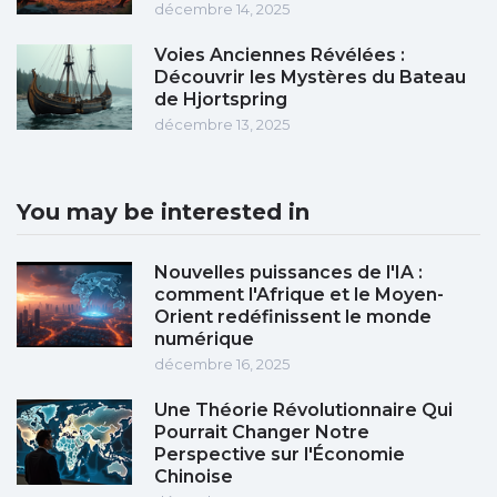
décembre 14, 2025
Voies Anciennes Révélées :
Découvrir les Mystères du Bateau
de Hjortspring
décembre 13, 2025
You may be interested in
Nouvelles puissances de l'IA :
comment l'Afrique et le Moyen-
Orient redéfinissent le monde
numérique
décembre 16, 2025
Une Théorie Révolutionnaire Qui
Pourrait Changer Notre
Perspective sur l'Économie
Chinoise