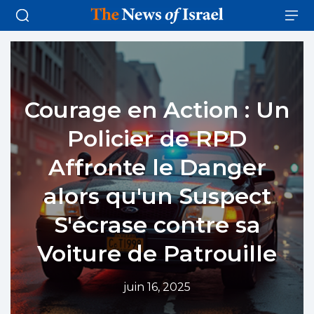
Courage en Action : Un
Policier de RPD
Affronte le Danger
alors qu'un Suspect
S'écrase contre sa
Voiture de Patrouille
juin 16, 2025