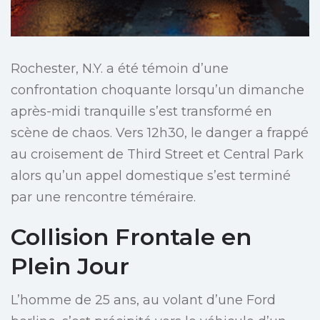
Rochester, N.Y. a été témoin d’une
confrontation choquante lorsqu’un dimanche
après-midi tranquille s’est transformé en
scène de chaos. Vers 12h30, le danger a frappé
au croisement de Third Street et Central Park
alors qu’un appel domestique s’est terminé
par une rencontre téméraire.
Collision Frontale en
Plein Jour
L’homme de 25 ans, au volant d’une Ford