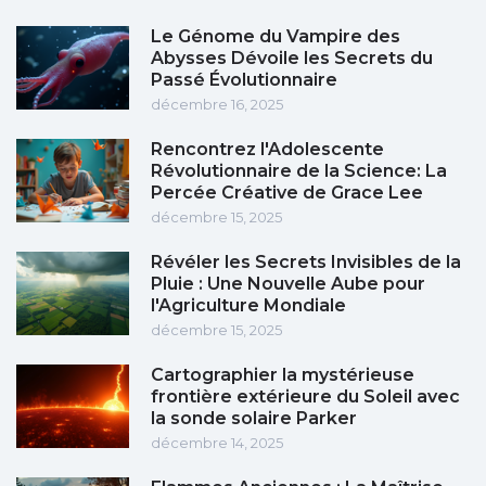
Le Génome du Vampire des
Abysses Dévoile les Secrets du
Passé Évolutionnaire
décembre 16, 2025
Rencontrez l'Adolescente
Révolutionnaire de la Science: La
Percée Créative de Grace Lee
décembre 15, 2025
Révéler les Secrets Invisibles de la
Pluie : Une Nouvelle Aube pour
l'Agriculture Mondiale
décembre 15, 2025
Cartographier la mystérieuse
frontière extérieure du Soleil avec
la sonde solaire Parker
décembre 14, 2025