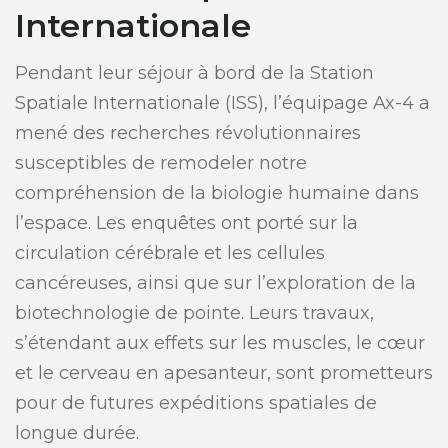
Internationale
Pendant leur séjour à bord de la Station
Spatiale Internationale (ISS), l’équipage Ax-4 a
mené des recherches révolutionnaires
susceptibles de remodeler notre
compréhension de la biologie humaine dans
l’espace. Les enquêtes ont porté sur la
circulation cérébrale et les cellules
cancéreuses, ainsi que sur l’exploration de la
biotechnologie de pointe. Leurs travaux,
s’étendant aux effets sur les muscles, le cœur
et le cerveau en apesanteur, sont prometteurs
pour de futures expéditions spatiales de
longue durée.