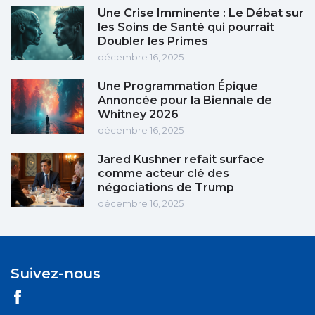
Une Crise Imminente : Le Débat sur
les Soins de Santé qui pourrait
Doubler les Primes
décembre 16, 2025
Une Programmation Épique
Annoncée pour la Biennale de
Whitney 2026
décembre 16, 2025
Jared Kushner refait surface
comme acteur clé des
négociations de Trump
décembre 16, 2025
Suivez-nous