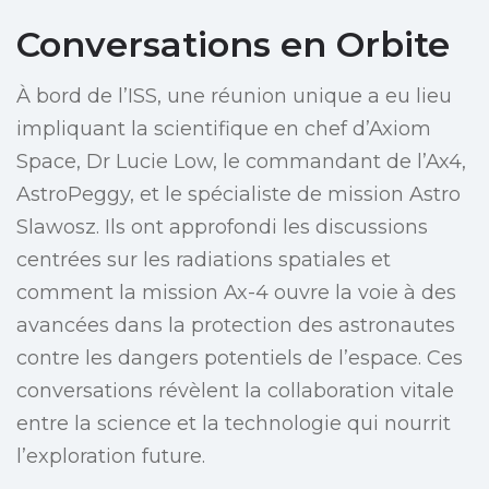
Conversations en Orbite
À bord de l’ISS, une réunion unique a eu lieu
impliquant la scientifique en chef d’Axiom
Space, Dr Lucie Low, le commandant de l’Ax4,
AstroPeggy, et le spécialiste de mission Astro
Slawosz. Ils ont approfondi les discussions
centrées sur les radiations spatiales et
comment la mission Ax-4 ouvre la voie à des
avancées dans la protection des astronautes
contre les dangers potentiels de l’espace. Ces
conversations révèlent la collaboration vitale
entre la science et la technologie qui nourrit
l’exploration future.