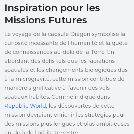
Inspiration pour les
Missions Futures
Le voyage de la capsule Dragon symbolise la
curiosité incessante de l’humanité et la quête
de connaissances au-delà de la Terre. En
abordant des défis tels que les radiations
spatiales et les changements biologiques dus
à la microgravité, cette mission contribue de
manière significative à l’avenir des vols
spatiaux habités. Comme indiqué dans
Republic World
, les découvertes de cette
mission devraient enrichir les stratégies pour
des missions plus longues et plus ambitieuses
au-delà de l’orbite terrestre.