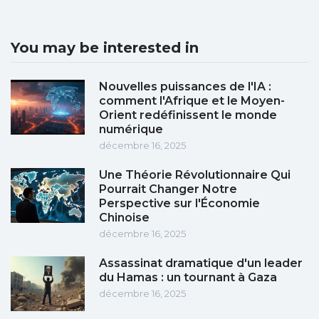
You may be interested in
Nouvelles puissances de l'IA :
comment l'Afrique et le Moyen-
Orient redéfinissent le monde
numérique
décembre 16, 2025
Une Théorie Révolutionnaire Qui
Pourrait Changer Notre
Perspective sur l'Économie
Chinoise
décembre 16, 2025
Assassinat dramatique d'un leader
du Hamas : un tournant à Gaza
décembre 16, 2025