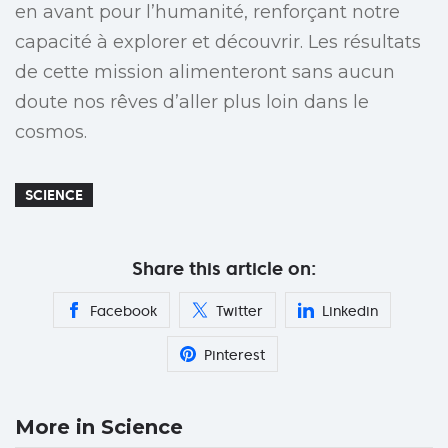
en avant pour l’humanité, renforçant notre
capacité à explorer et découvrir. Les résultats
de cette mission alimenteront sans aucun
doute nos rêves d’aller plus loin dans le
cosmos.
SCIENCE
Share this article on:
Facebook
Twitter
Linkedin
Pinterest
More in Science