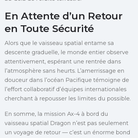
En Attente d’un Retour
en Toute Sécurité
Alors que le vaisseau spatial entame sa
descente graduelle, le monde entier observe
attentivement, espérant une rentrée dans
l’atmosphère sans heurts. L’amerrissage en
douceur dans l’océan Pacifique témoigne de
l’effort collaboratif d’équipes internationales
cherchant à repousser les limites du possible.
En somme, la mission Ax-4 à bord du
vaisseau spatial Dragon n’est pas seulement
un voyage de retour — c’est un énorme bond