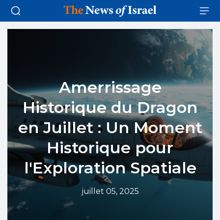
Amerrissage
Historique du Dragon
en Juillet : Un Moment
Historique pour
l'Exploration Spatiale
juillet 05, 2025