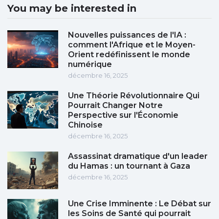
You may be interested in
Nouvelles puissances de l'IA :
comment l'Afrique et le Moyen-
Orient redéfinissent le monde
numérique
décembre 16, 2025
Une Théorie Révolutionnaire Qui
Pourrait Changer Notre
Perspective sur l'Économie
Chinoise
décembre 16, 2025
Assassinat dramatique d'un leader
du Hamas : un tournant à Gaza
décembre 16, 2025
Une Crise Imminente : Le Débat sur
les Soins de Santé qui pourrait