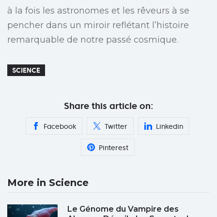
à la fois les astronomes et les rêveurs à se
pencher dans un miroir reflétant l’histoire
remarquable de notre passé cosmique.
SCIENCE
Share this article on:
Facebook
Twitter
Linkedin
Pinterest
More in Science
Le Génome du Vampire des