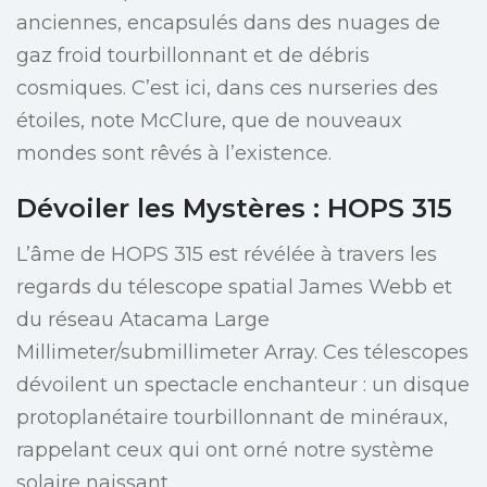
anciennes, encapsulés dans des nuages de
gaz froid tourbillonnant et de débris
cosmiques. C’est ici, dans ces nurseries des
étoiles, note McClure, que de nouveaux
mondes sont rêvés à l’existence.
Dévoiler les Mystères : HOPS 315
L’âme de HOPS 315 est révélée à travers les
regards du télescope spatial James Webb et
du réseau Atacama Large
Millimeter/submillimeter Array. Ces télescopes
dévoilent un spectacle enchanteur : un disque
protoplanétaire tourbillonnant de minéraux,
rappelant ceux qui ont orné notre système
solaire naissant.