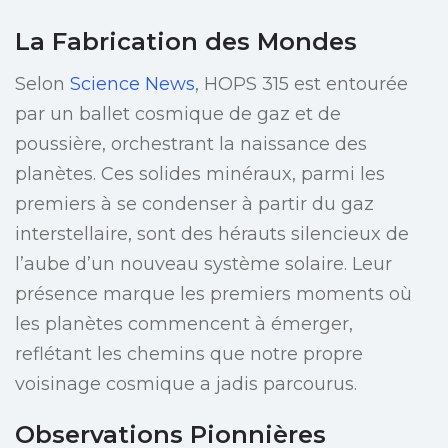
La Fabrication des Mondes
Selon
Science News
, HOPS 315 est entourée
par un ballet cosmique de gaz et de
poussière, orchestrant la naissance des
planètes. Ces solides minéraux, parmi les
premiers à se condenser à partir du gaz
interstellaire, sont des hérauts silencieux de
l’aube d’un nouveau système solaire. Leur
présence marque les premiers moments où
les planètes commencent à émerger,
reflétant les chemins que notre propre
voisinage cosmique a jadis parcourus.
Observations Pionnières