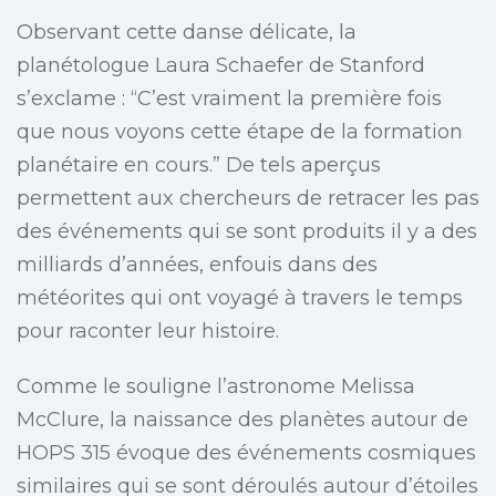
Observant cette danse délicate, la
planétologue Laura Schaefer de Stanford
s’exclame : “C’est vraiment la première fois
que nous voyons cette étape de la formation
planétaire en cours.” De tels aperçus
permettent aux chercheurs de retracer les pas
des événements qui se sont produits il y a des
milliards d’années, enfouis dans des
météorites qui ont voyagé à travers le temps
pour raconter leur histoire.
Comme le souligne l’astronome Melissa
McClure, la naissance des planètes autour de
HOPS 315 évoque des événements cosmiques
similaires qui se sont déroulés autour d’étoiles