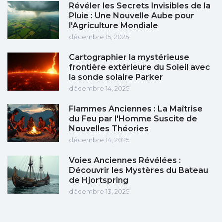
Révéler les Secrets Invisibles de la
Pluie : Une Nouvelle Aube pour
l'Agriculture Mondiale
décembre 15, 2025
Cartographier la mystérieuse
frontière extérieure du Soleil avec
la sonde solaire Parker
décembre 14, 2025
Flammes Anciennes : La Maîtrise
du Feu par l'Homme Suscite de
Nouvelles Théories
décembre 14, 2025
Voies Anciennes Révélées :
Découvrir les Mystères du Bateau
de Hjortspring
décembre 13, 2025