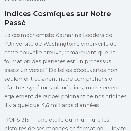
Indices Cosmiques sur Notre
Passé
La cosmochemiste Katharina Lodders de
l’Université de Washington s’émerveille de
cette nouvelle preuve, remarquant que “la
formation des planètes est un processus
assez universel.” De telles découvertes non
seulement éclairent notre compréhension
d’autres systèmes planétaires, mais servent
également de rappel poignant de nos origines
il y a quelque 4,6 milliards d’années.
HOPS 315 — une étoile qui murmure les
histoires de ses mondes en formation — invite