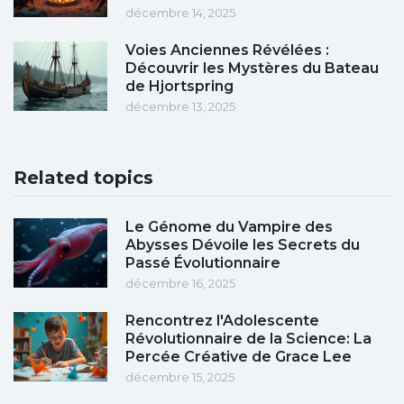
décembre 14, 2025
Voies Anciennes Révélées :
Découvrir les Mystères du Bateau
de Hjortspring
décembre 13, 2025
Related topics
Le Génome du Vampire des
Abysses Dévoile les Secrets du
Passé Évolutionnaire
décembre 16, 2025
Rencontrez l'Adolescente
Révolutionnaire de la Science: La
Percée Créative de Grace Lee
décembre 15, 2025