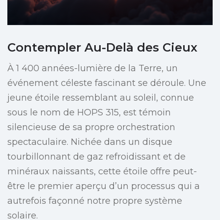
Contempler Au-Delà des Cieux
À 1 400 années-lumière de la Terre, un
événement céleste fascinant se déroule. Une
jeune étoile ressemblant au soleil, connue
sous le nom de HOPS 315, est témoin
silencieuse de sa propre orchestration
spectaculaire. Nichée dans un disque
tourbillonnant de gaz refroidissant et de
minéraux naissants, cette étoile offre peut-
être le premier aperçu d’un processus qui a
autrefois façonné notre propre système
solaire.