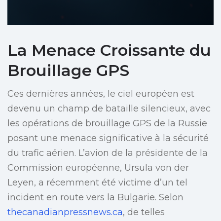
La Menace Croissante du
Brouillage GPS
Ces dernières années, le ciel européen est
devenu un champ de bataille silencieux, avec
les opérations de brouillage GPS de la Russie
posant une menace significative à la sécurité
du trafic aérien. L’avion de la présidente de la
Commission européenne, Ursula von der
Leyen, a récemment été victime d’un tel
incident en route vers la Bulgarie. Selon
thecanadianpressnews.ca
, de telles