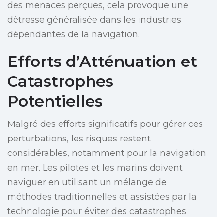
des menaces perçues, cela provoque une
détresse généralisée dans les industries
dépendantes de la navigation.
Efforts d’Atténuation et
Catastrophes
Potentielles
Malgré des efforts significatifs pour gérer ces
perturbations, les risques restent
considérables, notamment pour la navigation
en mer. Les pilotes et les marins doivent
naviguer en utilisant un mélange de
méthodes traditionnelles et assistées par la
technologie pour éviter des catastrophes