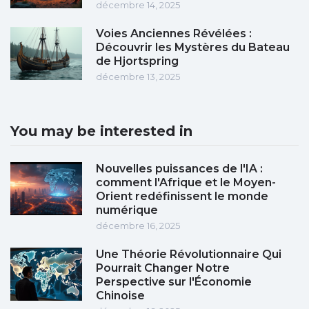
décembre 14, 2025
Voies Anciennes Révélées :
Découvrir les Mystères du Bateau
de Hjortspring
décembre 13, 2025
You may be interested in
Nouvelles puissances de l'IA :
comment l'Afrique et le Moyen-
Orient redéfinissent le monde
numérique
décembre 16, 2025
Une Théorie Révolutionnaire Qui
Pourrait Changer Notre
Perspective sur l'Économie
Chinoise