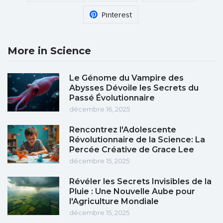
Pinterest
More in Science
Le Génome du Vampire des
Abysses Dévoile les Secrets du
Passé Évolutionnaire
décembre 16, 2025
Rencontrez l'Adolescente
Révolutionnaire de la Science: La
Percée Créative de Grace Lee
décembre 15, 2025
Révéler les Secrets Invisibles de la
Pluie : Une Nouvelle Aube pour
l'Agriculture Mondiale
décembre 15, 2025