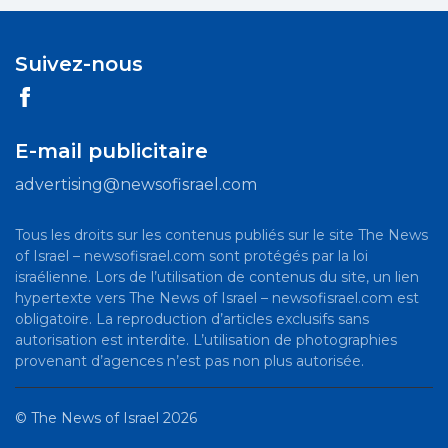
Suivez-nous
E-mail publicitaire
advertising@newsofisrael.com
Tous les droits sur les contenus publiés sur le site The News
of Israel – newsofisrael.com sont protégés par la loi
israélienne. Lors de l’utilisation de contenus du site, un lien
hypertexte vers The News of Israel – newsofisrael.com est
obligatoire. La reproduction d’articles exclusifs sans
autorisation est interdite. L’utilisation de photographies
provenant d’agences n’est pas non plus autorisée.
©
The News of Israel
2026