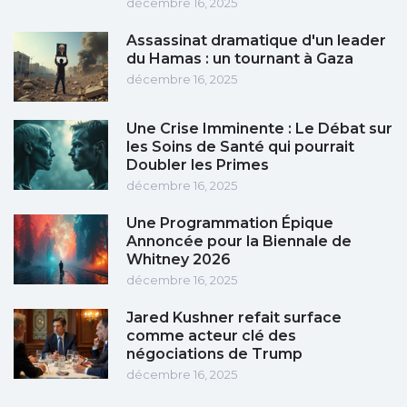
décembre 16, 2025
Assassinat dramatique d'un leader
du Hamas : un tournant à Gaza
décembre 16, 2025
Une Crise Imminente : Le Débat sur
les Soins de Santé qui pourrait
Doubler les Primes
décembre 16, 2025
Une Programmation Épique
Annoncée pour la Biennale de
Whitney 2026
décembre 16, 2025
Jared Kushner refait surface
comme acteur clé des
négociations de Trump
décembre 16, 2025