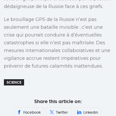
dédaigneuse de la Russie face à ces griefs.
Le brouillage GPS de la Russie n’est pas
seulement une bataille invisible ; c’est une
crise qui pourrait conduire à d’éventuelles
catastrophes si elle n’est pas maîtrisée. Des
mesures internationales collaboratives et une
vigilance accrue restent impératives pour
prévenir de futures calamités inattendues.
SCIENCE
Share this article on:
Facebook
Twitter
Linkedin