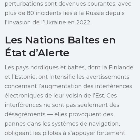
perturbations sont devenues courantes, avec
plus de 80 incidents liés à la Russie depuis
l’invasion de l’Ukraine en 2022.
Les Nations Baltes en
État d’Alerte
Les pays nordiques et baltes, dont la Finlande
et l’Estonie, ont intensifié les avertissements
concernant l’augmentation des interférences
électroniques de leur voisin de l’Est. Ces
interférences ne sont pas seulement des
désagréments — elles provoquent des
pannes dans les systèmes de navigation,
obligeant les pilotes à s’appuyer fortement