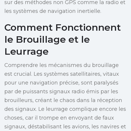
sur des méthodes non GPS comme la radio et
les systèmes de navigation inertielle.
Comment Fonctionnent
le Brouillage et le
Leurrage
Comprendre les mécanismes du brouillage
est crucial. Les systèmes satellitaires, vitaux
pour une navigation précise, sont paralysés
par de puissants signaux radio émis par les
brouilleurs, créant le chaos dans la réception
des signaux. Le leurrage complique encore les
choses, car il trompe en envoyant de faux
signaux, déstabilisant les avions, les navires et