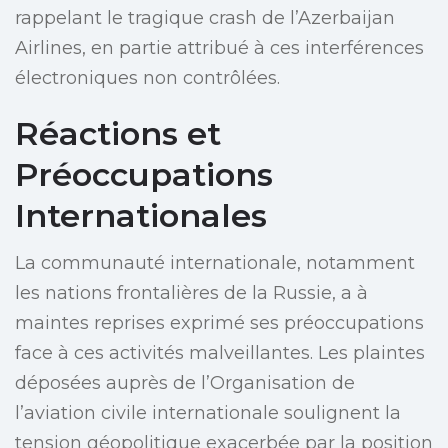
rappelant le tragique crash de l’Azerbaijan
Airlines, en partie attribué à ces interférences
électroniques non contrôlées.
Réactions et
Préoccupations
Internationales
La communauté internationale, notamment
les nations frontalières de la Russie, a à
maintes reprises exprimé ses préoccupations
face à ces activités malveillantes. Les plaintes
déposées auprès de l’Organisation de
l’aviation civile internationale soulignent la
tension géopolitique exacerbée par la position