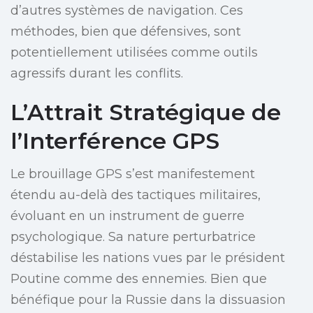
d’autres systèmes de navigation. Ces
méthodes, bien que défensives, sont
potentiellement utilisées comme outils
agressifs durant les conflits.
L’Attrait Stratégique de
l’Interférence GPS
Le brouillage GPS s’est manifestement
étendu au-delà des tactiques militaires,
évoluant en un instrument de guerre
psychologique. Sa nature perturbatrice
déstabilise les nations vues par le président
Poutine comme des ennemies. Bien que
bénéfique pour la Russie dans la dissuasion