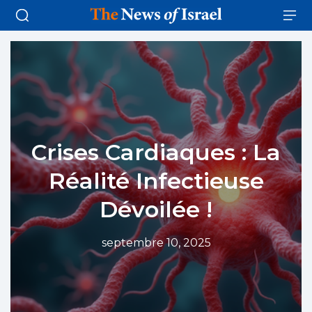
Crises Cardiaques : La
Réalité Infectieuse
Dévoilée !
septembre 10, 2025