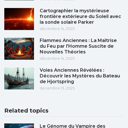
Cartographier la mystérieuse
frontière extérieure du Soleil avec
la sonde solaire Parker
décembre 14, 2025
Flammes Anciennes : La Maîtrise
du Feu par l'Homme Suscite de
Nouvelles Théories
décembre 14, 2025
Voies Anciennes Révélées :
Découvrir les Mystères du Bateau
de Hjortspring
décembre 13, 2025
Related topics
Le Génome du Vampire des