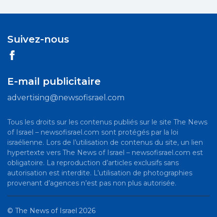
Suivez-nous
E-mail publicitaire
advertising@newsofisrael.com
Tous les droits sur les contenus publiés sur le site The News
of Israel – newsofisrael.com sont protégés par la loi
israélienne. Lors de l’utilisation de contenus du site, un lien
hypertexte vers The News of Israel – newsofisrael.com est
obligatoire. La reproduction d’articles exclusifs sans
autorisation est interdite. L’utilisation de photographies
provenant d’agences n’est pas non plus autorisée.
©
The News of Israel
2026