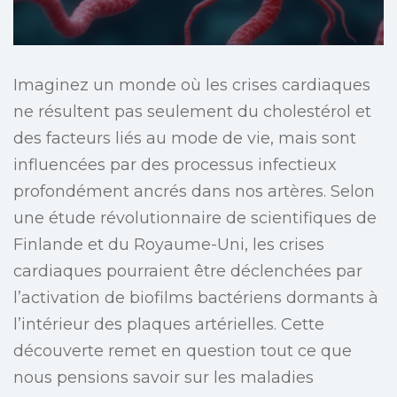
Imaginez un monde où les crises cardiaques
ne résultent pas seulement du cholestérol et
des facteurs liés au mode de vie, mais sont
influencées par des processus infectieux
profondément ancrés dans nos artères. Selon
une étude révolutionnaire de scientifiques de
Finlande et du Royaume-Uni, les crises
cardiaques pourraient être déclenchées par
l’activation de biofilms bactériens dormants à
l’intérieur des plaques artérielles. Cette
découverte remet en question tout ce que
nous pensions savoir sur les maladies