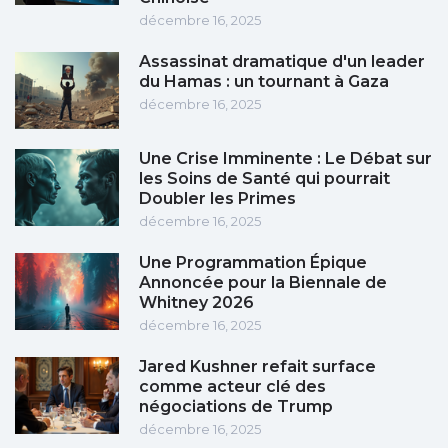
décembre 16, 2025
Assassinat dramatique d'un leader
du Hamas : un tournant à Gaza
décembre 16, 2025
Une Crise Imminente : Le Débat sur
les Soins de Santé qui pourrait
Doubler les Primes
décembre 16, 2025
Une Programmation Épique
Annoncée pour la Biennale de
Whitney 2026
décembre 16, 2025
Jared Kushner refait surface
comme acteur clé des
négociations de Trump
décembre 16, 2025