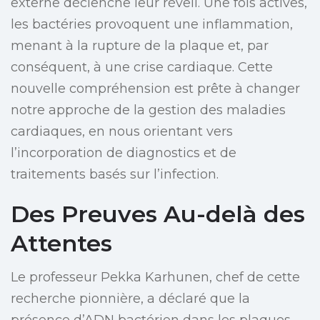
externe déclenche leur réveil. Une fois actives,
les bactéries provoquent une inflammation,
menant à la rupture de la plaque et, par
conséquent, à une crise cardiaque. Cette
nouvelle compréhension est prête à changer
notre approche de la gestion des maladies
cardiaques, en nous orientant vers
l’incorporation de diagnostics et de
traitements basés sur l’infection.
Des Preuves Au-delà des
Attentes
Le professeur Pekka Karhunen, chef de cette
recherche pionnière, a déclaré que la