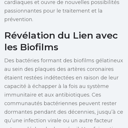
cardiaques et ouvre de nouvelles possibilités
passionnantes pour le traitement et la
prévention.
Révélation du Lien avec
les Biofilms
Des bactéries formant des biofilms gélatineux
au sein des plaques des artères coronaires
étaient restées indétectées en raison de leur
capacité à échapper à la fois au système
immunitaire et aux antibiotiques. Ces
communautés bactériennes peuvent rester
dormantes pendant des décennies, jusqu’à ce
qu’une infection virale ou un autre facteur