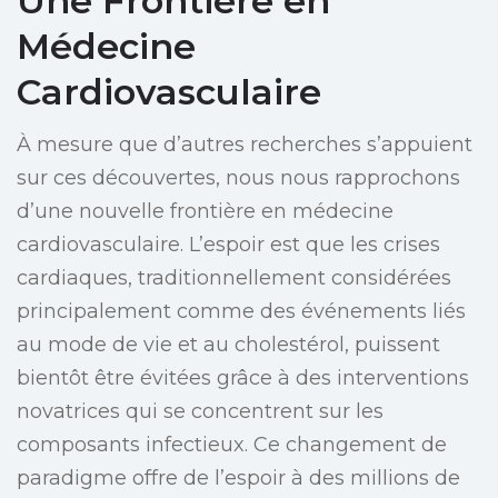
Une Frontière en
Médecine
Cardiovasculaire
À mesure que d’autres recherches s’appuient
sur ces découvertes, nous nous rapprochons
d’une nouvelle frontière en médecine
cardiovasculaire. L’espoir est que les crises
cardiaques, traditionnellement considérées
principalement comme des événements liés
au mode de vie et au cholestérol, puissent
bientôt être évitées grâce à des interventions
novatrices qui se concentrent sur les
composants infectieux. Ce changement de
paradigme offre de l’espoir à des millions de