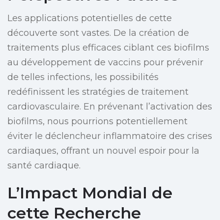
Les applications potentielles de cette
découverte sont vastes. De la création de
traitements plus efficaces ciblant ces biofilms
au développement de vaccins pour prévenir
de telles infections, les possibilités
redéfinissent les stratégies de traitement
cardiovasculaire. En prévenant l’activation des
biofilms, nous pourrions potentiellement
éviter le déclencheur inflammatoire des crises
cardiaques, offrant un nouvel espoir pour la
santé cardiaque.
L’Impact Mondial de
cette Recherche