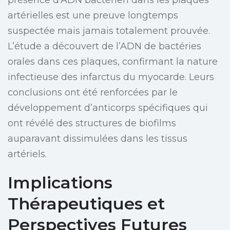
présence d’ADN bactérien dans les plaques
artérielles est une preuve longtemps
suspectée mais jamais totalement prouvée.
L’étude a découvert de l’ADN de bactéries
orales dans ces plaques, confirmant la nature
infectieuse des infarctus du myocarde. Leurs
conclusions ont été renforcées par le
développement d’anticorps spécifiques qui
ont révélé des structures de biofilms
auparavant dissimulées dans les tissus
artériels.
Implications
Thérapeutiques et
Perspectives Futures