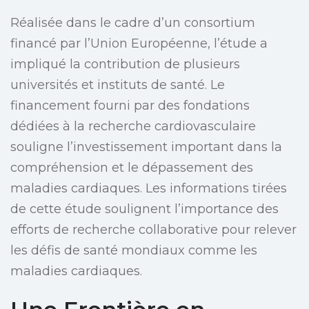
Réalisée dans le cadre d’un consortium
financé par l’Union Européenne, l’étude a
impliqué la contribution de plusieurs
universités et instituts de santé. Le
financement fourni par des fondations
dédiées à la recherche cardiovasculaire
souligne l’investissement important dans la
compréhension et le dépassement des
maladies cardiaques. Les informations tirées
de cette étude soulignent l’importance des
efforts de recherche collaborative pour relever
les défis de santé mondiaux comme les
maladies cardiaques.