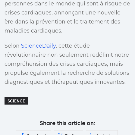
personnes dans le monde qui sont à risque de
crises cardiaques, annonçant une nouvelle
ère dans la prévention et le traitement des
maladies cardiaques.
Selon
ScienceDaily
, cette étude
révolutionnaire non seulement redéfinit notre
compréhension des crises cardiaques, mais
propulse également la recherche de solutions
diagnostiques et thérapeutiques innovantes.
SCIENCE
Share this article on: