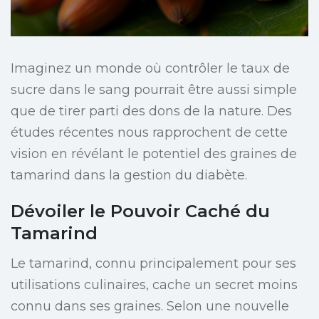
Imaginez un monde où contrôler le taux de
sucre dans le sang pourrait être aussi simple
que de tirer parti des dons de la nature. Des
études récentes nous rapprochent de cette
vision en révélant le potentiel des graines de
tamarind dans la gestion du diabète.
Dévoiler le Pouvoir Caché du
Tamarind
Le tamarind, connu principalement pour ses
utilisations culinaires, cache un secret moins
connu dans ses graines. Selon une nouvelle