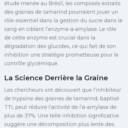
étude menée au Brésil, les composés extraits
des graines de tamarind pourraient jouer un
rôle essentiel dans la gestion du sucre dans le
sang en ciblant l’enzyme α-amylase. Le rôle
de cette enzyme est crucial dans la
dégradation des glucides, ce qui fait de son
inhibition une stratégie prometteuse pour le
contrôle glycémique.
La Science Derrière la Graine
Les chercheurs ont découvert que l’inhibiteur
de trypsine des graines de tamarind, baptisé
TTI, peut réduire l’activité de l’α-amylase de
plus de 37%. Une telle inhibition significative
suggère une décomposition plus lente des