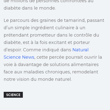
de millions de personnes confrontées au
diabète dans le monde.
Le parcours des graines de tamarind, passant
d’un simple ingrédient culinaire à un
prétendant prometteur dans le contrôle du
diabète, est à la fois excitant et porteur
d’espoir. Comme indiqué dans
Natural
Science News
, cette percée pourrait ouvrir la
voie à davantage de solutions alimentaires
face aux maladies chroniques, remodelant
notre vision du monde naturel.
SCIENCE