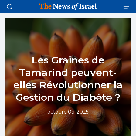
Les Graines de
Tamarind peuvent-
elles Révolutionner la
Gestion du Diabète ?
octobre 03, 2025