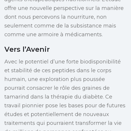
offre une nouvelle perspective sur la manière
dont nous percevons la nourriture, non
seulement comme de la subsistance mais
comme une armoire à médicaments.
Vers l’Avenir
Avec le potentiel d’une forte biodisponibilité
et stabilité de ces peptides dans le corps
humain, une exploration plus poussée
pourrait consacrer le rôle des graines de
tamarind dans la thérapie du diabète. Ce
travail pionnier pose les bases pour de futures
études et potentiellement de nouveaux
traitements qui pourraient transformer la vie