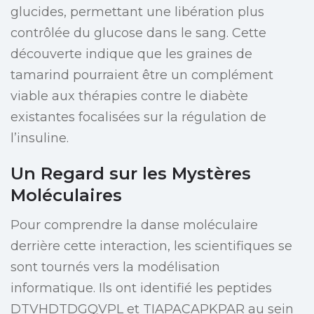
glucides, permettant une libération plus
contrôlée du glucose dans le sang. Cette
découverte indique que les graines de
tamarind pourraient être un complément
viable aux thérapies contre le diabète
existantes focalisées sur la régulation de
l’insuline.
Un Regard sur les Mystères
Moléculaires
Pour comprendre la danse moléculaire
derrière cette interaction, les scientifiques se
sont tournés vers la modélisation
informatique. Ils ont identifié les peptides
DTVHDTDGQVPL et TIAPACAPKPAR au sein