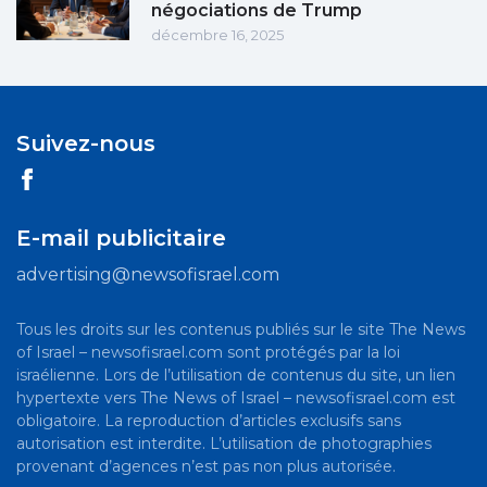
négociations de Trump
décembre 16, 2025
Suivez-nous
E-mail publicitaire
advertising@newsofisrael.com
Tous les droits sur les contenus publiés sur le site The News
of Israel – newsofisrael.com sont protégés par la loi
israélienne. Lors de l’utilisation de contenus du site, un lien
hypertexte vers The News of Israel – newsofisrael.com est
obligatoire. La reproduction d’articles exclusifs sans
autorisation est interdite. L’utilisation de photographies
provenant d’agences n’est pas non plus autorisée.