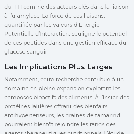
du TTI comme des acteurs clés dans la liaison
à l’α-amylase. La force de ces liaisons,
quantifiée par les valeurs d’Énergie
Potentielle d’Interaction, souligne le potentiel
de ces peptides dans une gestion efficace du
glucose sanguin.
Les Implications Plus Larges
Notamment, cette recherche contribue à un
domaine en pleine expansion explorant les
composés bioactifs des aliments. À l’instar des
protéines laitières offrant des bienfaits
antihypertenseurs, les graines de tamarind
pourraient bientôt rejoindre les rangs des
agents thérapeutiques nutritionnels. L’étude