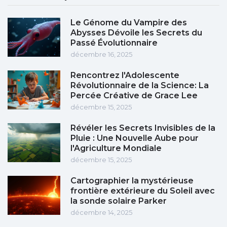
Le Génome du Vampire des
Abysses Dévoile les Secrets du
Passé Évolutionnaire
décembre 16, 2025
Rencontrez l'Adolescente
Révolutionnaire de la Science: La
Percée Créative de Grace Lee
décembre 15, 2025
Révéler les Secrets Invisibles de la
Pluie : Une Nouvelle Aube pour
l'Agriculture Mondiale
décembre 15, 2025
Cartographier la mystérieuse
frontière extérieure du Soleil avec
la sonde solaire Parker
décembre 14, 2025