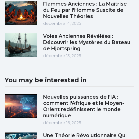
Flammes Anciennes : La Maîtrise
du Feu par l'Homme Suscite de
Nouvelles Théories
décembre 14, 2025
Voies Anciennes Révélées :
Découvrir les Mystères du Bateau
de Hjortspring
décembre 13, 2025
You may be interested in
Nouvelles puissances de l'IA :
comment l'Afrique et le Moyen-
Orient redéfinissent le monde
numérique
décembre 16, 2025
Une Théorie Révolutionnaire Qui