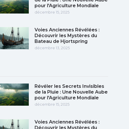
pour l'Agriculture Mondiale
décembre 15, 2025
Voies Anciennes Révélées :
Découvrir les Mystères du
Bateau de Hjortspring
décembre 13, 2025
Révéler les Secrets Invisibles
de la Pluie : Une Nouvelle Aube
pour l'Agriculture Mondiale
décembre 15, 2025
Voies Anciennes Révélées :
Découvrir les Mystères du