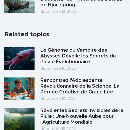
de Hjortspring
décembre 13, 2025
Related topics
Le Génome du Vampire des
Abysses Dévoile les Secrets du
Passé Évolutionnaire
décembre 16, 2025
Rencontrez l'Adolescente
Révolutionnaire de la Science: La
Percée Créative de Grace Lee
décembre 15, 2025
Révéler les Secrets Invisibles de la
Pluie : Une Nouvelle Aube pour
l'Agriculture Mondiale
décembre 15, 2025