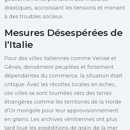
drastiques, accroissant les tensions et menant
à des troubles sociaux.
Mesures Désespérées de
l’Italie
Pour des villes italiennes comme Venise et
Gênes, densément peuplées et fortement
dépendantes du commerce, la situation était
critique. Avec les récoltes locales en échec,
ces villes se sont tournées vers des terres
étrangères comme les territoires de la Horde
d’Or mongole pour leur approvisionnement
en grains. Les archives vénitiennes ont plus
tard loué les expéditions de grain de la mer