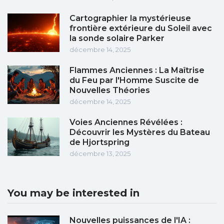
Cartographier la mystérieuse
frontière extérieure du Soleil avec
la sonde solaire Parker
décembre 14, 2025
Flammes Anciennes : La Maîtrise
du Feu par l'Homme Suscite de
Nouvelles Théories
décembre 14, 2025
Voies Anciennes Révélées :
Découvrir les Mystères du Bateau
de Hjortspring
décembre 13, 2025
You may be interested in
Nouvelles puissances de l'IA :