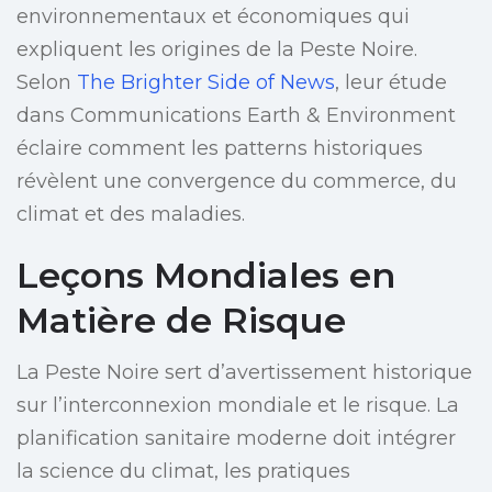
environnementaux et économiques qui
expliquent les origines de la Peste Noire.
Selon
The Brighter Side of News
, leur étude
dans Communications Earth & Environment
éclaire comment les patterns historiques
révèlent une convergence du commerce, du
climat et des maladies.
Leçons Mondiales en
Matière de Risque
La Peste Noire sert d’avertissement historique
sur l’interconnexion mondiale et le risque. La
planification sanitaire moderne doit intégrer
la science du climat, les pratiques