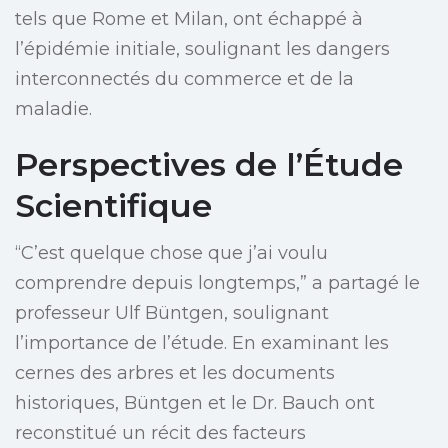
tels que Rome et Milan, ont échappé à
l’épidémie initiale, soulignant les dangers
interconnectés du commerce et de la
maladie.
Perspectives de l’Étude
Scientifique
“C’est quelque chose que j’ai voulu
comprendre depuis longtemps,” a partagé le
professeur Ulf Büntgen, soulignant
l’importance de l’étude. En examinant les
cernes des arbres et les documents
historiques, Büntgen et le Dr. Bauch ont
reconstitué un récit des facteurs