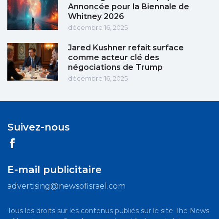
Annoncée pour la Biennale de
Whitney 2026
décembre 16, 2025
Jared Kushner refait surface
comme acteur clé des
négociations de Trump
décembre 16, 2025
Suivez-nous
E-mail publicitaire
advertising@newsofisrael.com
Tous les droits sur les contenus publiés sur le site The News