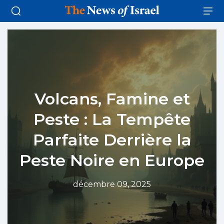
Volcans, Famine et
Peste : La Tempête
Parfaite Derrière la
Peste Noire en Europe
décembre 09, 2025