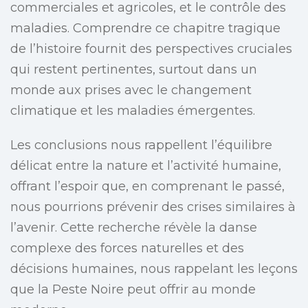
commerciales et agricoles, et le contrôle des
maladies. Comprendre ce chapitre tragique
de l’histoire fournit des perspectives cruciales
qui restent pertinentes, surtout dans un
monde aux prises avec le changement
climatique et les maladies émergentes.
Les conclusions nous rappellent l’équilibre
délicat entre la nature et l’activité humaine,
offrant l’espoir que, en comprenant le passé,
nous pourrions prévenir des crises similaires à
l’avenir. Cette recherche révèle la danse
complexe des forces naturelles et des
décisions humaines, nous rappelant les leçons
que la Peste Noire peut offrir au monde