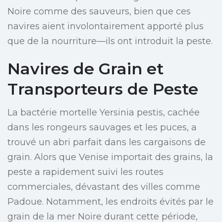
Noire comme des sauveurs, bien que ces
navires aient involontairement apporté plus
que de la nourriture—ils ont introduit la peste.
Navires de Grain et
Transporteurs de Peste
La bactérie mortelle Yersinia pestis, cachée
dans les rongeurs sauvages et les puces, a
trouvé un abri parfait dans les cargaisons de
grain. Alors que Venise importait des grains, la
peste a rapidement suivi les routes
commerciales, dévastant des villes comme
Padoue. Notamment, les endroits évités par le
grain de la mer Noire durant cette période,