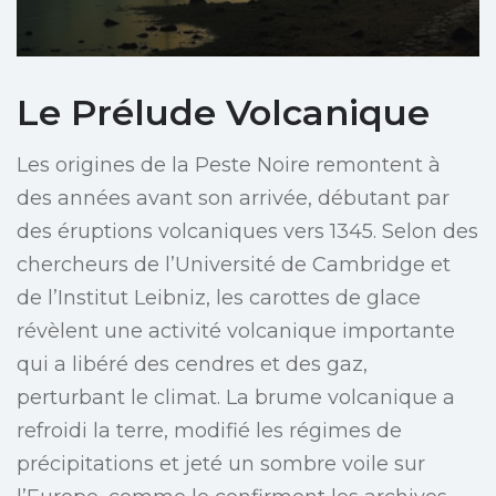
Le Prélude Volcanique
Les origines de la Peste Noire remontent à
des années avant son arrivée, débutant par
des éruptions volcaniques vers 1345. Selon des
chercheurs de l’Université de Cambridge et
de l’Institut Leibniz, les carottes de glace
révèlent une activité volcanique importante
qui a libéré des cendres et des gaz,
perturbant le climat. La brume volcanique a
refroidi la terre, modifié les régimes de
précipitations et jeté un sombre voile sur