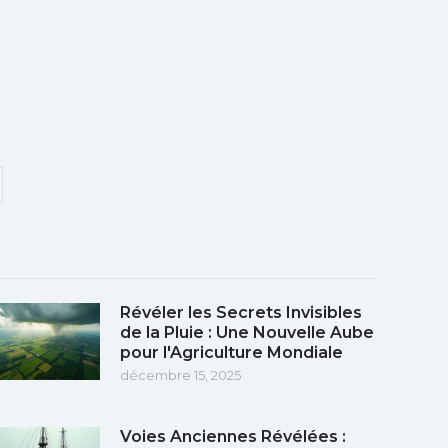
Révéler les Secrets Invisibles
de la Pluie : Une Nouvelle Aube
pour l'Agriculture Mondiale
décembre 15, 2025
Voies Anciennes Révélées :