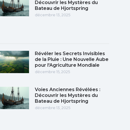
Découvrir les Mystères du
Bateau de Hjortspring
décembre 13, 2025
Révéler les Secrets Invisibles
de la Pluie : Une Nouvelle Aube
pour l'Agriculture Mondiale
décembre 15, 2025
Voies Anciennes Révélées :
Découvrir les Mystères du
Bateau de Hjortspring
décembre 13, 2025