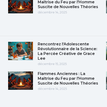
Maîtrise du Feu par l'Homme
Suscite de Nouvelles Théories
décembre 14, 2025
Rencontrez l'Adolescente
Révolutionnaire de la Science:
La Percée Créative de Grace
Lee
décembre 15, 2025
Flammes Anciennes : La
Maîtrise du Feu par l'Homme
Suscite de Nouvelles Théories
décembre 14, 2025