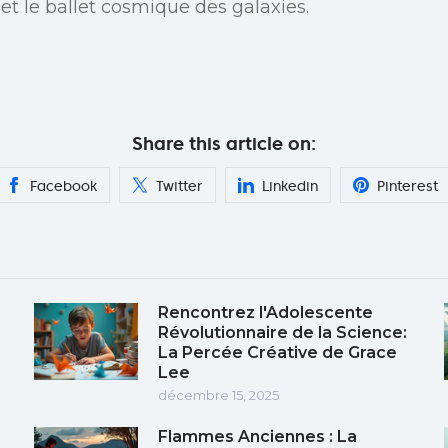
 et le ballet cosmique des galaxies.
Share this article on:
Facebook
Twitter
Linkedin
Pinterest
Rencontrez l'Adolescente
Révolutionnaire de la Science:
La Percée Créative de Grace
Lee
décembre 15, 2025
Flammes Anciennes : La